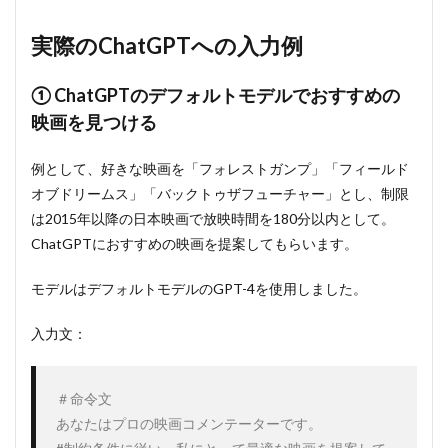
実際のChatGPTへの入力例
① ChatGPTのデフォルトモデルでおすすめの
映画を見つける
例として、好きな映画を「フォレストガンプ」「フィールド
オブドリームス」「バックトゥザフューチャー」とし、制限
は2015年以降の日本映画で放映時間を180分以内として。
ChatGPTにおすすめの映画を提案してもらいます。
モデルはデフォルトモデルのGPT-4を使用しました。
入力文：
＃命令文

あなたはプロの映画コメンテーターです。
