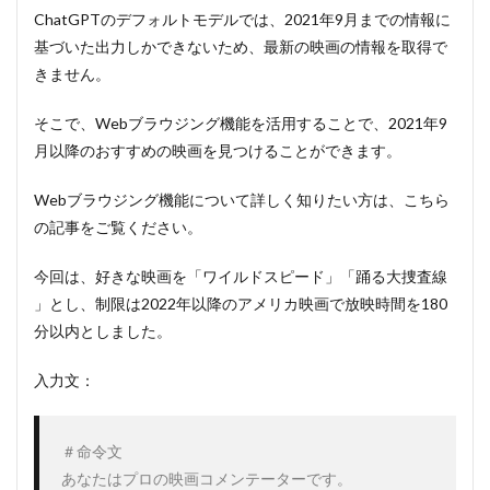
ChatGPTのデフォルトモデルでは、2021年9月までの情報に
基づいた出力しかできないため、最新の映画の情報を取得で
きません。
そこで、Webブラウジング機能を活用することで、2021年9
月以降のおすすめの映画を見つけることができます。
Webブラウジング機能について詳しく知りたい方は、こちら
の記事をご覧ください。
今回は、好きな映画を「ワイルドスピード」「踊る大捜査線
」とし、制限は2022年以降のアメリカ映画で放映時間を180
分以内としました。
入力文：
＃命令文

あなたはプロの映画コメンテーターです。
