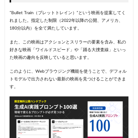
“Bullet Train（ブレットトレイン）”という映画を提案してく
れました。指定した制限（2022年以降の公開、アメリカ、
180分以内）を全て満たしています。
また、この映画はアクションとスリラーの要素を含み、私の
好きな映画「ワイルドスピード」や「踊る大捜査線」といっ
た映画の趣向を反映していると思います。
このように、Webブラウジング機能を使うことで、デフォル
トモデルで出力されない最新の映画を見つけることができま
す。