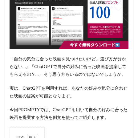
「自分の気分に合った映画を見つけたいけど、選び方が分か
らない…」「ChatGPTで自分の好みに合った映画を提案して
もらえるの？…」 そう思う方もいるのではないでしょうか。
実は、ChatGPTを利用すれば、あなたの好みや気分に合わせ
た映画の提案が可能となります。
今回PROMPTYでは、ChatGPTを用いて自分の好みに合った
映画を提案する方法を例文を使ってご紹介します。
目次