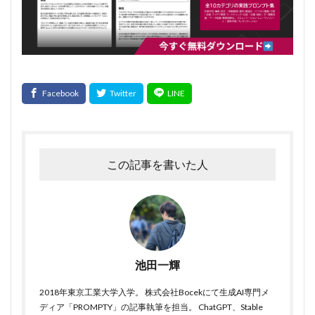
この記事を書いた人
池田一輝
2018年東京工業大学入学。 株式会社Bocekにて生成AI専門メ
ディア「PROMPTY」の記事執筆を担当。 ChatGPT、Stable