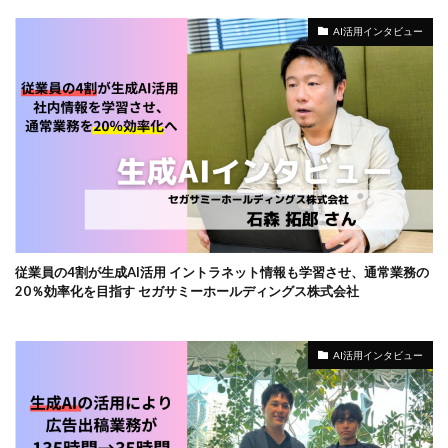
AI活用インタビュー
従業員の4割が生成AI活用 イントラネット情報も学習させ、通常業務の
20％効率化を目指す セガサミーホールディングス株式会社
AI活用インタビュー