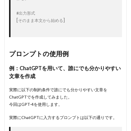
#出力形式

[そのまま本文から始める]

プロンプトの使用例
例：ChatGPTを用いて、誰にでも分かりやすい
文章を作成
実際に以下の制約条件で誰にでも分かりやすい文章を
ChatGPTでを作成してみました。
今回はGPT-4を使用します。
実際にChatGPTに入力するプロンプトは以下の通りです。