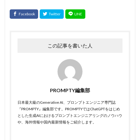
この記事を書いた人
PROMPTY編集部
日本最大級のGenerative AI、プロンプトエンジニア専門誌
『PROMPTY』編集部です。PROMPTYではChatGPTをはじめ
とした生成AIにおけるプロンプトエンジニアリングのノウハウ
や、海外情報や国内最新情報をご紹介します。