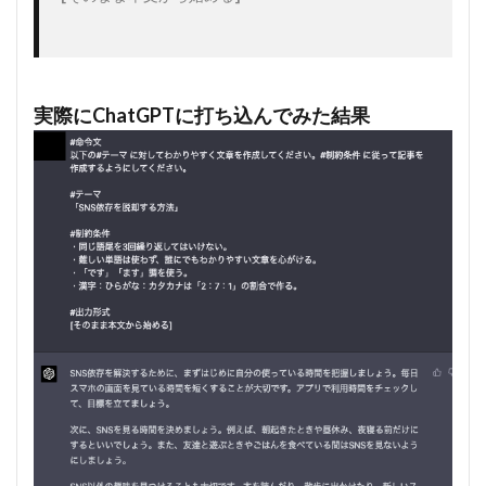
実際にChatGPTに打ち込んでみた結果