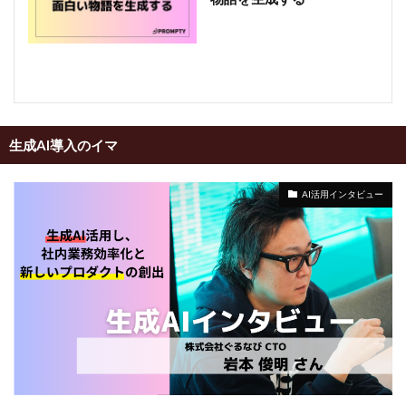
生成AI導入のイマ
AI活用インタビュー