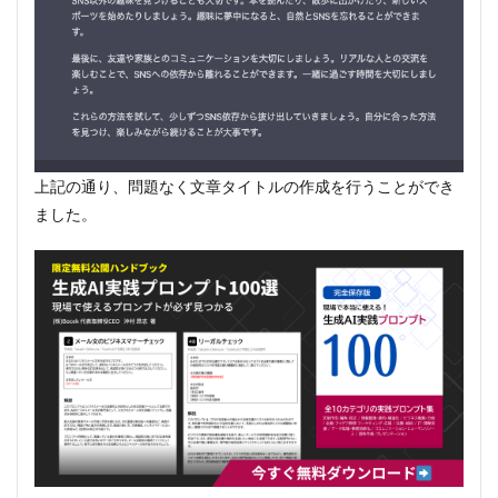
上記の通り、問題なく文章タイトルの作成を行うことができ
ました。