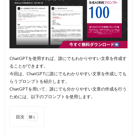
ChatGPTを使用すれば、誰にでもわかりやすい文章を作成す
ることができます。
今回は、ChatGPTに誰にでもわかりやすい文章を作成しても
らうプロンプトを紹介します。
ChatGPTを用いて、誰にでも分かりやすい文章の作成を行う
ためには、以下のプロンプトを使用します。
目次
1
プロ
ンプ