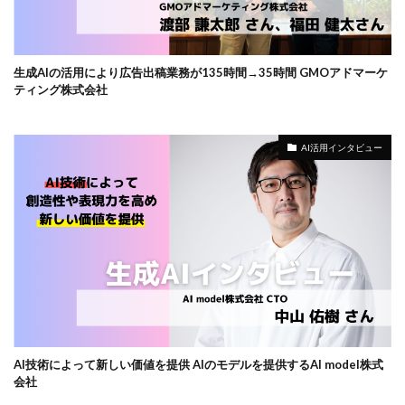
生成AIの活用により広告出稿業務が135時間→35時間 GMOアドマーケ
ティング株式会社
AI活用インタビュー
AI技術によって新しい価値を提供 AIのモデルを提供するAI model株式
会社