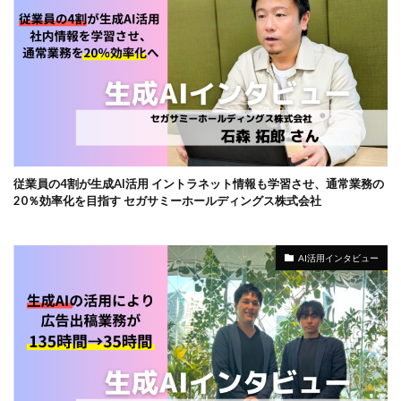
従業員の4割が生成AI活用 イントラネット情報も学習させ、通常業務の
20％効率化を目指す セガサミーホールディングス株式会社
AI活用インタビュー