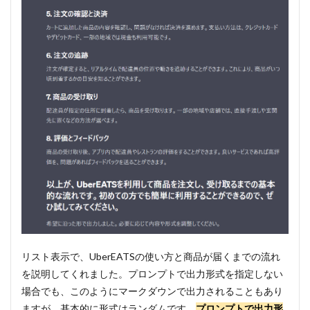
リスト表示で、UberEATSの使い方と商品が届くまでの流れ
を説明してくれました。プロンプトで出力形式を指定しない
場合でも、このようにマークダウンで出力されることもあり
ますが、基本的に形式はランダムです。
プロンプトで出力形