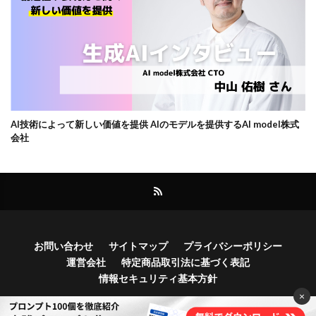
AI技術によって新しい価値を提供 AIのモデルを提供するAI model株式
会社
お問い合わせ
サイトマップ
プライバシーポリシー
運営会社
特定商品取引法に基づく表記
情報セキュリティ基本方針
×
Copyright© Bocek, Inc.