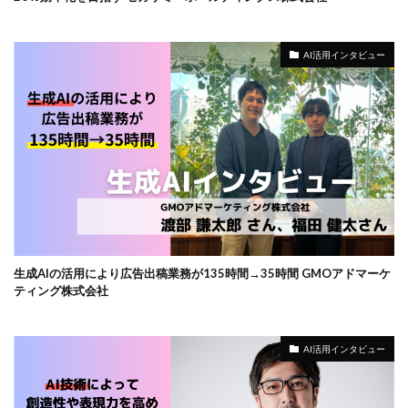
AI活用インタビュー
生成AIの活用により広告出稿業務が135時間→35時間 GMOアドマーケ
ティング株式会社
AI活用インタビュー