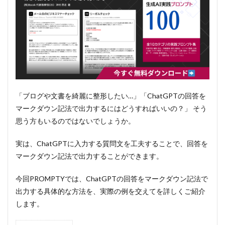
「ブログや文書を綺麗に整形したい…」「ChatGPTの回答を
マークダウン記法で出力するにはどうすればいいの？」 そう
思う方もいるのではないでしょうか。
実は、ChatGPTに入力する質問文を工夫することで、回答を
マークダウン記法で出力することができます。
今回PROMPTYでは、ChatGPTの回答をマークダウン記法で
出力する具体的な方法を、実際の例を交えてを詳しくご紹介
します。