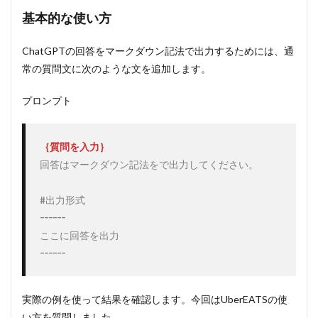
基本的な使い方
ChatGPTの回答をマークダウン記法で出力するためには、通
常の質問文に次のような文を追加します。
プロンプト
回答はマークダウン記法をで出力してください。

#出力形式

------

ここに回答を出力

------
実際の例を使って結果を確認します。今回はUberEATSの使
い方を質問しました。