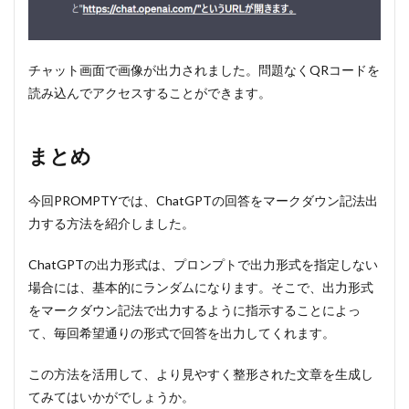
チャット画面で画像が出力されました。問題なくQRコードを
読み込んでアクセスすることができます。
まとめ
今回PROMPTYでは、ChatGPTの回答をマークダウン記法出
力する方法を紹介しました。
ChatGPTの出力形式は、プロンプトで出力形式を指定しない
場合には、基本的にランダムになります。そこで、出力形式
をマークダウン記法で出力するように指示することによっ
て、毎回希望通りの形式で回答を出力してくれます。
この方法を活用して、より見やすく整形された文章を生成し
てみてはいかがでしょうか。