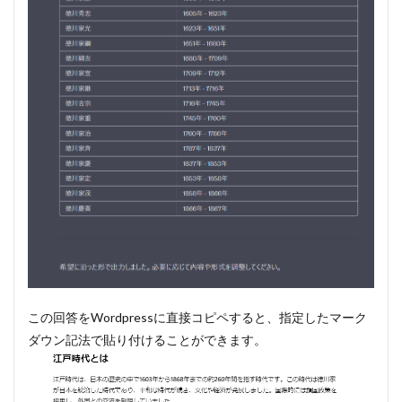
この回答をWordpressに直接コピペすると、指定したマーク
ダウン記法で貼り付けることができます。