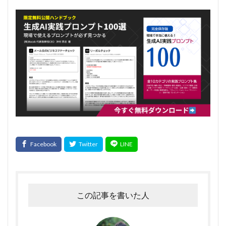
この記事を書いた人