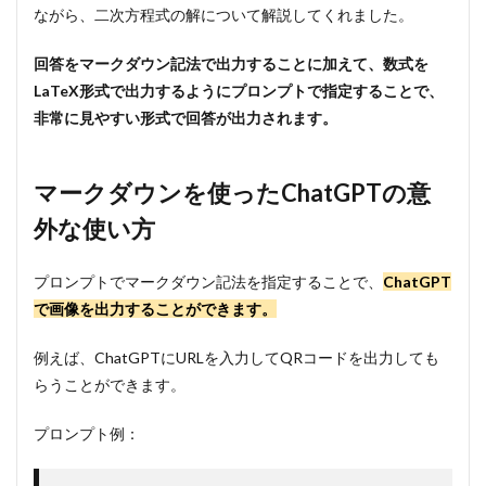
ながら、二次方程式の解について解説してくれました。
回答をマークダウン記法で出力することに加えて、数式を
LaTeX形式で出力するようにプロンプトで指定することで、
非常に見やすい形式で回答が出力されます。
マークダウンを使ったChatGPTの意
外な使い方
プロンプトでマークダウン記法を指定することで、
ChatGPT
で画像を出力することができます。
例えば、ChatGPTにURLを入力してQRコードを出力しても
らうことができます。
プロンプト例：