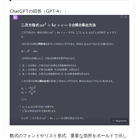
ChatGPTの回答（GPT-4）：
数式のフォントやリスト形式、重要な箇所をボールドで示し