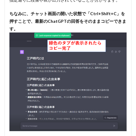
ちなみに、チャット画面の開いた状態で「Ctrl+Shift+C」を
押すことで、最新のChatGPTの回答をそのままコピーできま
す。