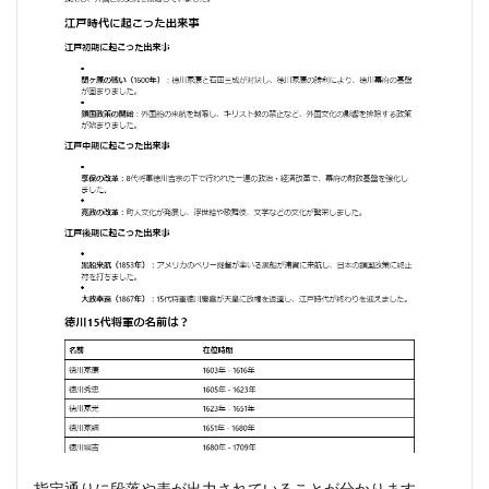
指定通りに段落や表が出力されていることが分かります。