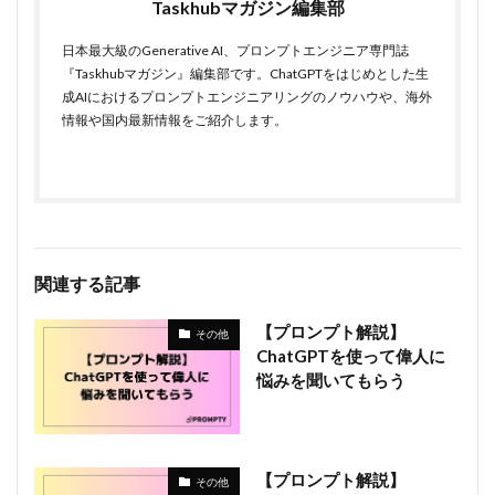
Taskhubマガジン編集部
日本最大級のGenerative AI、プロンプトエンジニア専門誌
『Taskhubマガジン』編集部です。ChatGPTをはじめとした生
成AIにおけるプロンプトエンジニアリングのノウハウや、海外
情報や国内最新情報をご紹介します。
関連する記事
【プロンプト解説】
その他
ChatGPTを使って偉人に
悩みを聞いてもらう
【プロンプト解説】
その他