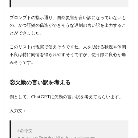
プロンプトの指示通り、自然災害が言い訳になっていないも
の、かつ証拠の偽造ができそうな遅刻の言い訳を出力するこ
とができました。
このリストは現実で使えそうですね。人を助ける状況や体調
不良は特に同情を得られやすそうですが、使う際に良心が痛
みそうです。
②欠勤の言い訳を考える
例として、ChatGPTに欠勤の言い訳を考えてもらいます。
入力文：
#命令文
