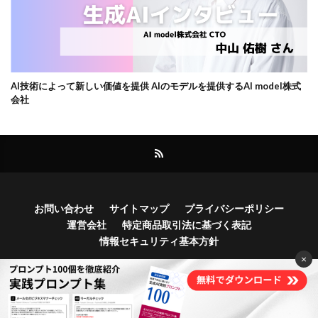
AI技術によって新しい価値を提供 AIのモデルを提供するAI model株式
会社
お問い合わせ
サイトマップ
プライバシーポリシー
運営会社
特定商品取引法に基づく表記
情報セキュリティ基本方針
×
Copyright© Bocek, Inc.