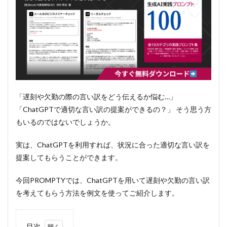
「遅刻や欠勤の際の言い訳をどう伝えるか悩む…」
「ChatGPTで適切な言い訳の提案ができるの？」 そう思う方
もいるのではないでしょうか。
実は、ChatGPTを利用すれば、状況に合った適切な言い訳を
提案してもらうことができます。
今回PROMPTYでは、ChatGPTを用いて遅刻や欠勤の言い訳
を考えてもらう方法を例文を使ってご紹介します。
目次