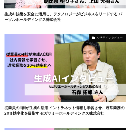
生成AI技術を安全に活用し、テクノロジーがビジネスをリードする パ
ーソルホールディングス株式会社
AI活用インタビュー
従業員の4割が生成AI活用 イントラネット情報も学習させ、通常業務の
20％効率化を目指す セガサミーホールディングス株式会社