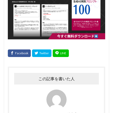
この記事を書いた人