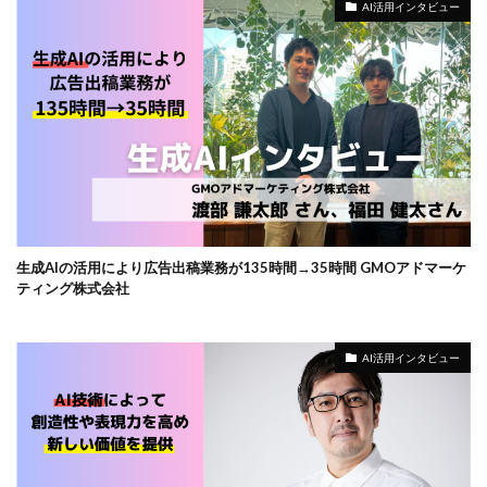
AI活用インタビュー
生成AIの活用により広告出稿業務が135時間→35時間 GMOアドマーケ
ティング株式会社
AI活用インタビュー