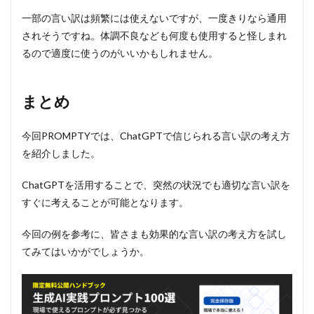
一部の言い訳は頻繁には使えないですが、一度きりなら通用
されそうですね。体調不良なども何度も使用すると怪しまれ
るので適度に使うのがいいかもしれません。
まとめ
今回PROMPTYでは、ChatGPTで信じられる言い訳の考え方
を紹介しました。
ChatGPTを活用することで、突然の状況でも適切な言い訳を
すぐに考えることが可能となります。
今回の例を参考に、皆さまも効果的な言い訳の考え方を試し
てみてはいかがでしょうか。