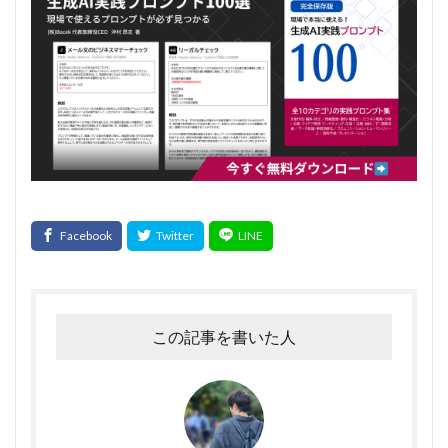
この記事を書いた人