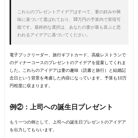
これらのプレゼントアイデアはすべて、妻の好みや興
味に基づいて選ばれており、10万円の予算内で実現可
能です。最終的な選択は、あなたの妻が最も喜ぶと思
われるアイデアに基づいてください。
電子ブックリーダー、旅行ギフトカード、高級レストランで
のディナーコースのプレゼントのアイデアを提案してくれま
した。これらのアイデアは妻の趣味（読書と旅行）と結婚記
念日という背景を考慮した内容になっています。予算も10万
円程度に収まります。
例②：上司への誕生日プレゼント
もう一つの例として、上司への誕生日プレゼントのアイデア
を出力してもらいます。