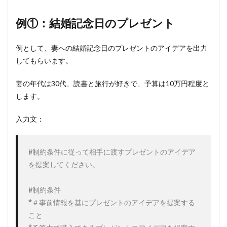
例①：結婚記念日のプレゼント
例として、妻への結婚記念日のプレゼントのアイデアを出力
してもらいます。
妻の年代は30代、読書と旅行が好きで、予算は10万円程度と
します。
入力文：
#制約条件に従って相手に渡すプレゼントのアイデア
を提案してください。

#制約条件

*＃事前情報を基にプレゼントのアイデアを提案する
こと
