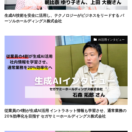
生成AI技術を安全に活用し、テクノロジーがビジネスをリードする パ
ーソルホールディングス株式会社
AI活用インタビュー
従業員の4割が生成AI活用 イントラネット情報も学習させ、通常業務の
20％効率化を目指す セガサミーホールディングス株式会社