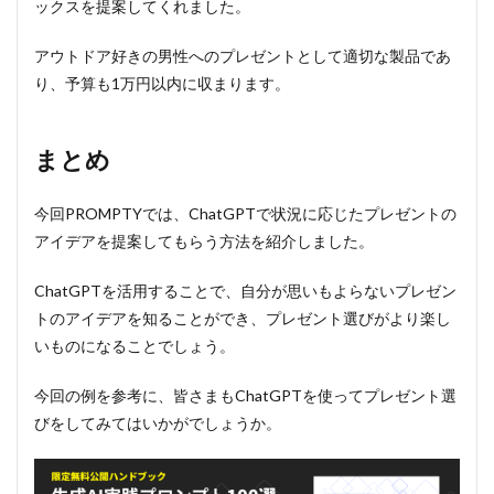
ックスを提案してくれました。
アウトドア好きの男性へのプレゼントとして適切な製品であ
り、予算も1万円以内に収まります。
まとめ
今回PROMPTYでは、ChatGPTで状況に応じたプレゼントの
アイデアを提案してもらう方法を紹介しました。
ChatGPTを活用することで、自分が思いもよらないプレゼン
トのアイデアを知ることができ、プレゼント選びがより楽し
いものになることでしょう。
今回の例を参考に、皆さまもChatGPTを使ってプレゼント選
びをしてみてはいかがでしょうか。