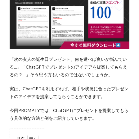
「次の友人の誕生日プレゼント、何を選べば良いか悩んでい
る…」「ChatGPTでプレゼントのアイデアを提案してもらえ
るの？…」そう思う方もいるのではないでしょうか。
実は、ChatGPTを利用すれば、相手や状況に合ったプレゼン
トのアイデアを提案してもらうことができます。
今回PROMPTYでは、ChatGPTにプレゼントを提案してもら
う具体的な方法と例をご紹介していきます。
目次