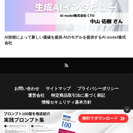
AI技術によって新しい価値を提供 AIのモデルを提供するAI model株式
会社
お問い合わせ
サイトマップ
プライバシーポリシー
運営会社
特定商品取引法に基づく表記
情報セキュリティ基本方針
×
Copyright© Bocek, Inc.