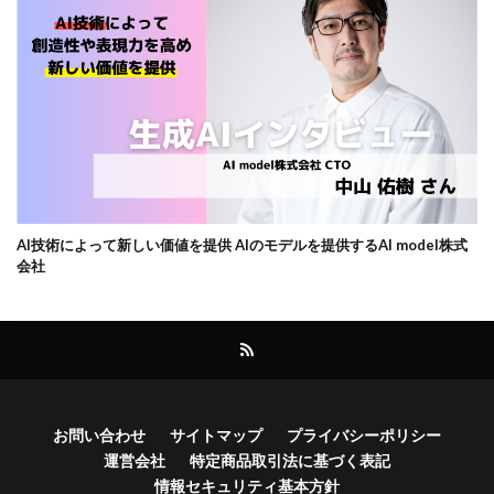
AI技術によって新しい価値を提供 AIのモデルを提供するAI model株式
会社
お問い合わせ
サイトマップ
プライバシーポリシー
運営会社
特定商品取引法に基づく表記
情報セキュリティ基本方針