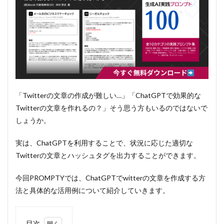
「Twitterの文章の作成が難しい…」「ChatGPTで効果的な
Twitterの文章を作れるの？」そう思う方もいるのではないで
しょうか。
実は、ChatGPTを利用することで、状況に応じた適切な
Twitterの文章とハッシュタグを出力することができます。
今回PROMPTYでは、ChatGPTでwitterの文章を作成する方
法と具体的な活用例について紹介していきます。
目次