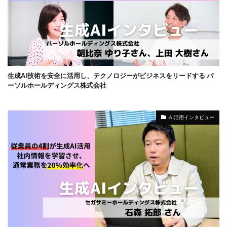
生成AI技術を安全に活用し、テクノロジーがビジネスをリードする パ
ーソルホールディングス株式会社
AI活用インタビュー