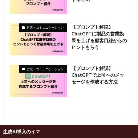
【プロンプト解説】
営業・コミュニケーション
ChatGPTに製品の営業効
果を上げる顧客目線からの
ヒントもらう
【プロンプト解説】
営業・コミュニケーション
ChatGPTで上司へのメッ
セージを作成する方法
生成AI導入のイマ