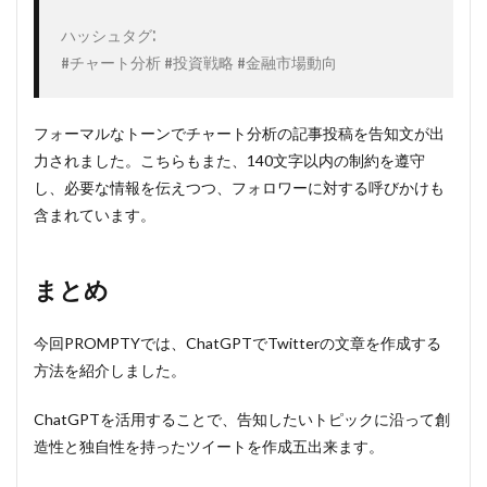
ハッシュタグ:

#チャート分析 #投資戦略 #金融市場動向
フォーマルなトーンでチャート分析の記事投稿を告知文が出
力されました。こちらもまた、140文字以内の制約を遵守
し、必要な情報を伝えつつ、フォロワーに対する呼びかけも
含まれています。
まとめ
今回PROMPTYでは、ChatGPTでTwitterの文章を作成する
方法を紹介しました。
ChatGPTを活用することで、告知したいトピックに沿って創
造性と独自性を持ったツイートを作成五出来ます。