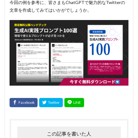
今回の例を参考に、皆さまもChatGPTで魅力的なTwitterの
文章を作成してみてはいかがでしょうか。
この記事を書いた人