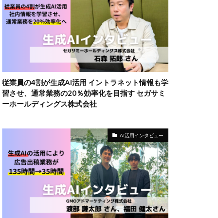
従業員の4割が生成AI活用 イントラネット情報も学
習させ、通常業務の20％効率化を目指す セガサミ
ーホールディングス株式会社
AI活用インタビュー