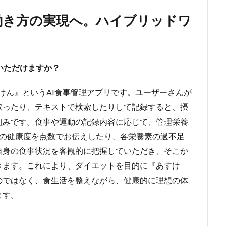
働き方の実現へ。ハイブリッドワ
いただけますか？
すけん』というAI食事管理アプリです。ユーザーさんが
取ったり、テキストで検索したりして記録すると、摂
組みです。食事や運動の記録内容に応じて、管理栄養
日の健康度を点数でお伝えしたり、各栄養素の過不足
自身の食事状況を客観的に把握していただき、そこか
きます。これにより、ダイエットを目的に『あすけ
のではなく、食生活を整えながら、健康的に理想の体
ます。