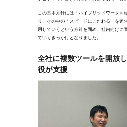
この基本方針には「ハイブリッドワークを
り、その中の「スピードにこだわる」を追求
用していくという方針を固め、社内向けに
ていくきっかけとなりました。
全社に複数ツールを開放
役が支援