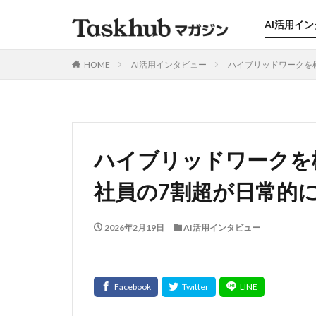
AI活用イ
HOME
AI活用インタビュー
ハイブリッドワークを極
ハイブリッドワークを
社員の7割超が日常的に
2026年2月19日
AI活用インタビュー