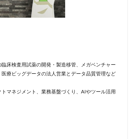
の臨床検査用試薬の開発・製造移管、メガベンチャー
、医療ビッグデータの法人営業とデータ品質管理など
トマネジメント、業務基盤づくり、AIやツール活用