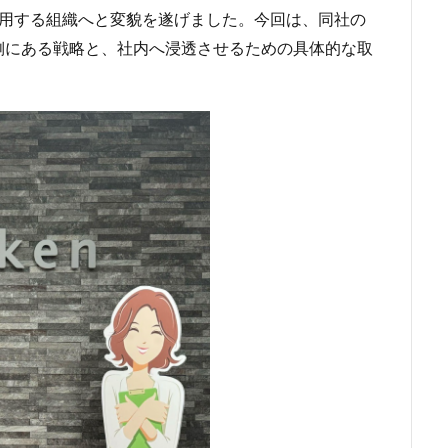
利用する組織へと変貌を遂げました。今回は、同社の
側にある戦略と、社内へ浸透させるための具体的な取