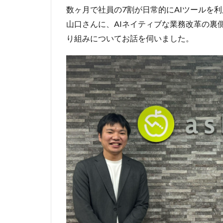
数ヶ月で社員の7割が日常的にAIツールを
山口さんに、AIネイティブな業務改革の裏
り組みについてお話を伺いました。