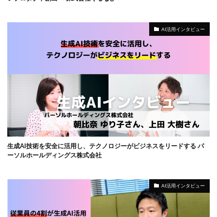
AI活用インタビュー
生成AI技術を安全に活用し、テクノロジーがビジネスをリードする パ
ーソルホールディングス株式会社
AI活用インタビュー