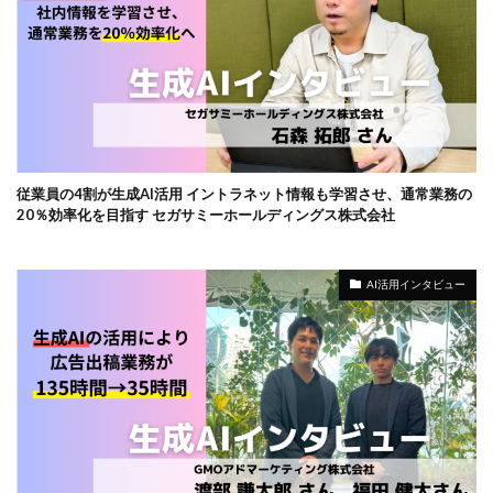
従業員の4割が生成AI活用 イントラネット情報も学習させ、通常業務の
20％効率化を目指す セガサミーホールディングス株式会社
AI活用インタビュー