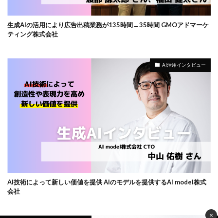
生成AIの活用により広告出稿業務が135時間→35時間 GMOアドマーケ
ティング株式会社
AI活用インタビュー
AI技術によって新しい価値を提供 AIのモデルを提供するAI model株式
会社
×