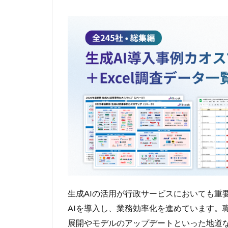
生成AIの活用が行政サービスにおいても重
AIを導入し、業務効率化を進めています。
展開やモデルのアップデートといった地道