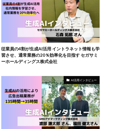
従業員の4割が生成AI活用 イントラネット情報も学
習させ、通常業務の20％効率化を目指す セガサミ
ーホールディングス株式会社
AI活用インタビュー