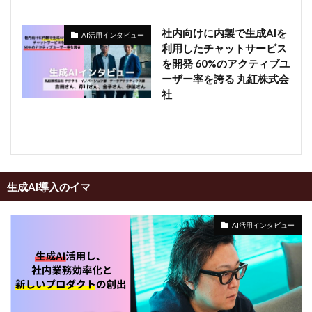
社内向けに内製で生成AIを
AI活用インタビュー
利用したチャットサービス
を開発 60%のアクティブユ
ーザー率を誇る 丸紅株式会
社
生成AI導入のイマ
AI活用インタビュー