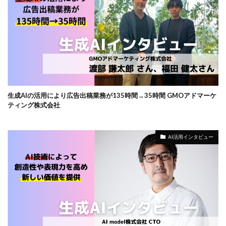
生成AIの活用により広告出稿業務が135時間→35時間 GMOアドマーケ
ティング株式会社
AI活用インタビュー