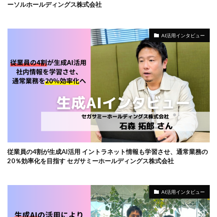
ーソルホールディングス株式会社
AI活用インタビュー
従業員の4割が生成AI活用 イントラネット情報も学習させ、通常業務の
20％効率化を目指す セガサミーホールディングス株式会社
AI活用インタビュー