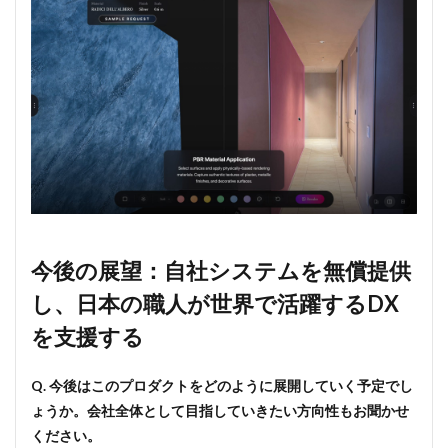
今後の展望：自社システムを無償提供
し、日本の職人が世界で活躍するDX
を支援する
Q. 今後はこのプロダクトをどのように展開していく予定でし
ょうか。会社全体として目指していきたい方向性もお聞かせ
ください。