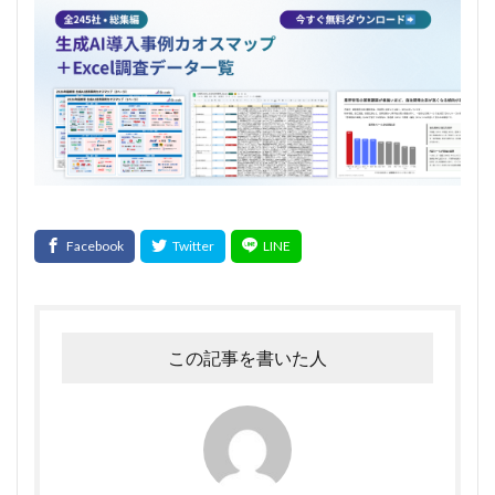
この記事を書いた人