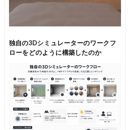
独自の3Dシミュレーターのワークフ
ローをどのように構築したのか