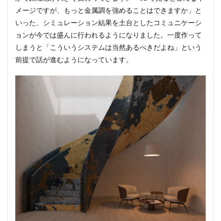
メージですが、もっと金属調を強めることはできますか」と
いった、シミュレーション結果を土台としたコミュニケーシ
ョンが今では盛んに行われるようになりました。一度作って
しまうと「こういうシステムは当然あるべきだよね」という
前提で話が進むようになっています。