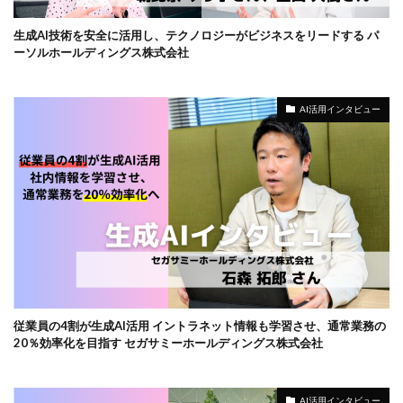
生成AI技術を安全に活用し、テクノロジーがビジネスをリードする パ
ーソルホールディングス株式会社
AI活用インタビュー
従業員の4割が生成AI活用 イントラネット情報も学習させ、通常業務の
20％効率化を目指す セガサミーホールディングス株式会社
AI活用インタビュー