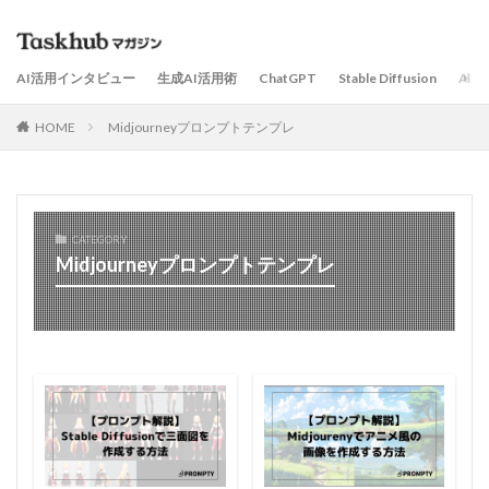
AI活用インタビュー
生成AI活用術
ChatGPT
Stable Diffusion
AI
HOME
Midjourneyプロンプトテンプレ
CATEGORY
Midjourneyプロンプトテンプレ