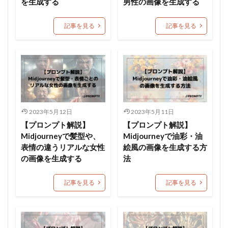
を生成する
男性の画像を生成する
記事を見る
記事を見る
2023年5月12日
2023年5月11日
【プロンプト解説】
【プロンプト解説】
Midjourneyで髪型や、
Midjourneyで油彩・油
表情の違うリアルな女性
絵風の画像を生成する方
の画像を生成する
法
記事を見る
記事を見る