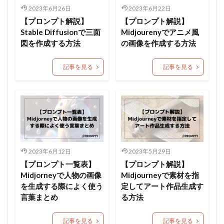
2023年6月26日
2023年6月22日
【プロンプト解説】
【プロンプト解説】
Stable Diffusionで三面
Midjourenyでアニメ風
図を作成する方法
の画像を作成する方法
記事を見る
記事を見る
2023年6月12日
2023年5月29日
【プロンプト一覧表】
【プロンプト解説】
Midjorneyで人物の画像
Midjourneyで素材を指
を生成する際によく使う
定してアート作品生成す
言葉まとめ
る方法
記事を見る
記事を見る