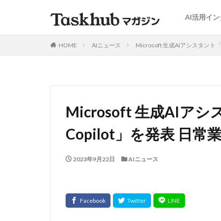
AI活用イ
HOME
AIニュース
Microsoft 生成AIアシスタント
Microsoft 生成AIアシ
Copilot」を発表 
2023年9月22日
AIニュース