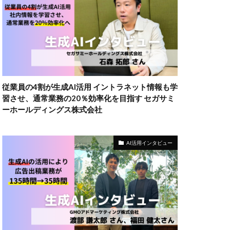
従業員の4割が生成AI活用 イントラネット情報も学
習させ、通常業務の20％効率化を目指す セガサミ
ーホールディングス株式会社
AI活用インタビュー