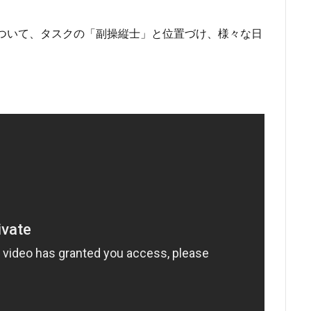
Copilotについて、タスクの「副操縦士」と位置づけ、様々な日