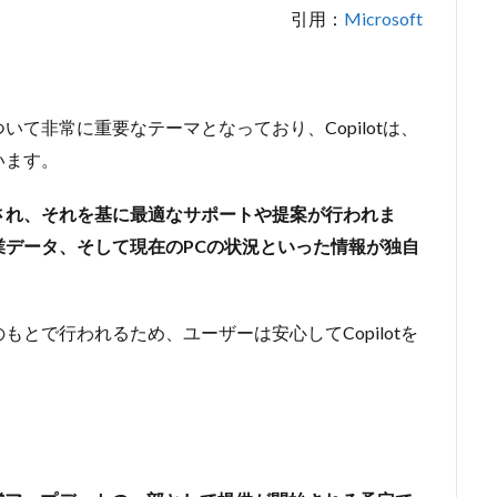
引用：
Microsoft
いて非常に重要なテーマとなっており、Copilotは、
います。
され、それを基に最適なサポートや提案が行われま
データ、そして現在のPCの状況といった情報が独自
とで行われるため、ユーザーは安心してCopilotを