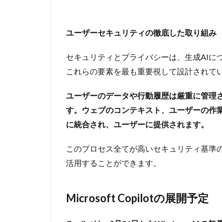
め
ユーザーセキュリティの徹底した取り組み
セキュリティとプライバシーは、生成AIにつ
これらの要素を最も重要視して設計されて
ユーザーのデータや行動履歴は厳重に管理
す。ウェブのコンテキスト、ユーザーの作業
に統合され、ユーザーに提供されます。
このプロセス全てが高いセキュリティ基準のも
活用することができます。
Microsoft Copilotの展開予定