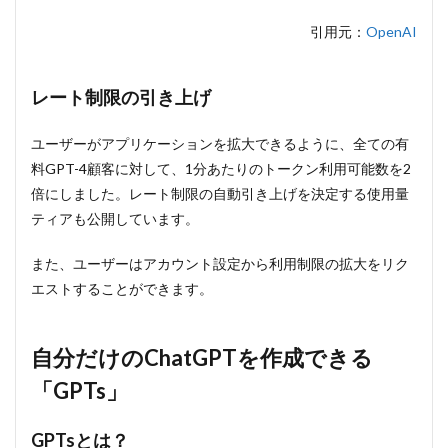
引用元：
OpenAI
レート制限の引き上げ
ユーザーがアプリケーションを拡大できるように、全ての有
料GPT-4顧客に対して、1分あたりのトークン利用可能数を2
倍にしました。レート制限の自動引き上げを決定する使用量
ティアも公開しています。
また、ユーザーはアカウント設定から利用制限の拡大をリク
エストすることができます。
自分だけのChatGPTを作成できる
「GPTs」
GPTsとは？