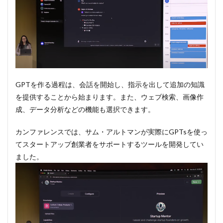
GPTを作る過程は、会話を開始し、指示を出して追加の知識
を提供することから始まります。また、ウェブ検索、画像作
成、データ分析などの機能も選択できます。
カンファレンスでは、サム・アルトマンが実際にGPTsを使っ
てスタートアップ創業者をサポートするツールを開発してい
ました。