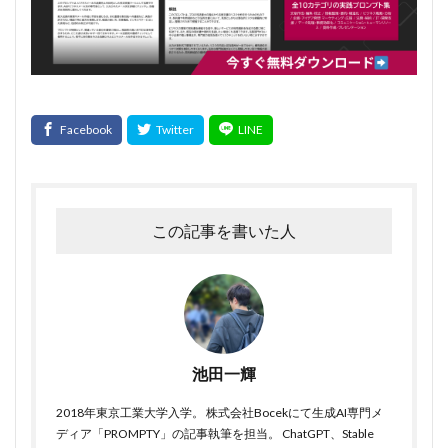
この記事を書いた人
池田一輝
2018年東京工業大学入学。 株式会社Bocekにて生成AI専門メ
ディア「PROMPTY」の記事執筆を担当。 ChatGPT、Stable