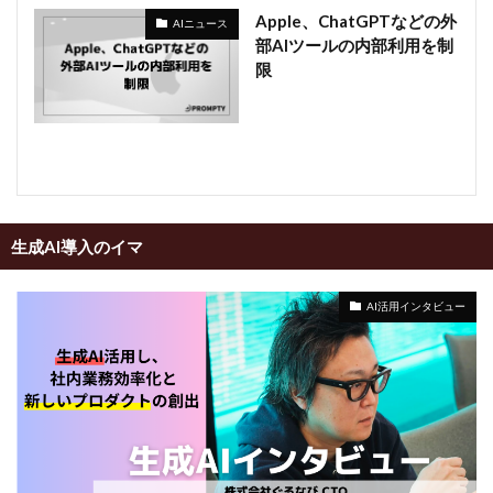
Apple、ChatGPTなどの外
AIニュース
部AIツールの内部利用を制
限
生成AI導入のイマ
AI活用インタビュー