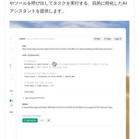
やツールを呼び出してタスクを実行する、目的に特化したAI
アシスタントを提供します。