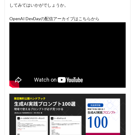
してみてはいかがでしょうか。
OpenAI DevDayの配信アーカイブはこちらから