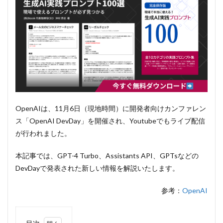
OpenAIは、11月6日（現地時間）に開発者向けカンファレン
ス「OpenAI DevDay」を開催され、Youtubeでもライブ配信
が行われました。
本記事では、GPT-4 Turbo、Assistants API、GPTsなどの
DevDayで発表された新しい情報を解説いたします。
参考：
OpenAI