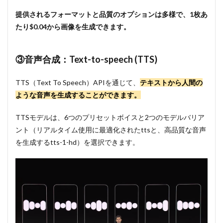
提供されるフォーマットと品質のオプションは多様で、1枚あ
たり$0.04から画像を生成できます。
③音声合成：Text-to-speech (TTS)
TTS（Text To Speech）APIを通じて、
テキストから人間の
ような音声を生成することができます。
TTSモデルは、6つのプリセットボイスと2つのモデルバリア
ント（リアルタイム使用に最適化されたttsと、高品質な音声
を生成するtts-1-hd）を選択できます。