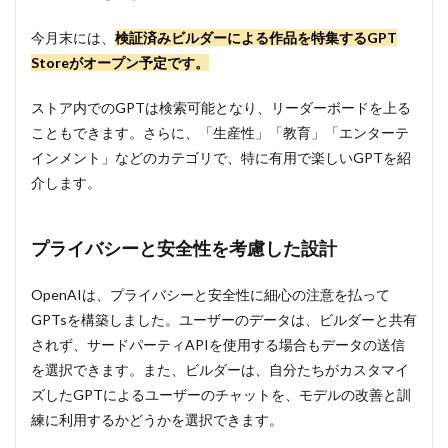
今月末には、
検証済みビルダーによる作品を特集するGPT
Storeがオープン予定です。
ストア内でのGPTは検索可能となり、リーダーボードを上る
こともできます。さらに、「生産性」「教育」「エンターテ
インメント」などのカテゴリで、特に有用で楽しいGPTを紹
介します。
プライバシーと安全性を考慮した設計
OpenAIは、プライバシーと安全性に細心の注意を払って
GPTsを構築しました。ユーザーのデータは、ビルダーと共有
されず、サードパーティAPIを使用する場合もデータの送信
を選択できます。また、ビルダーは、自分たちがカスタマイ
ズしたGPTによるユーザーのチャットを、モデルの改善と訓
練に利用するかどうかを選択できます。