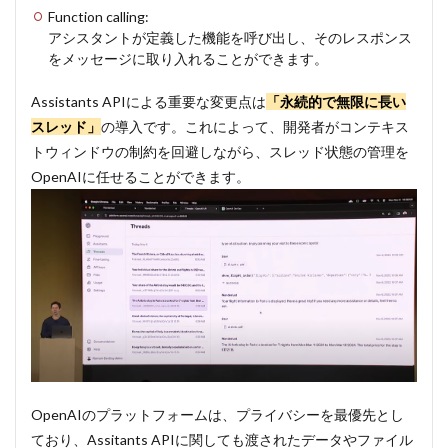
Function calling:
アシスタントが定義した機能を呼び出し、そのレスポンス
をメッセージに取り入れることができます。
Assistants APIによる重要な変更点は
「永続的で無限に長い
スレッド」
の導入です。これによって、開発者がコンテキス
トウィンドウの制約を回避しながら、スレッド状態の管理を
OpenAIに任せることができます。
OpenAIのプラットフォームは、プライバシーを最優先とし
ており、Assitants APIに関しても渡されたデータやファイル