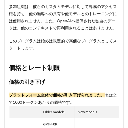
参加組織は、彼らのカスタムモデルに対して専属のアクセス
権を持ち、他の顧客への共有や他モデルとのトレーニングに
は使用されません。また、OpenAIへ提供された独自のデー
タは、他のコンテキストで再利用されることはありません。
このプログラムは始めは限定的で高価なプログラムとしてス
タートします。
価格とレート制限
価格の引き下げ
プラットフォーム全体で価格が引き下げられました。
表は全
て1000トークンあたりの価格です。
Older models
New models
GPT-4 8K