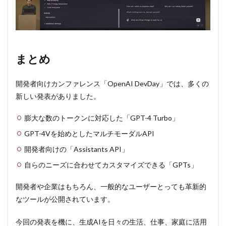
まとめ
開発者向けカンファレンス「OpenAI DevDay」では、多くの
新しい発表がありました。
膨大な数のトークンに対応した「GPT-4 Turbo」
GPT-4Vを始めとしたマルチモーダルAPI
開発者向けの「Assistants API」
自らのニーズに合わせてカスタマイズできる「GPTs」
開発者や企業はもちろん、一般的なユーザーとっても革新的
なツールが公開されています。
今回の発表を機に、生成AIを日々の生活、仕事、家庭に活用