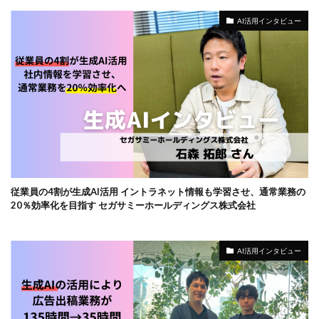
AI活用インタビュー
従業員の4割が生成AI活用 イントラネット情報も学習させ、通常業務の
20％効率化を目指す セガサミーホールディングス株式会社
AI活用インタビュー