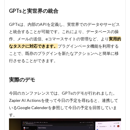
GPTsと実世界の統合
GPTsは、内部のAPIを定義し、実世界でのデータやサービス
と統合することが可能です。これにより、データベースの操
作、メールの送信、eコマースサイトの管理など、より
実用的
なタスクに対応できます。
プラグインベータ機能を利用する
ことで、既存のプラグインを新たなアクションへと簡単に移
行させることができます。
実際のデモ
今回のカンファレンスでは、GPTsのデモが行われました。
Zapier AI Actionsを使って今日の予定を尋ねると、連携して
いるGoogle Calenderを参照して今日の予定を回答していま
す。