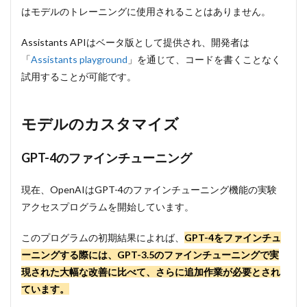
はモデルのトレーニングに使用されることはありません。
Assistants APIはベータ版として提供され、開発者は
「
Assistants playground
」を通じて、コードを書くことなく
試用することが可能です。
モデルのカスタマイズ
GPT-4のファインチューニング
現在、OpenAIはGPT-4のファインチューニング機能の実験
アクセスプログラムを開始しています。
このプログラムの初期結果によれば、
GPT-4をファインチュ
ーニングする際には、GPT-3.5のファインチューニングで実
現された大幅な改善に比べて、さらに追加作業が必要とされ
ています。