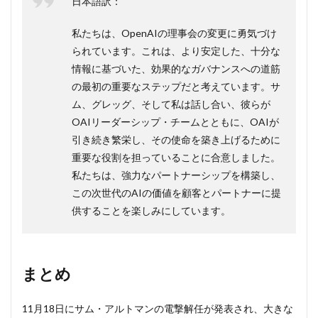
日本語訳：
私たちは、OpenAIの理事会の変更に勇気づけ
られています。これは、より安定した、十分な
情報に基づいた、効果的なガバナンスへの道筋
の最初の重要なステップだと考えています。サ
ム、グレッグ、そして私は話し合い、彼らが
OAIリーダーシップ・チームとともに、OAIが
引き続き繁栄し、その使命を築き上げるために
重要な役割を担っていることに合意しました。
私たちは、強力なパートナーシップを構築し、
この次世代のAIの価値を顧客とパートナーに提
供することを楽しみにしています。
まとめ
11月18日にサム・アルトマンの電撃解任が発表され、大きな