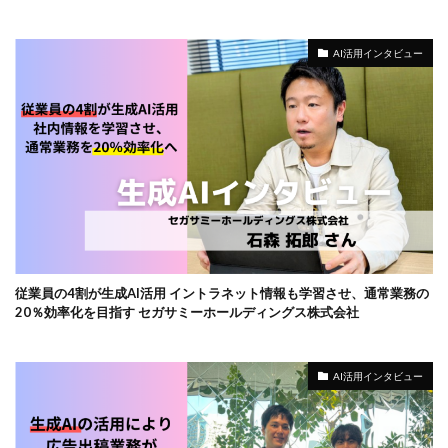
AI活用インタビュー
従業員の4割が生成AI活用 イントラネット情報も学習させ、通常業務の
20％効率化を目指す セガサミーホールディングス株式会社
AI活用インタビュー