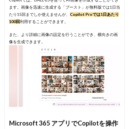
ます。画像を迅速に生成する「ブースト」が無料版では1日当
たり15回までしか使えませんが、
Copilot Proでは1日あたり
100回
利用することができます。
また、より詳細に画像の設定を行うことができ、横向きの画
像を生成できます。
Microsoft 365 アプリでCopilotを操作