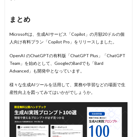
まとめ
Microsoftは、生成AIサービス「Copilot」の月額20ドルの個
人向け有料プラン「Copilot Pro」をリリースしました。
OpenAI のChatGPTの有料版「ChatGPT Plus」「ChatGPT
Team」を始めとして、GoogleのBardでも「Bard
Advanced」も開発中となっています。
様々な生成AIツールを活用して、業務や学習などの場面で生
産性向上を図ってみてはいかがでしょうか。