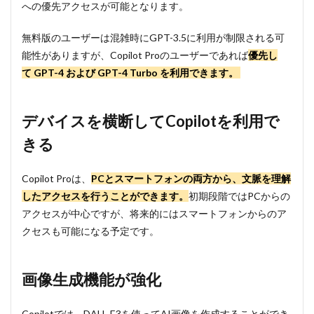
への優先アクセスが可能となります。
無料版のユーザーは混雑時にGPT-3.5に利用が制限される可
能性がありますが、Copilot Proのユーザーであれば
優先し
て GPT-4 および GPT-4 Turbo を利用できます。
デバイスを横断してCopilotを利用で
きる
Copilot Proは、
PCとスマートフォンの両方から、文脈を理解
したアクセスを行うことができます。
初期段階ではPCからの
アクセスが中心ですが、将来的にはスマートフォンからのア
クセスも可能になる予定です。
画像生成機能が強化
Copilotでは、DALL-E3を使ってAI画像を作成することができ