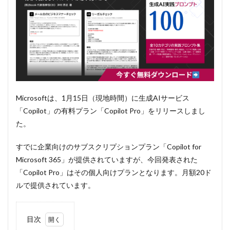
Microsoftは、1月15日（現地時間）に生成AIサービス
「Copilot」の有料プラン「Copilot Pro」をリリースしまし
た。
すでに企業向けのサブスクリプションプラン「Copilot for
Microsoft 365」が提供されていますが、今回発表された
「Copilot Pro」はその個人向けプランとなります。月額20ド
ルで提供されています。
目次