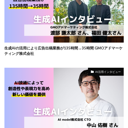
生成AIの活用により広告出稿業務が135時間→35時間 GMOアドマーケ
ティング株式会社
AI活用インタビュー