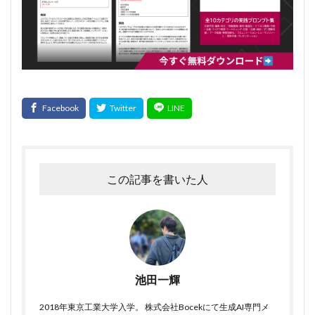
この記事を書いた人
池田一輝
2018年東京工業大学入学。 株式会社Bocekにて生成AI専門メ