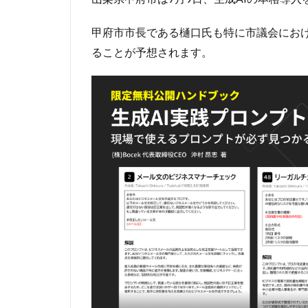
甲府市市長である樋口氏も特に市議会にお
ることが予想されます。