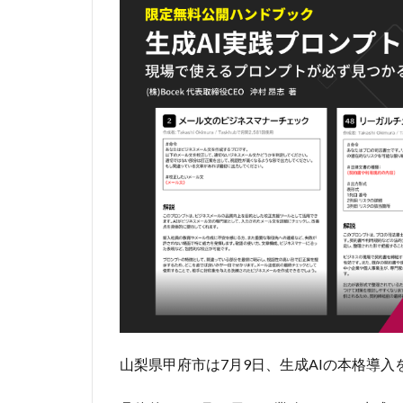
山梨県甲府市は7月9日、生成AIの本格導入