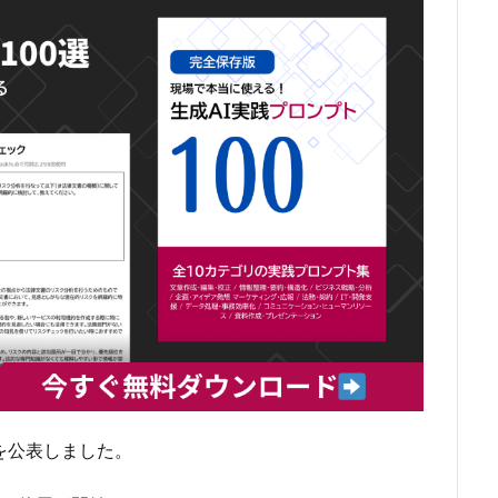
を公表しました。