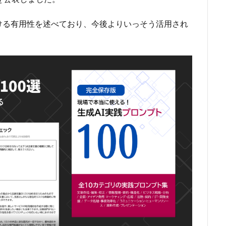
ける有用性を述べており、今後よりいっそう活用され