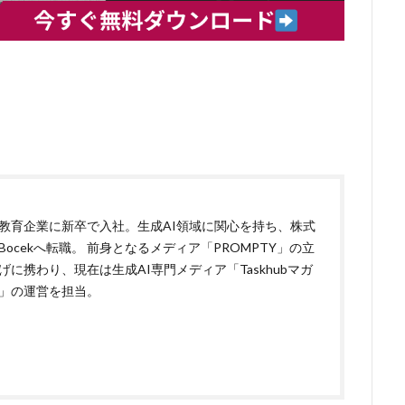
教育企業に新卒で入社。生成AI領域に関心を持ち、株式
Bocekへ転職。 前身となるメディア「PROMPTY」の立
げに携わり、現在は生成AI専門メディア「Taskhubマガ
」の運営を担当。