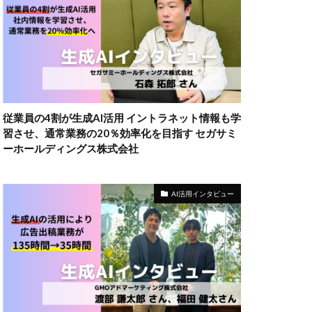
従業員の4割が生成AI活用 イントラネット情報も学
習させ、通常業務の20％効率化を目指す セガサミ
ーホールディングス株式会社
AI活用インタビュー