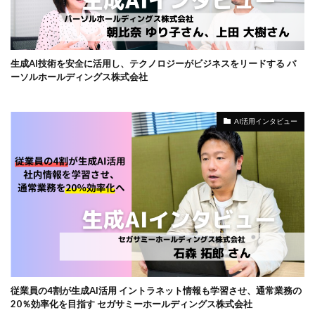
生成AI技術を安全に活用し、テクノロジーがビジネスをリードする パ
ーソルホールディングス株式会社
AI活用インタビュー
従業員の4割が生成AI活用 イントラネット情報も学習させ、通常業務の
20％効率化を目指す セガサミーホールディングス株式会社