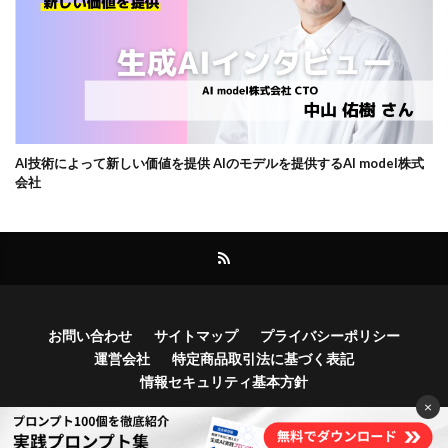
AI技術によって新しい価値を提供 AIのモデルを提供するAI model株式
会社
お問い合わせ
サイトマップ
プライバシーポリシー
運営会社
特定商品取引法に基づく表記
情報セキュリティ基本方針
×
Copyright© Bocek, Inc.