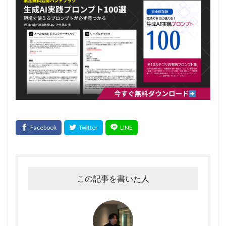
この記事を書いた人