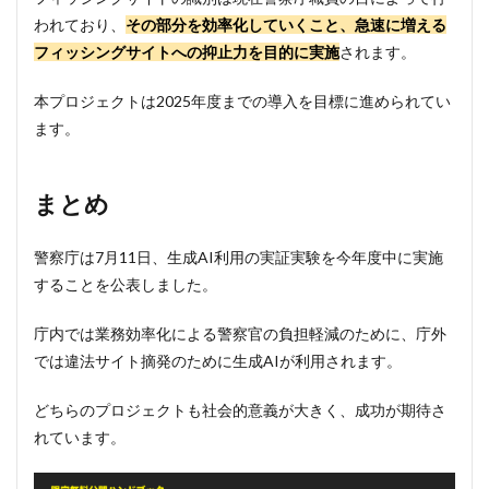
われており、
その部分を効率化していくこと、急速に増える
フィッシングサイトへの抑止力を目的に実施
されます。
本プロジェクトは2025年度までの導入を目標に進められてい
ます。
まとめ
警察庁は7月11日、生成AI利用の実証実験を今年度中に実施
することを公表しました。
庁内では業務効率化による警察官の負担軽減のために、庁外
では違法サイト摘発のために生成AIが利用されます。
どちらのプロジェクトも社会的意義が大きく、成功が期待さ
れています。