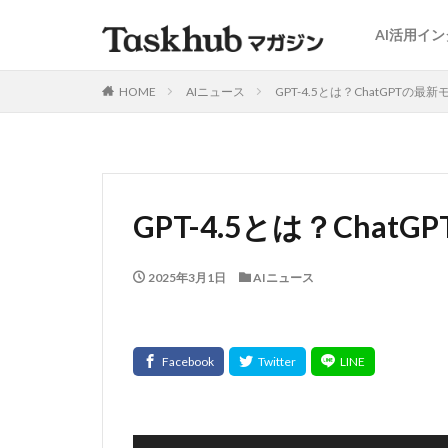
AI活用イ
HOME
AIニュース
GPT-4.5とは？ChatGPTの
GPT-4.5とは？Cha
2025年3月1日
AIニュース