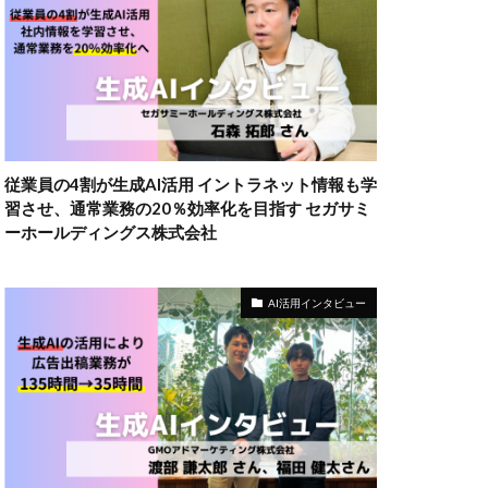
従業員の4割が生成AI活用 イントラネット情報も学
習させ、通常業務の20％効率化を目指す セガサミ
ーホールディングス株式会社
AI活用インタビュー