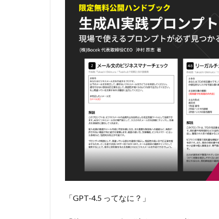
「GPT-4.5 ってなに？」