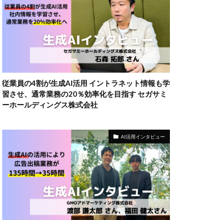
従業員の4割が生成AI活用 イントラネット情報も学
習させ、通常業務の20％効率化を目指す セガサミ
ーホールディングス株式会社
AI活用インタビュー