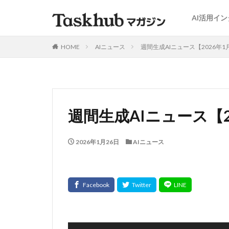
AI活用イ
HOME
AIニュース
週間生成AIニュース【2026年1月
週間生成AIニュース【20
2026年1月26日
AIニュース