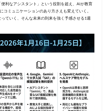
「便利なアシスタント」という役割を超え、AIが教育
うにコミュニケーションのあり方さえも変えていく
。
なっていく、そんな未来の到来を強く予感させる1週