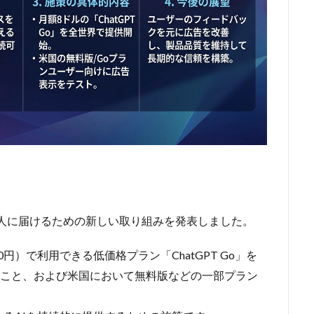
り多くの人に届けるための新しい取り組みを発表しました。
円）で利用できる低価格プラン「ChatGPT Go」を
ること、および米国において無料版などの一部プラン