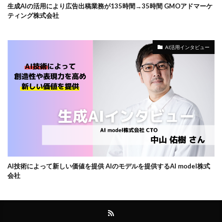
生成AIの活用により広告出稿業務が135時間→35時間 GMOアドマーケ
ティング株式会社
AI活用インタビュー
AI技術によって新しい価値を提供 AIのモデルを提供するAI model株式
会社