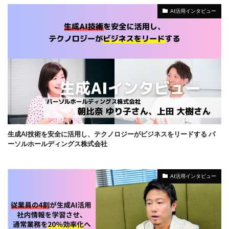
AI活用インタビュー
生成AI技術を安全に活用し、テクノロジーがビジネスをリードする パ
ーソルホールディングス株式会社
AI活用インタビュー