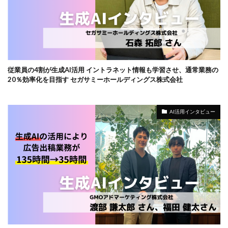
従業員の4割が生成AI活用 イントラネット情報も学習させ、通常業務の
20％効率化を目指す セガサミーホールディングス株式会社
AI活用インタビュー