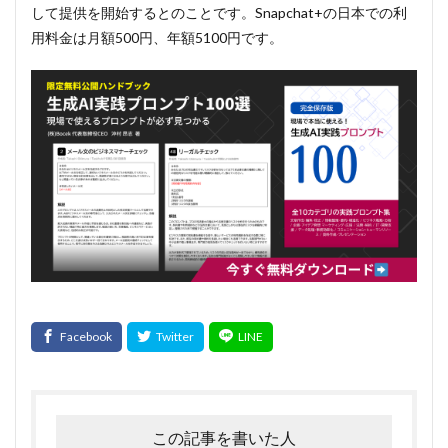
して提供を開始するとのことです。Snapchat+の日本での利
用料金は月額500円、年額5100円です。
この記事を書いた人