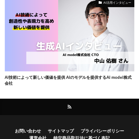
AI活用インタビュー
AI技術によって新しい価値を提供 AIのモデルを提供するAI model株式
会社
お問い合わせ
サイトマップ
プライバシーポリシー
運営会社
特定商品取引法に基づく表記