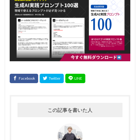
この記事を書いた人