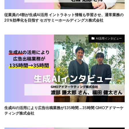
従業員の4割が生成AI活用 イントラネット情報も学習させ、通常業務の
20％効率化を目指す セガサミーホールディングス株式会社
AI活用インタビュー
生成AIの活用により広告出稿業務が135時間→35時間 GMOアドマーケ
ティング株式会社