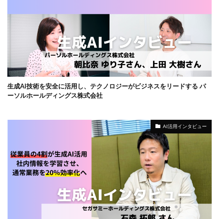
生成AI技術を安全に活用し、テクノロジーがビジネスをリードする パ
ーソルホールディングス株式会社
AI活用インタビュー