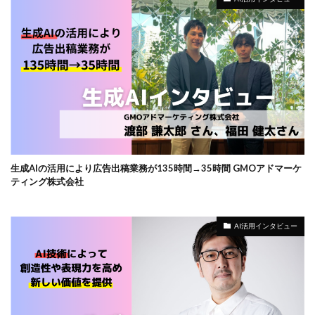
生成AIの活用により広告出稿業務が135時間→35時間 GMOアドマーケ
ティング株式会社
AI活用インタビュー