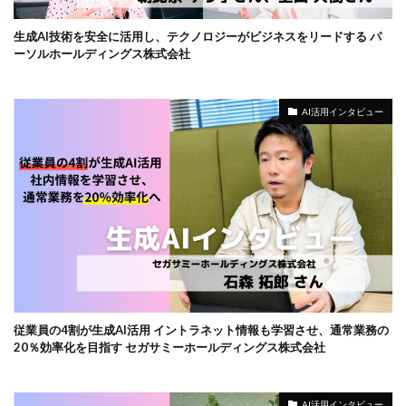
生成AI技術を安全に活用し、テクノロジーがビジネスをリードする パ
ーソルホールディングス株式会社
AI活用インタビュー
従業員の4割が生成AI活用 イントラネット情報も学習させ、通常業務の
20％効率化を目指す セガサミーホールディングス株式会社
AI活用インタビュー