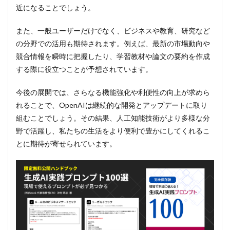
近になることでしょう。
また、一般ユーザーだけでなく、ビジネスや教育、研究など
の分野での活用も期待されます。例えば、最新の市場動向や
競合情報を瞬時に把握したり、学習教材や論文の要約を作成
する際に役立つことが予想されています。
今後の展開では、さらなる機能強化や利便性の向上が求めら
れることで、OpenAIは継続的な開発とアップデートに取り
組むことでしょう。その結果、人工知能技術がより多様な分
野で活躍し、私たちの生活をより便利で豊かにしてくれるこ
とに期待が寄せられています。