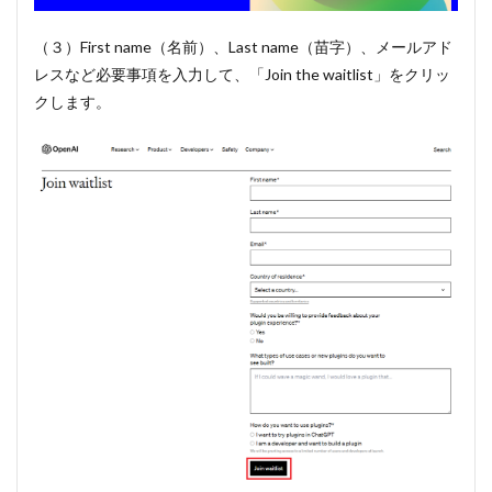
（３）First name（名前）、Last name（苗字）、メールアド
レスなど必要事項を入力して、「Join the waitlist」をクリッ
クします。