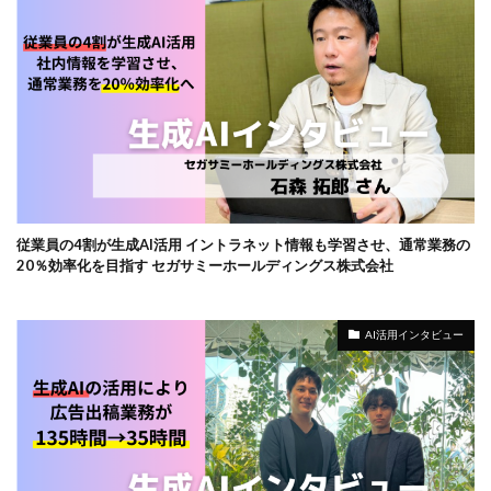
従業員の4割が生成AI活用 イントラネット情報も学習させ、通常業務の
20％効率化を目指す セガサミーホールディングス株式会社
AI活用インタビュー