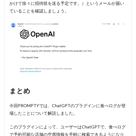
かけて徐々に招待状を送る予定です。）というメールが届い
ていることを確認しましょう。
まとめ
今回PROMPTYでは、ChatGPTのプラグインに食べログが登
場したことについて解説しました。
このプラグインによって、ユーザーはChatGPTで、食べログ
で予約可能な店舗の空席情報を手軽に検索できるようになり