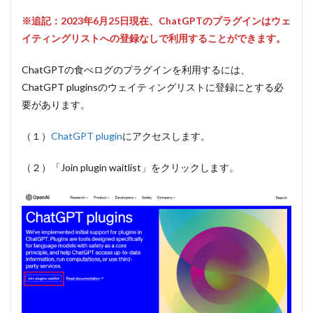
※追記：2023年6月25日現在、ChatGPTのプラグインはウェ
イティングリストへの登録なしで利用することができます。
ChatGPTの食べログのプラグインを利用するには、
ChatGPT pluginsのウェイティングリストに登録にとする必
要があります。
（１）
ChatGPT plugin
にアクセスします。
（２）「Join plugin waitlist」をクリックします。