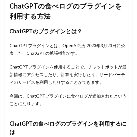
ChatGPTの食べログのプラグインを
利用する方法
ChatGPTのプラグインとは？
ChatGPTプラグインとは、OpenAI社が2023年3月23日に公
表した、ChatGPTの拡張機能です。
ChatGPTプラグインを使用することで、チャットボットが最
新情報にアクセスしたり、計算を実行したり、サードパーテ
ィのサービスを利用したりすることができます。
今回は、ChatGPTプラグインに食べログが追加されたという
ことになります。
ChatGPTの食べログのプラグインを利用するに
は