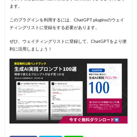
ます。
このプラグインを利用するには、ChatGPT pluginsのウェイ
ティングリストに登録をする必要があります。
ぜひ、ウェイティングリストに登録して、ChatGPTをより便
利に活用しましょう！