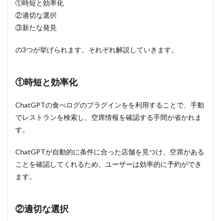
①時短と効率化
②適切な選択
③新たな発見
の3つが挙げられます。それぞれ解説していきます。
①時短と効率化
ChatGPTの食べログのプラグインをを利用することで、手動
でレストランを検索し、空席情報を確認する手間が省かれま
す。
ChatGPTが自動的に条件に合った店舗を見つけ、空席がある
ことを確認してくれるため、ユーザーは効率的に予約ができ
ます。
②適切な選択