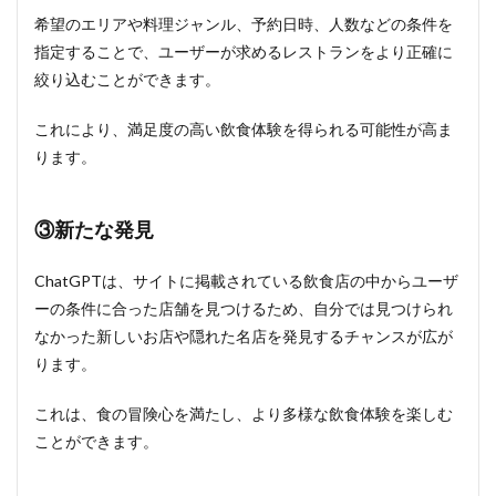
希望のエリアや料理ジャンル、予約日時、人数などの条件を
指定することで、ユーザーが求めるレストランをより正確に
絞り込むことができます。
これにより、満足度の高い飲食体験を得られる可能性が高ま
ります。
③新たな発見
ChatGPTは、サイトに掲載されている飲食店の中からユーザ
ーの条件に合った店舗を見つけるため、自分では見つけられ
なかった新しいお店や隠れた名店を発見するチャンスが広が
ります。
これは、食の冒険心を満たし、より多様な飲食体験を楽しむ
ことができます。