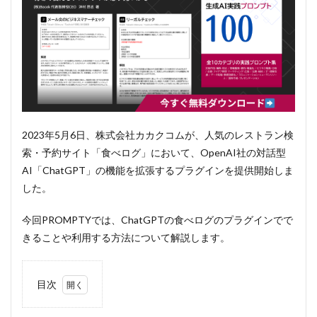
2023年5月6日、株式会社カカクコムが、人気のレストラン検
索・予約サイト「食べログ」において、OpenAI社の対話型
AI「ChatGPT」の機能を拡張するプラグインを提供開始しま
した。
今回PROMPTYでは、ChatGPTの食べログのプラグインでで
きることや利用する方法について解説します。
目次
1
ChatGPT