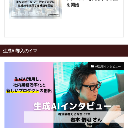
を開始
生成AI導入のイマ
AI活用インタビュー