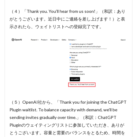
（４）「Thank you. You’ll hear from us soon!」（和訳：あり
がとうございます。近日中にご連絡を差し上げます！）と表
示されたら、ウェイトリストへの登録完了です。
（５）OpenAI社から、「Thank you for joining the ChatGPT
Plugin waitlist. To balance capacity with demand, we’ll be
sending invites gradually over time.」（和訳：ChatGPT
Pluginのウェイティングリストに参加していただき、ありが
とうございます。容量と需要のバランスをとるため、時間を