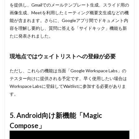
を提供し、Gmailでのメールテンプレート生成、スライド用の
画像生成、Meetを利用したミーティング概要文生成などの機
能が含まれます。さらに、Googleアプリ間でドキュメント内
容を理解し要約し、質問に答える「サイドキック」機能も新
たに発表されました。
現地点ではウェイトリストへの登録が必要
ただし、これらの機能は当面「Google Workspace Labs」の
テスター向けに提供される予定です。早く使用したい場合は
Workspace Labsに登録してWaitlistに参加する必要がありま
す。
5. Android向け新機能「Magic
Compose」