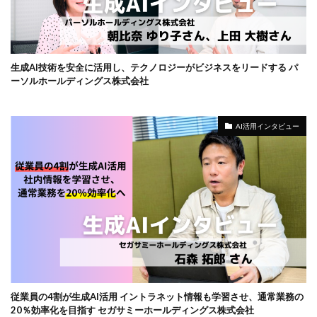
生成AI技術を安全に活用し、テクノロジーがビジネスをリードする パ
ーソルホールディングス株式会社
AI活用インタビュー
従業員の4割が生成AI活用 イントラネット情報も学習させ、通常業務の
20％効率化を目指す セガサミーホールディングス株式会社