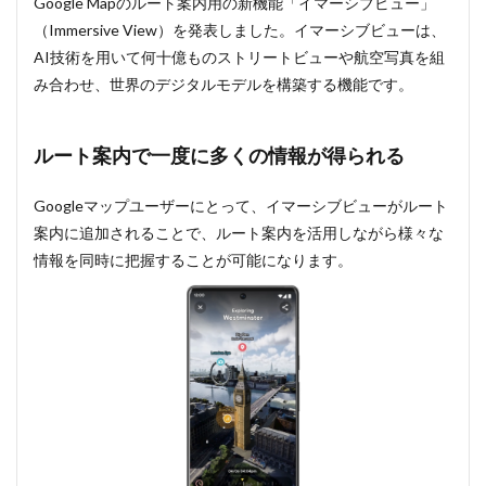
Google Mapのルート案内用の新機能「イマーシブビュー」
（Immersive View）を発表しました。イマーシブビューは、
AI技術を用いて何十億ものストリートビューや航空写真を組
み合わせ、世界のデジタルモデルを構築する機能です。
ルート案内で一度に多くの情報が得られる
Googleマップユーザーにとって、イマーシブビューがルート
案内に追加されることで、ルート案内を活用しながら様々な
情報を同時に把握することが可能になります。