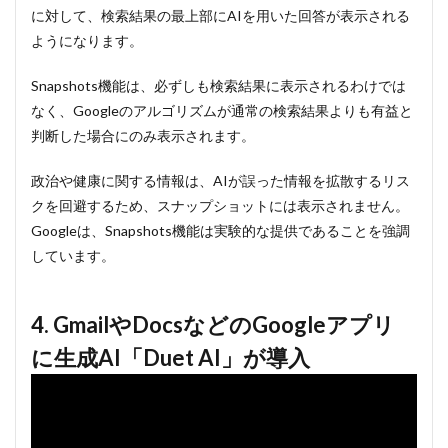
に対して、検索結果の最上部にAIを用いた回答が表示される
ようになります。
Snapshots機能は、必ずしも検索結果に表示されるわけでは
なく、Googleのアルゴリズムが通常の検索結果よりも有益と
判断した場合にのみ表示されます。
政治や健康に関する情報は、AIが誤った情報を拡散するリス
クを回避するため、スナップショットには表示されません。
Googleは、Snapshots機能は実験的な提供であることを強調
しています。
4. GmailやDocsなどのGoogleアプリ
に生成AI「Duet AI」が導入