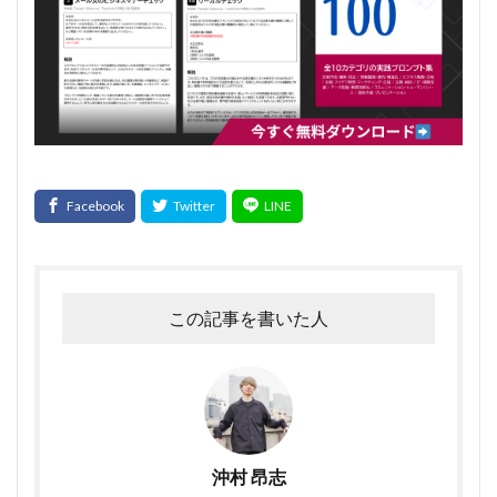
この記事を書いた人
沖村 昂志