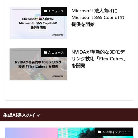
Microsoft 法人向けに
AIニュース
Microsoft 365 Copilotの
提供を開始
NVIDAが革新的な3Dモデ
AIニュース
リング技術「FlexiCubes」
を開発
生成AI導入のイマ
AI活用インタビュー