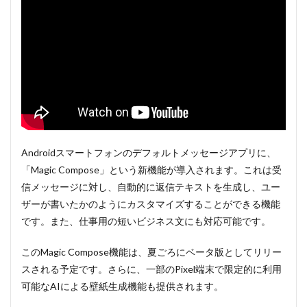
Androidスマートフォンのデフォルトメッセージアプリに、
「Magic Compose」という新機能が導入されます。これは受
信メッセージに対し、自動的に返信テキストを生成し、ユー
ザーが書いたかのようにカスタマイズすることができる機能
です。また、仕事用の短いビジネス文にも対応可能です。
このMagic Compose機能は、夏ごろにベータ版としてリリー
スされる予定です。さらに、一部のPixel端末で限定的に利用
可能なAIによる壁紙生成機能も提供されます。