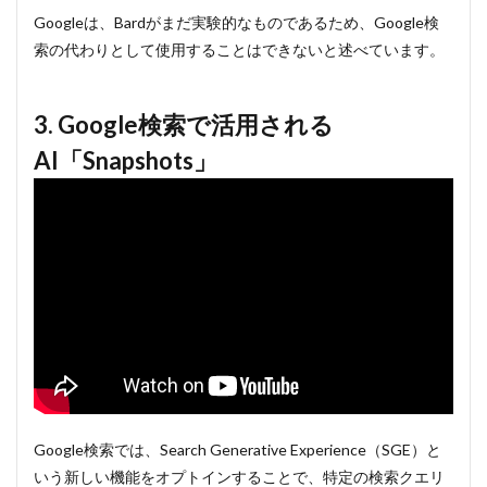
Googleは、Bardがまだ実験的なものであるため、Google検
索の代わりとして使用することはできないと述べています。
3. Google検索で活用される
AI「Snapshots」
Google検索では、Search Generative Experience（SGE）と
いう新しい機能をオプトインすることで、特定の検索クエリ