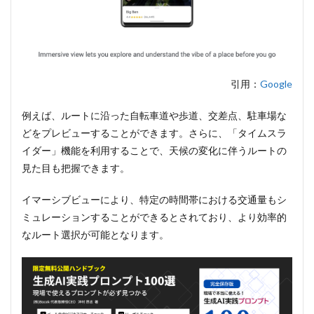
引用：
Google
例えば、ルートに沿った自転車道や歩道、交差点、駐車場な
どをプレビューすることができます。さらに、「タイムスラ
イダー」機能を利用することで、天候の変化に伴うルートの
見た目も把握できます。
イマーシブビューにより、特定の時間帯における交通量もシ
ミュレーションすることができるとされており、より効率的
なルート選択が可能となります。