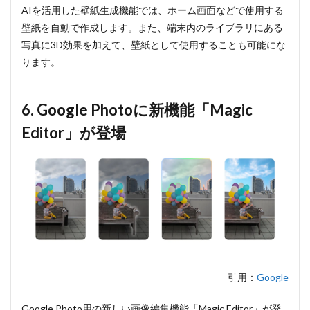
AIを活用した壁紙生成機能では、ホーム画面などで使用する
壁紙を自動で作成します。また、端末内のライブラリにある
写真に3D効果を加えて、壁紙として使用することも可能にな
ります。
6. Google Photoに新機能「Magic
Editor」が登場
引用：
Google
Google Photo用の新しい画像編集機能「Magic Editor」が発