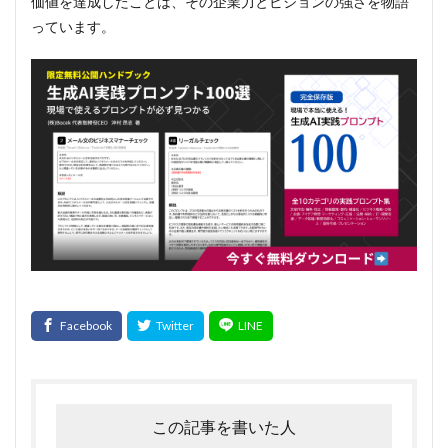
価値を達成したことは、その企業力とビジョンの強さを物語
っています。
この記事を書いた人