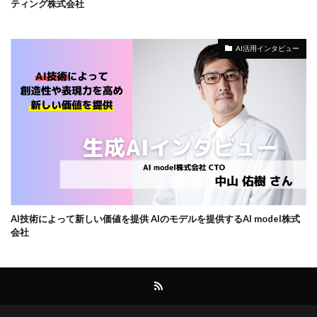
ティング株式会社
AI活用インタビュー
AI技術によって新しい価値を提供 AIのモデルを提供するAI model株式
会社