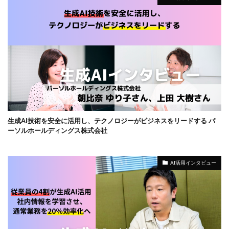
生成AI技術を安全に活用し、テクノロジーがビジネスをリードする パ
ーソルホールディングス株式会社
AI活用インタビュー