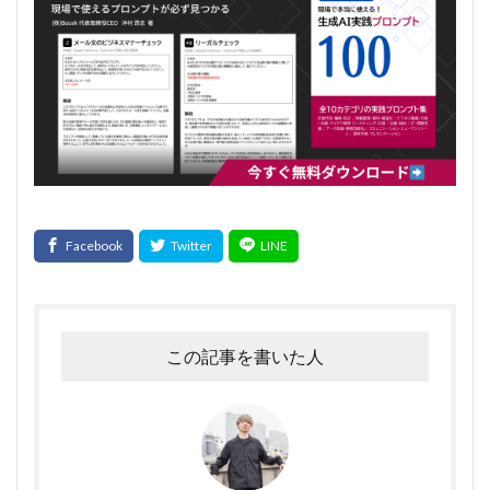
この記事を書いた人