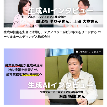
生成AI技術を安全に活用し、テクノロジーがビジネスをリードする パ
ーソルホールディングス株式会社
AI活用インタビュー