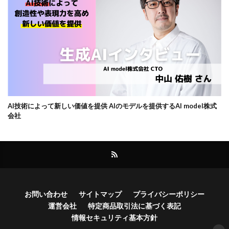
AI技術によって新しい価値を提供 AIのモデルを提供するAI model株式
会社
お問い合わせ
サイトマップ
プライバシーポリシー
運営会社
特定商品取引法に基づく表記
情報セキュリティ基本方針