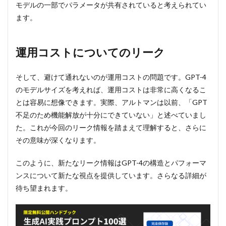
モデルの一部でパラメータが共有されていると考えられてい
ます。
運用コストについてのリーク
そして、避けて通れないのが運用コストの問題です。GPT-4
のモデルサイズを考えれば、運用コストは非常に高くなるこ
とは容易に想像できます。実際、アルトマンは以前、「GPT
不足のため機能解放が十分にできていない」と述べていまし
た。これが今回のリーク情報を踏まえて理解すると、さらに
その意味が深くなります。
このように、新たなリーク情報はGPT-4の構造とパフォーマ
ンスについて新たな視点を提供しています。さらなる詳細が
待ち望まれます。