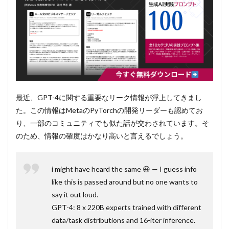
最近、GPT-4に関する重要なリーク情報が浮上してきまし
た。この情報はMetaのPyTorchの開発リーダーも認めてお
り、一部のコミュニティでも似た話が交わされています。そ
のため、情報の確度はかなり高いと言えるでしょう。
i might have heard the same 😃 — I guess info
like this is passed around but no one wants to
say it out loud.
GPT-4: 8 x 220B experts trained with different
data/task distributions and 16-iter inference.