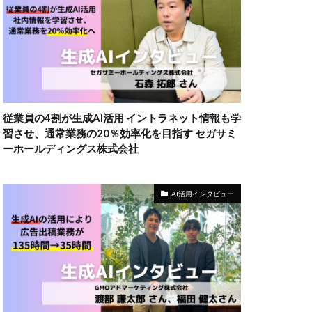
従業員の4割が生成AI活用 イントラネット情報も学
習させ、通常業務の20％効率化を目指す セガサミ
ーホールディングス株式会社
AI活用インタビュー