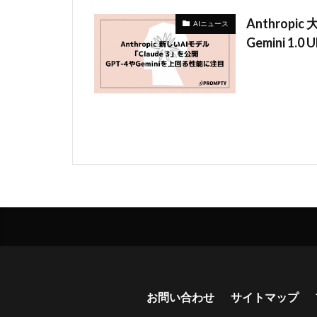
Anthropi
AIニュース
Gemini 1
お問い合わせ
サイトマップ