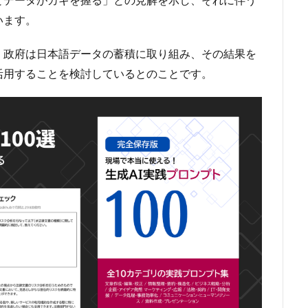
います。
、政府は日本語データの蓄積に取り組み、その結果を
活用することを検討しているとのことです。