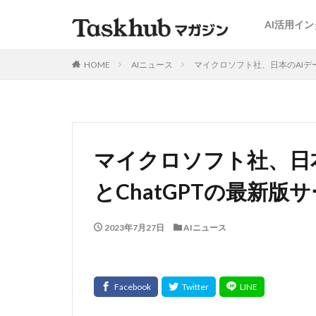
AI活用イ
HOME
AIニュース
マイクロソフト社、日本のAIデ
マイクロソフト社、日
とChatGPTの最新版
2023年7月27日
AIニュース