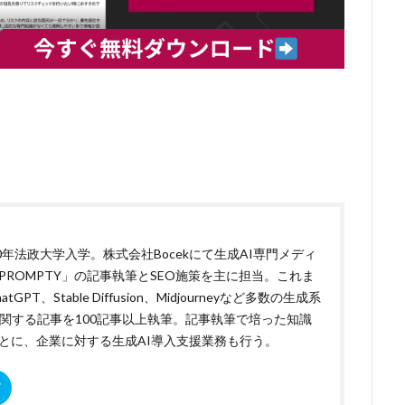
20年法政大学入学。株式会社Bocekにて生成AI専門メディ
PROMPTY」の記事執筆とSEO施策を主に担当。これま
atGPT、Stable Diffusion、Midjourneyなど多数の生成系
に関する記事を100記事以上執筆。記事執筆で培った知識
とに、企業に対する生成AI導入支援業務も行う。