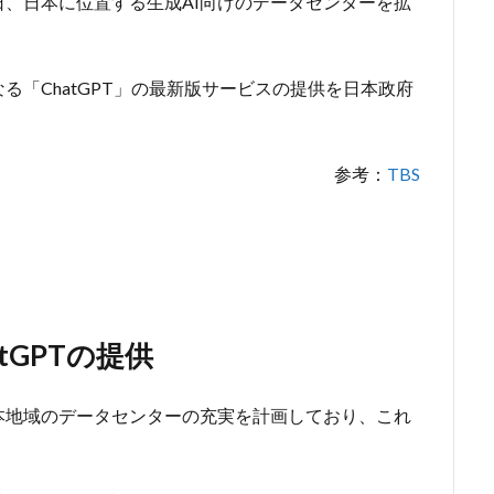
日、日本に位置する生成AI向けのデータセンターを拡
「ChatGPT」の最新版サービスの提供を日本政府
参考：
TBS
tGPTの提供
本地域のデータセンターの充実を計画しており、これ