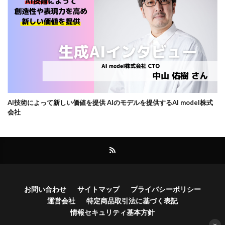
AI技術によって新しい価値を提供 AIのモデルを提供するAI model株式
会社
お問い合わせ
サイトマップ
プライバシーポリシー
運営会社
特定商品取引法に基づく表記
情報セキュリティ基本方針
×