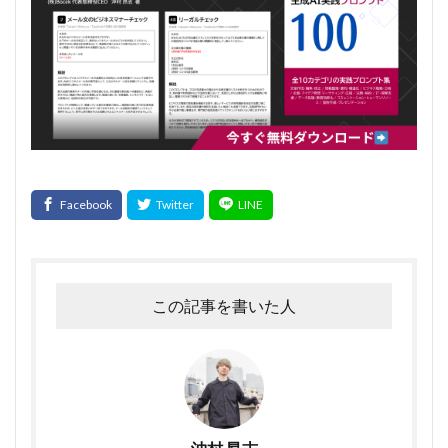
この記事を書いた人