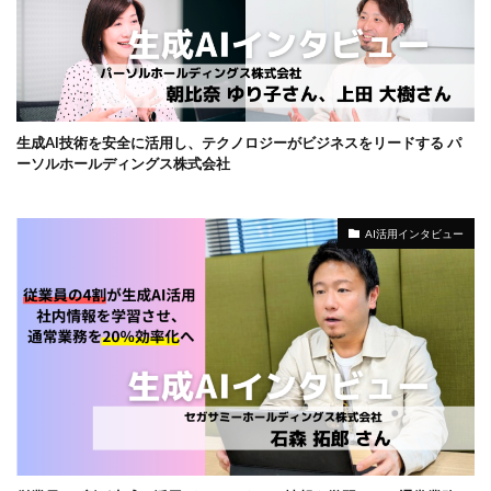
生成AI技術を安全に活用し、テクノロジーがビジネスをリードする パ
ーソルホールディングス株式会社
AI活用インタビュー