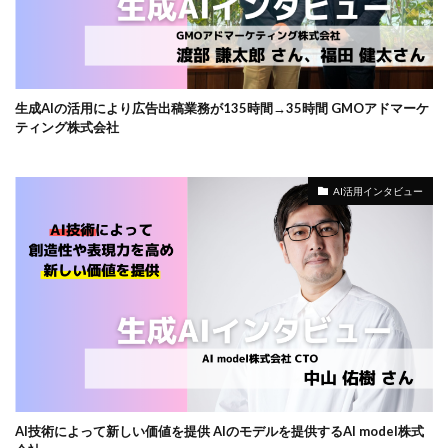
生成AIの活用により広告出稿業務が135時間→35時間 GMOアドマーケ
ティング株式会社
AI活用インタビュー
AI技術によって新しい価値を提供 AIのモデルを提供するAI model株式