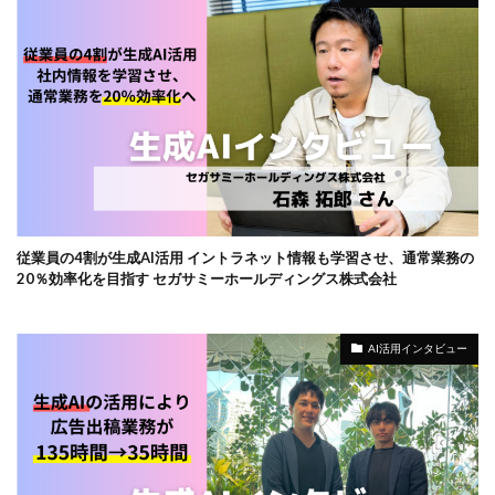
従業員の4割が生成AI活用 イントラネット情報も学習させ、通常業務の
20％効率化を目指す セガサミーホールディングス株式会社
AI活用インタビュー