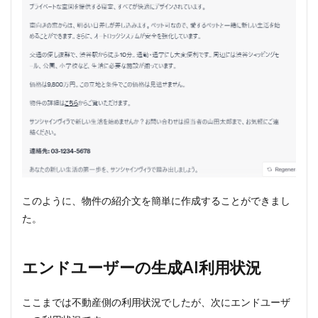
このように、物件の紹介文を簡単に作成することができまし
た。
エンドユーザーの生成AI利用状況
ここまでは不動産側の利用状況でしたが、次にエンドユーザ