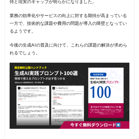
待と現実のギャップが明らかになりました。
業務の効率化やサービスの向上に対する期待が高まっている
一方で、技術的な課題や費用の問題が導入の障壁となってい
るようです。
今後の生成AIの普及に向けて、これらの課題の解決が求めら
れるでしょう。