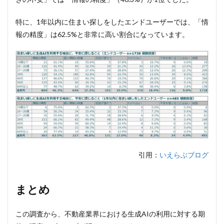
特に、1年以内に住まい探しをしたエンドユーザーでは、「情
報の精度」は62.5%と非常に高い割合になっています。
引用：
いえらぶブログ
まとめ
この調査から、不動産業界における生成AIの利用に対する期