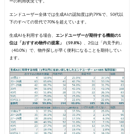
ーの利用状況です。
エンドユーザー全体では生成AIの認知度は約79%で、50代以
下のすべての世代で70%を超えています。
生成AIを利用する場合、
エンドユーザーが期待する機能の1
位は「おすすめ物件の提案」（59.8%）
、2位は「内見予約」
（40.0%）で、物件探しが早く便利になることを期待してい
ます。