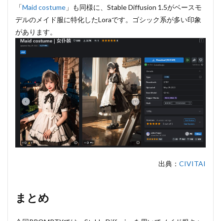
「
Maid costume
」も同様に、Stable Diffusion 1.5がベースモ
デルのメイド服に特化したLoraです。ゴシック系が多い印象
があります。
出典：
CIVITAI
まとめ