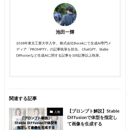
池田一輝
2018年東京工業大学入学。 株式会社Bocekにて生成AI専門メ
ディア「PROMPTY」の記事執筆を担当。 ChatGPT、Stable
Diffusionなど生成AIに関する記事を100記事以上執筆。
関連する記事
【プロンプト解説】Stable
人物
Diffusionで体型を指定し
て画像を生成する