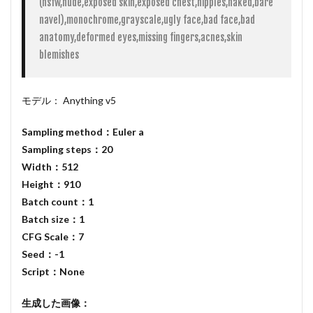
(nsfw,nude,exposed skin,exposed chest,nipples,naked,bare 
navel),monochrome,grayscale,ugly face,bad face,bad 
anatomy,deformed eyes,missing fingers,acnes,skin 
blemishes
モデル： Anything v5
Sampling method：Euler a
Sampling steps：20
Width：512
Height：910
Batch count：1
Batch size：1
CFG Scale：7
Seed：-1
Script：None
生成した画像：