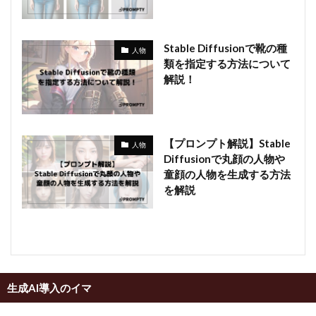
Stable Diffusionで靴の種
人物
類を指定する方法について
解説！
【プロンプト解説】Stable
人物
Diffusionで丸顔の人物や
童顔の人物を生成する方法
を解説
生成AI導入のイマ