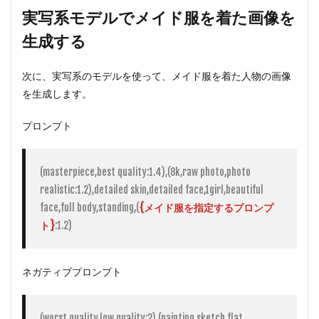
実写系モデルでメイド服を着た画像を
生成する
次に、実写系のモデルを使って、メイド服を着た人物の画像
を生成します。
プロンプト
(masterpiece,best quality:1.4),(8k,raw photo,photo 
realistic:1.2),detailed skin,detailed face,1girl,beautiful 
face,full body,standing,(
{メイド服を指定するプロンプ
ト}
:1.2)
ネガティブプロンプト
(worst quality,low quality:2),(painting,sketch,flat 