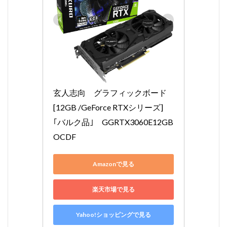
玄人志向　グラフィックボード 
[12GB /GeForce RTXシリーズ]
｢バルク品｣　GGRTX3060E12GB
OCDF
Amazonで見る
楽天市場で見る
Yahoo!ショッピングで見る