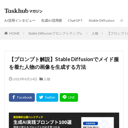
AI活用インタビュー
生成AI活用術
ChatGPT
Stable Diffusion
AI
HOME
Stable Diffusionプロンプトテンプレ
人物
【プロンプト解
【プロンプト解説】Stable Diffusionでメイド服
を着た人物の画像を生成する方法
2023年8月24日
人物