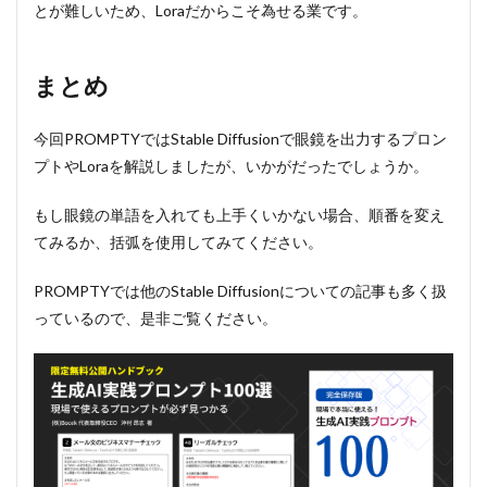
とが難しいため、Loraだからこそ為せる業です。
まとめ
今回PROMPTYではStable Diffusionで眼鏡を出力するプロン
プトやLoraを解説しましたが、いかがだったでしょうか。
もし眼鏡の単語を入れても上手くいかない場合、順番を変え
てみるか、括弧を使用してみてください。
PROMPTYでは他のStable Diffusionについての記事も多く扱
っているので、是非ご覧ください。