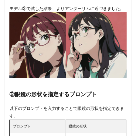
モデル②で試した結果、よりアンダーリムに近づきました。
②眼鏡の形状を指定するプロンプト
以下のプロンプトを入力することで眼鏡の形状を指定できま
す。
プロンプト
眼鏡の形状