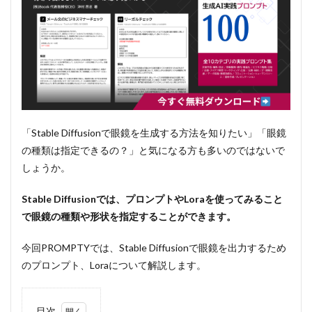
「Stable Diffusionで眼鏡を生成する方法を知りたい」「眼鏡
の種類は指定できるの？」と気になる方も多いのではないで
しょうか。
Stable Diffusionでは、プロンプトやLoraを使ってみること
で眼鏡の種類や形状を指定することができます。
今回PROMPTYでは、Stable Diffusionで眼鏡を出力するため
のプロンプト、Loraについて解説します。
目次