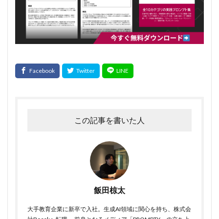
この記事を書いた人
飯田椋太
大手教育企業に新卒で入社。生成AI領域に関心を持ち、株式会