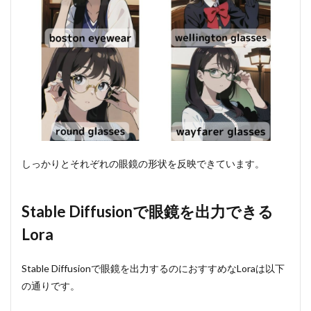
しっかりとそれぞれの眼鏡の形状を反映できています。
Stable Diffusionで眼鏡を出力できる
Lora
Stable Diffusionで眼鏡を出力するのにおすすめなLoraは以下
の通りです。