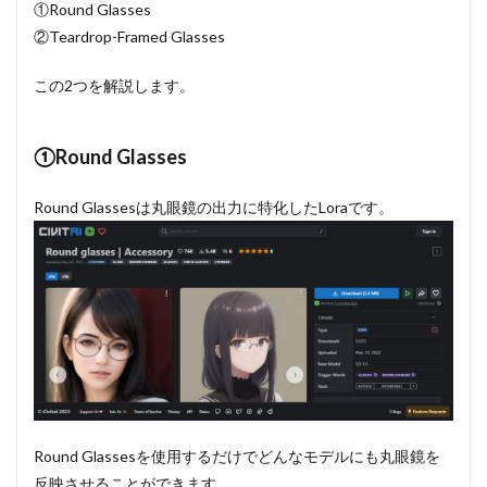
①Round Glasses
②Teardrop-Framed Glasses
この2つを解説します。
①Round Glasses
Round Glassesは丸眼鏡の出力に特化したLoraです。
Round Glassesを使用するだけでどんなモデルにも丸眼鏡を
反映させることができます。