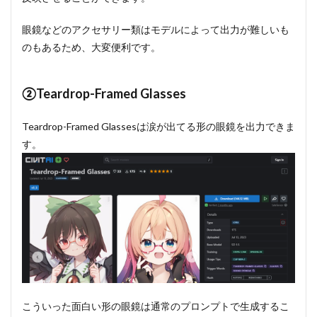
眼鏡などのアクセサリー類はモデルによって出力が難しいも
のもあるため、大変便利です。
②Teardrop-Framed Glasses
Teardrop-Framed Glassesは涙が出てる形の眼鏡を出力できま
す。
こういった面白い形の眼鏡は通常のプロンプトで生成するこ