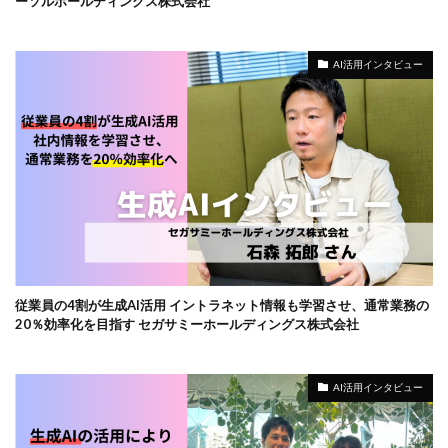
ーソルホールディングス株式会社
AI活用インタビュー
従業員の4割が生成AI活用 イントラネット情報も学習させ、通常業務の
20％効率化を目指す セガサミーホールディングス株式会社
AI活用インタビュー