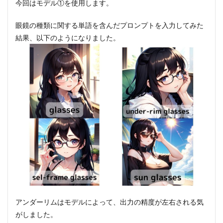
今回はモデル①を使用します。
眼鏡の種類に関する単語を含んだプロンプトを入力してみた
結果、以下のようになりました。
アンダーリムはモデルによって、出力の精度が左右される気
がしました。