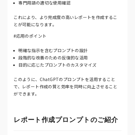
専門用語の適切な使用確認
これにより、より完成度の高いレポートを作成するこ
とが可能になります。
#応用のポイント
明確な指示を含むプロンプトの設計
段階的な改善のための反復的な活用
目的に応じたプロンプトのカスタマイズ
このように、ChatGPTのプロンプトを活用すること
で、レポート作成の質と効率を同時に向上させること
ができます。
レポート作成プロンプトのご紹介