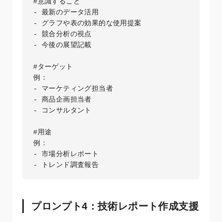
#意識すること

- 最新のデータ活用

- グラフや表の効果的な使用提案

- 競合分析の視点

- 今後の展望記載

#ターゲット

例：

- マーケティング担当者

- 商品企画担当者

- コンサルタント

#用途

例：

- 市場分析レポート

プロンプト4：技術レポート作成支援