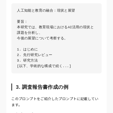
人工知能と教育の融合：現状と展望

要旨：

本研究では、教育現場におけるAI活用の現状と
課題を分析し、

今後の展望について考察する。

1. はじめに

2. 先行研究レビュー

3. 研究方法

3. 調査報告書作成の例
このプロンプトをご紹介したプロンプトに記載してい
ます。