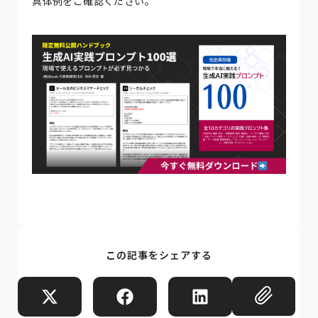
具体例をご確認ください。
この記事をシェアする