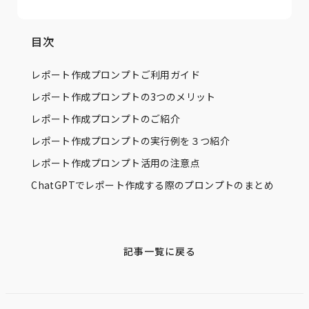
目次
レポート作成プロンプトご利用ガイド
レポート作成プロンプトの3つのメリット
レポート作成プロンプトのご紹介
レポート作成プロンプトの実行例を３つ紹介
レポート作成プロンプト活用の注意点
ChatGPTでレポート作成する際のプロンプトのまとめ
記事一覧に戻る