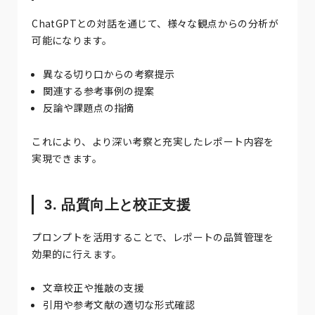
ChatGPTとの対話を通じて、様々な観点からの分析が
可能になります。
異なる切り口からの考察提示
関連する参考事例の提案
反論や課題点の指摘
これにより、より深い考察と充実したレポート内容を
実現できます。
3. 品質向上と校正支援
プロンプトを活用することで、レポートの品質管理を
効果的に行えます。
文章校正や推敲の支援
引用や参考文献の適切な形式確認