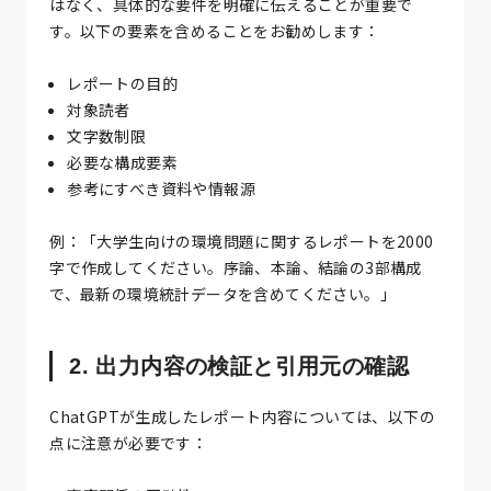
はなく、具体的な要件を明確に伝えることが重要で
す。以下の要素を含めることをお勧めします：
レポートの目的
対象読者
文字数制限
必要な構成要素
参考にすべき資料や情報源
例：「大学生向けの環境問題に関するレポートを2000
字で作成してください。序論、本論、結論の3部構成
で、最新の環境統計データを含めてください。」
2. 出力内容の検証と引用元の確認
ChatGPTが生成したレポート内容については、以下の
点に注意が必要です：