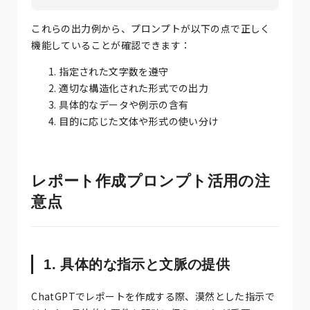
これらの出力例から、プロンプトが以下の点で正しく
機能していることが確認できます：
指定された文字数を遵守
適切な構造化された形式での出力
具体的なデータや例示の含有
目的に応じた文体や形式の使い分け
レポート作成プロンプト活用の注
意点
1. 具体的な指示と文脈の提供
ChatGPTでレポートを作成する際、漠然とした指示で