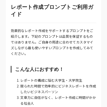
レポート作成プロンプトご利用ガ
イド
効果的なレポート作成をサポートするプロンプトをご
紹介します。下記のプロンプトは品質を保証するもの
ではありません。ご自身の用途に合わせてカスタマイ
ズしながら最も使いやすいプロンプトを作成してみて
ください。
こんな人におすすめ！
レポートの構成に悩む大学生・大学院生
限られた時間で効率的にビジネスレポートを作成
したいビジネスパーソン
文章力に自信がなく、レポート作成に時間がかか
る社会人