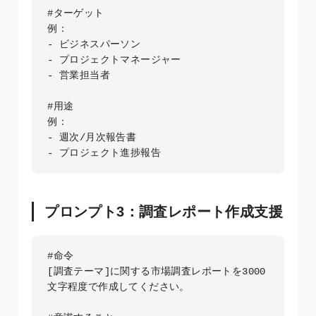
#ターゲット

例：

- ビジネスパーソン

- プロジェクトマネージャー

- 営業担当者

#用途

例：

- 週次/月次報告書

プロンプト3：調査レポート作成支援
#命令

[調査テーマ]に関する市場調査レポートを3000
文字程度で作成してください。
