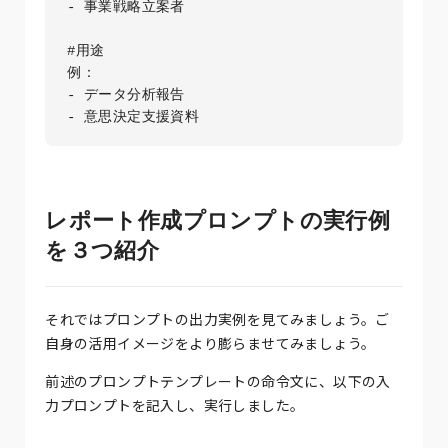
- 事業戦略立案者

#用途

例：

- データ分析報告

レポート作成プロンプトの実行例
を３つ紹介
それではプロンプトの出力実例を見てみましょう。ご
自身の活用イメージをより膨らませてみましょう。
前述のプロンプトテンプレートの命令文に、以下の入
力プロンプトを記入し、実行しました。