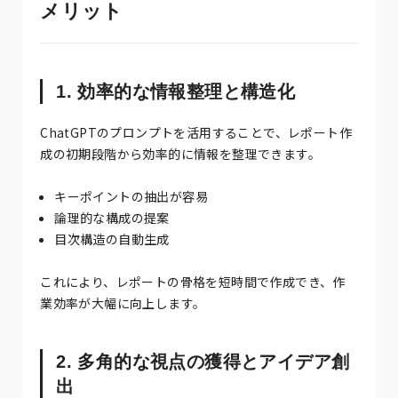
メリット
1. 効率的な情報整理と構造化
ChatGPTのプロンプトを活用することで、レポート作
成の初期段階から効率的に情報を整理できます。
キーポイントの抽出が容易
論理的な構成の提案
目次構造の自動生成
これにより、レポートの骨格を短時間で作成でき、作
業効率が大幅に向上します。
2. 多角的な視点の獲得とアイデア創
出