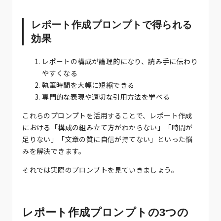
レポート作成プロンプトで得られる
効果
レポートの構成が論理的になり、読み手に伝わり
やすくなる
執筆時間を大幅に短縮できる
専門的な表現や適切な引用方法を学べる
これらのプロンプトを活用することで、レポート作成
における「構成の組み立て方がわからない」「時間が
足りない」「文章の質に自信が持てない」といった悩
みを解決できます。
それでは実際のプロンプトを見ていきましょう。
レポート作成プロンプトの3つの