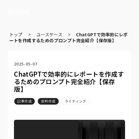
トップ
>
ユースケース
>
ChatGPTで効率的にレポ
ートを作成するためのプロンプト完全紹介【保存版】
2025-05-07
ChatGPTで効率的にレポートを作成す
るためのプロンプト完全紹介【保存
版】
記事作成
資料作成
ライティング