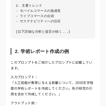
2. 主要トレンド

- モバイルコマースの急成長

- ライブコマースの台頭

- サステナビリティへの注目

2. 学術レポート作成の例
このプロンプトをご紹介したプロンプトに記載してい
ます。
入力プロンプト：
「人工知能が教育に与える影響について、2000文字程
度の学術レポートを作成してください。先行研究の引
用を含めて作成してください。」
アウトプット例：