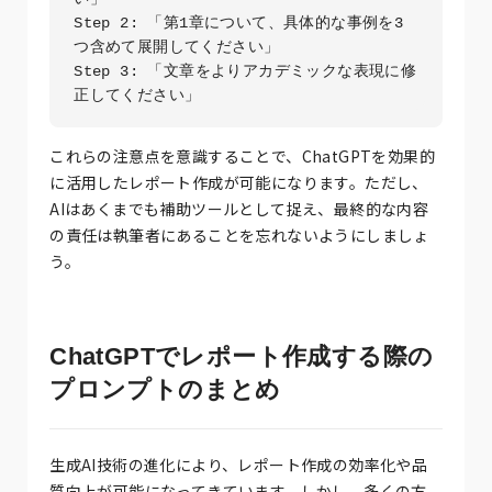
Step 2: 「第1章について、具体的な事例を3
つ含めて展開してください」

Step 3: 「文章をよりアカデミックな表現に修
これらの注意点を意識することで、ChatGPTを効果的
に活用したレポート作成が可能になります。ただし、
AIはあくまでも補助ツールとして捉え、最終的な内容
の責任は執筆者にあることを忘れないようにしましょ
う。
ChatGPTでレポート作成する際の
プロンプトのまとめ
生成AI技術の進化により、レポート作成の効率化や品
質向上が可能になってきています。しかし、多くの方