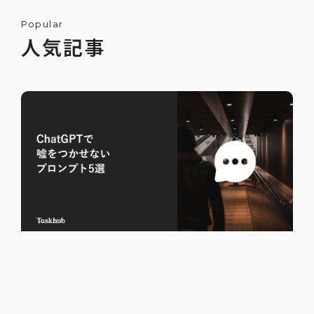
Popular
人気記事