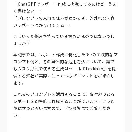
「ChatGPTでレポート作成に挑戦してみたけど、うま
く書けない…」
「プロンプトの入力の仕方がわからず、的外れな内容
のレポートばかり出てくる…」
こういった悩みを持っている方もいるのではないでし
ょうか？
本記事では、レポート作成に特化した3つの実践的なプ
ロンプト例と、その具体的な活用方法について、誰で
もタスク形式で使える生成AIツール『Taskhub』を提
供する弊社が実際に使っているプロンプトをご紹介し
ます。
これらのプロンプトを活用することで、説得力のある
レポートを効率的に作成することができます。きっと
役に立つと思いますので、ぜひ最後までご覧くださ
い。