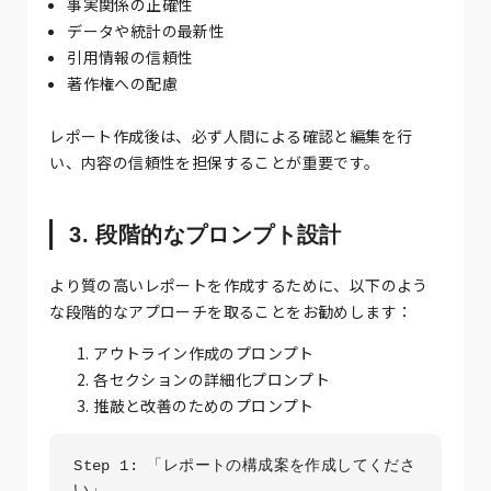
事実関係の正確性
データや統計の最新性
引用情報の信頼性
著作権への配慮
レポート作成後は、必ず人間による確認と編集を行
い、内容の信頼性を担保することが重要です。
3. 段階的なプロンプト設計
より質の高いレポートを作成するために、以下のよう
な段階的なアプローチを取ることをお勧めします：
アウトライン作成のプロンプト
各セクションの詳細化プロンプト
推敲と改善のためのプロンプト
Step 1: 「レポートの構成案を作成してくださ
い」
