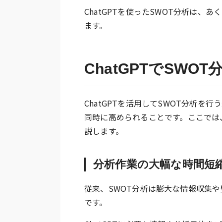
ChatGPTを使ったSWOT分析は
ます。
ChatGPTでSW
ChatGPTを活用してSWOT分析
同時に高められることです。ここでは
説します。
分析作業の大幅な時間短
従来、SWOT分析は膨大な情報収集
です。