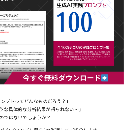
ロンプトってどんなものだろう？」
うな具体的な分析結果が得られない…」
のではないでしょうか？