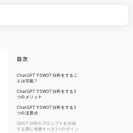
目次
ChatGPTでSWOT分析をするこ
とは可能？
ChatGPTでSWOT分析をする3
つのメリット
ChatGPTでSWOT分析をする3
つの注意点
SWOT分析のプロンプトを作成
する際に考慮すべき3つのポイン