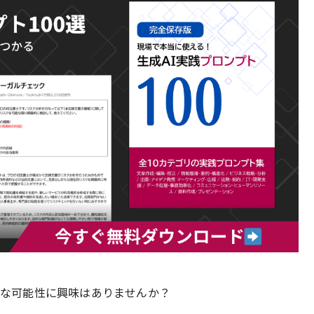
新たな可能性に興味はありませんか？