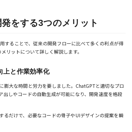
リ開発をする3つのメリット
を活用することで、従来の開発フローに比べて多くの利点が得
のメリットについて詳しく解説します。
向上と作業効率化
膨大な時間と労力を要しました。ChatGPTと適切なプロ
ア出しやコードの自動生成が可能になり、開発速度を格段
するだけで、必要なコードの骨子やUIデザインの提案を瞬