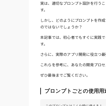
実は、適切なプロンプト設計を行うこ
す。
しかし、どのようにプロンプトを作成
のではないでしょうか？
本記事では、初心者でもすぐに実践で
す。
さらに、実際のアプリ開発に役立つ最
これらを参考に、あなたの開発プロセ
ぜひ最後までご覧ください。
プロンプトごとの使用用