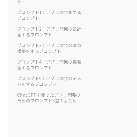
ト
プロンプト1：アプリ開発をする
プロンプト
プロンプト2：アプリ開発の設計
をするプロンプト
プロンプト3：アプリ開発の環境
構築をするプロンプト
プロンプト4：アプリ開発の実装
をするプロンプト
プロンプト5：アプリ開発のテス
トをするプロンプト
ChatGPTを使ったアプリ開発の
ためのプロンプト5選のまとめ