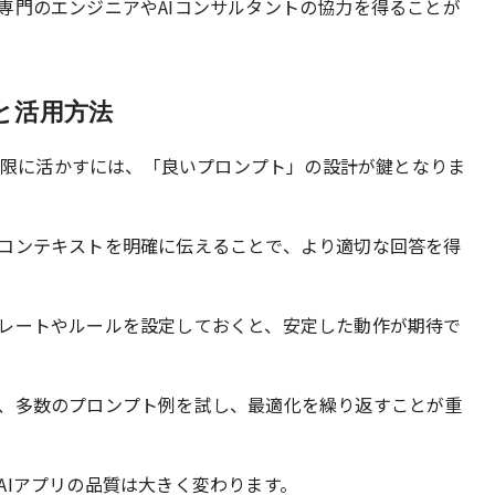
専門のエンジニアやAIコンサルタントの協力を得ることが
と活用方法
最大限に活かすには、「良いプロンプト」の設計が鍵となりま
コンテキストを明確に伝えることで、より適切な回答を得
レートやルールを設定しておくと、安定した動作が期待で
、多数のプロンプト例を試し、最適化を繰り返すことが重
AIアプリの品質は大きく変わります。