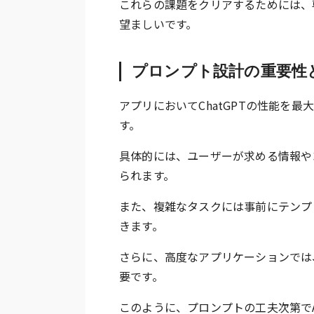
これらの課題をクリアするためには、
望ましいです。
プロンプト設計の重要性
アプリにおいてChatGPTの性能を
す。
具体的には、ユーザーが求める情報や
られます。
また、複雑なタスクには事前にテンプ
きます。
さらに、高度なアプリケーションでは
要です。
このように、プロンプトの工夫次第で