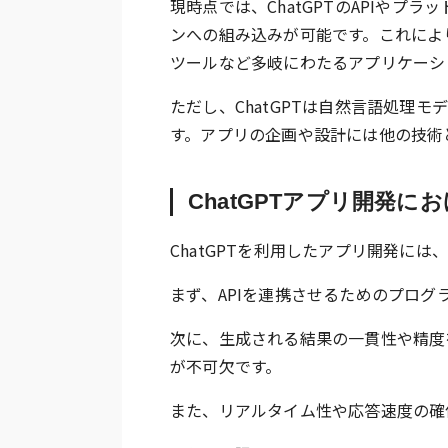
現時点では、ChatGPTのAPIや
ンへの組み込みが可能です。これによ
ツールなど多岐にわたるアプリケーシ
ただし、ChatGPTは自然言語処理
す。アプリの企画や設計には他の技術
ChatGPTアプリ開発に
ChatGPTを利用したアプリ開発に
まず、APIを連携させるためのプログ
次に、生成される結果の一貫性や精度
が不可欠です。
また、リアルタイム性や応答速度の確