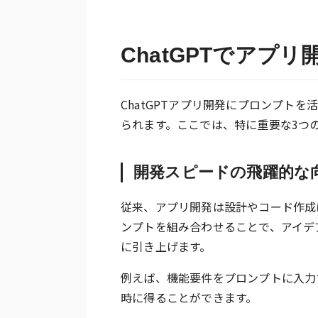
ChatGPTでアプ
ChatGPTアプリ開発にプロンプト
られます。ここでは、特に重要な3つ
開発スピードの飛躍的な
従来、アプリ開発は設計やコード作成に
ンプトを組み合わせることで、アイデ
に引き上げます。
例えば、機能要件をプロンプトに入力
時に得ることができます。