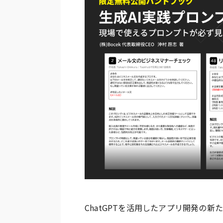
ChatGPTを活用したアプリ開発の