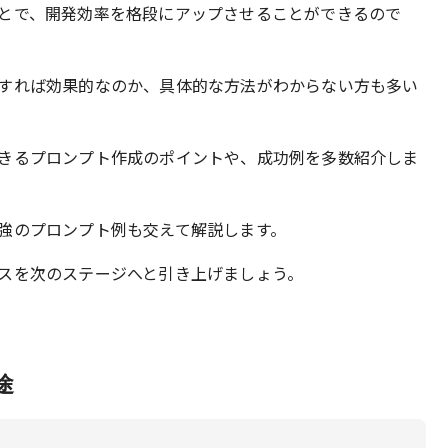
とで、開発効率を格段にアップさせることができるので
すれば効果的なのか、具体的な方法がわからない方も多い
きるプロンプト作成のポイントや、成功例を多数紹介しま
強のプロンプト例も交えて解説します。
スを次のステージへと引き上げましょう。
途