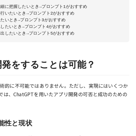
リ開発をすることは可能？
、技術的に不可能ではありません。ただし、実現にはいくつか
は、ChatGPTを用いたアプリ開発の可否と成功のための
可能性と現状