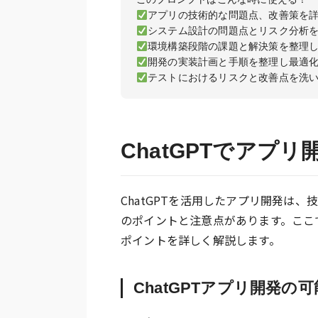
ChatGPTでアプ
ChatGPTを活用したアプリ開発は
のポイントと注意点があります。ここで
ポイントを詳しく解説します。
ChatGPTアプリ開発の