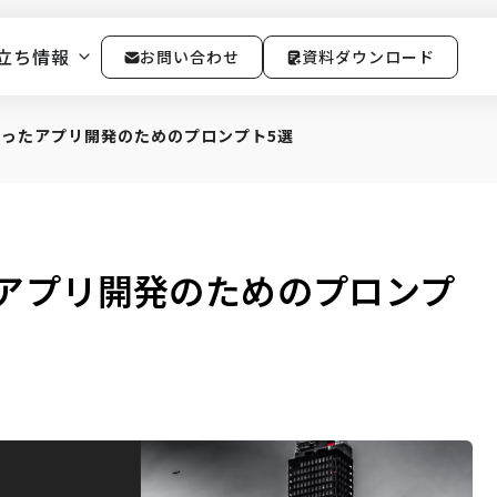
立ち情報
お問い合わせ
資料ダウンロード
を使ったアプリ開発のためのプロンプト5選
ったアプリ開発のためのプロンプ