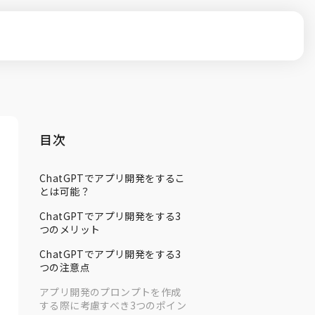
目次
ChatGPTでアプリ開発をするこ
とは可能？
ChatGPTでアプリ開発をする3
つのメリット
ChatGPTでアプリ開発をする3
つの注意点
アプリ開発のプロンプトを作成
する際に考慮すべき3つのポイン