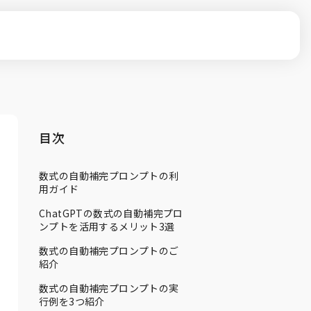
目次
数式の自動補完プロンプトの利
用ガイド
ChatGPTの数式の自動補完プロ
ンプトを活用するメリット3選
数式の自動補完プロンプトのご
紹介
数式の自動補完プロンプトの実
行例を3つ紹介