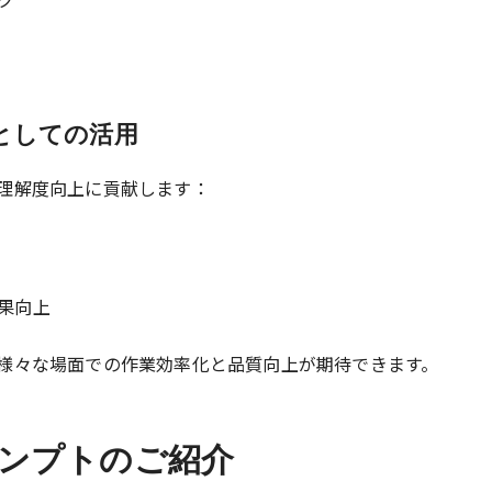
ルとしての活用
理解度向上に貢献します：
果向上
様々な場面での作業効率化と品質向上が期待できます。
ンプトのご紹介