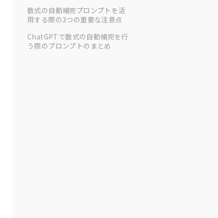
数式の自動補完プロンプトを活
用する際の3つの重要な注意点
ChatGPTで数式の自動補完を行
う際のプロンプトのまとめ