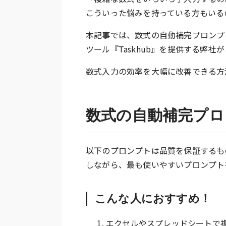
こういった悩みを持っている方もいる
本記事では、数式の自動補完プロンプ
ツール『Taskhub』を提供する弊社
数式入力の効率を大幅に改善できる方
数式の自動補完プロ
以下のプロンプトは品質を保証するも
しながら、最も使いやすいプロンプト
こんな人におすすめ！
エクセルやスプレッドシートで