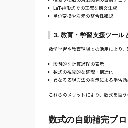
LaTeX形式での正確な構文生成
単位変換や次元の整合性確認
3. 教育・学習支援ツー
数学学習や教育現場での活用により、
段階的な計算過程の表示
数式の視覚的な整理・構造化
異なる表現方法の提示による学習効
これらのメリットにより、数式を扱う
数式の自動補完プロ