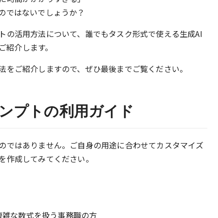
のではないでしょうか？
トの活用方法について、誰でもタスク形式で使える生成AI
がご紹介します。
法をご紹介しますので、ぜひ最後までご覧ください。
ンプトの利用ガイド
のではありません。ご自身の用途に合わせてカスタマイズ
を作成してみてください。
複雑な数式を扱う事務職の方