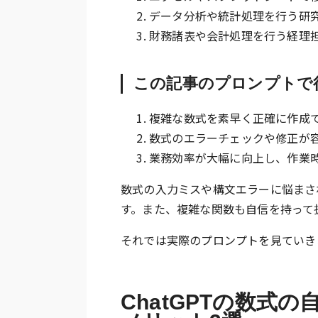
データ分析や統計処理を行う研
財務諸表や会計処理を行う経理
この記事のプロンプトで
複雑な数式を素早く正確に作成
数式のエラーチェックや修正が
業務効率が大幅に向上し、作業
数式の入力ミスや構文エラーに悩まさ
す。また、複雑な関数も自信を持って
それでは実際のプロンプトを見ていき
ChatGPTの数式