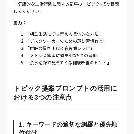
「健康的な生活習慣に関する記事のトピックを5つ提案
してください」
出力：
「朝型生活に切り替える具体的な方法」
「デスクワーカーのための運動習慣作り」
「睡眠の質を上げる夜習慣レシピ」
「ストレス解消に効果的な5つの習慣」
「食事記録で見えてくる健康改善のヒント」
トピック提案プロンプトの活用に
おける3つの注意点
1. キーワードの適切な網羅と優先順
位付け