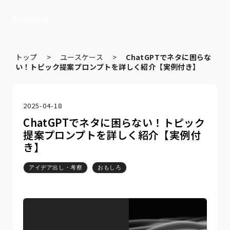
トップ
>
ユースケース
>
ChatGPTでネタに困らな
い！トピック提案プロンプトを詳しく紹介【実例付き】
2025-04-18
ChatGPTでネタに困らない！トピック
提案プロンプトを詳しく紹介【実例付
き】
アイデア出し・考察
おもしろ