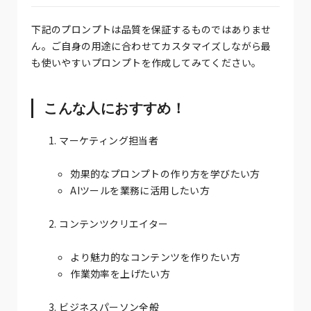
下記のプロンプトは品質を保証するものではありませ
ん。ご自身の用途に合わせてカスタマイズしながら最
も使いやすいプロンプトを作成してみてください。
こんな人におすすめ！
マーケティング担当者
効果的なプロンプトの作り方を学びたい方
AIツールを業務に活用したい方
コンテンツクリエイター
より魅力的なコンテンツを作りたい方
作業効率を上げたい方
ビジネスパーソン全般