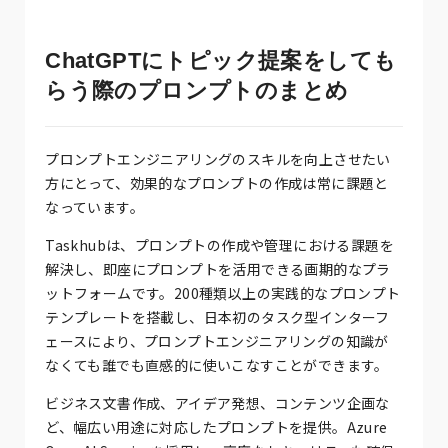
ChatGPTにトピック提案をしても
らう際のプロンプトのまとめ
プロンプトエンジニアリングのスキルを向上させたい
方にとって、効果的なプロンプトの作成は常に課題と
なっています。
Taskhubは、プロンプトの作成や管理における課題を
解決し、即座にプロンプトを活用できる画期的なプラ
ットフォームです。200種類以上の実践的なプロンプト
テンプレートを搭載し、日本初のタスク型インターフ
ェースにより、プロンプトエンジニアリングの知識が
なくても誰でも直感的に使いこなすことができます。
ビジネス文書作成、アイデア発想、コンテンツ企画な
ど、幅広い用途に対応したプロンプトを提供。Azure