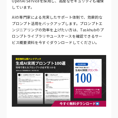
OpenAI Serviceを採用し、高度なセキュリティも確保
しています。
AIの専門家による充実したサポート体制で、効果的な
プロンプト活用をバックアップします。プロンプトエ
ンジニアリングの効率を上げたい方は、Taskhubのプ
ロンプトライブラリやユースケースを確認できるサー
ビス概要資料を今すぐダウンロードしてください。