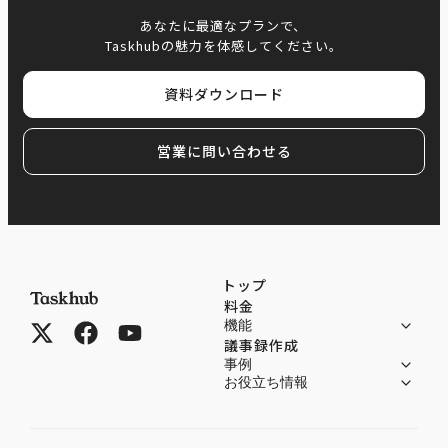
あなたに最適なプランで、
Taskhubの魅力を体感してください。
資料ダウンロード
営業に問い合わせる
トップ
料金
機能
議事録作成
事例
お役立ち情報