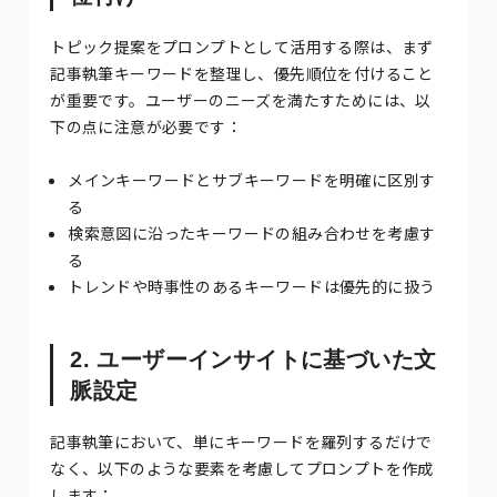
トピック提案をプロンプトとして活用する際は、まず
記事執筆キーワードを整理し、優先順位を付けること
が重要です。ユーザーのニーズを満たすためには、以
下の点に注意が必要です：
メインキーワードとサブキーワードを明確に区別す
る
検索意図に沿ったキーワードの組み合わせを考慮す
る
トレンドや時事性のあるキーワードは優先的に扱う
2. ユーザーインサイトに基づいた文
脈設定
記事執筆において、単にキーワードを羅列するだけで
なく、以下のような要素を考慮してプロンプトを作成
します：