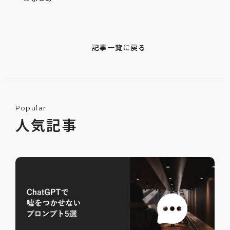
記事一覧に戻る
Popular
人気記事