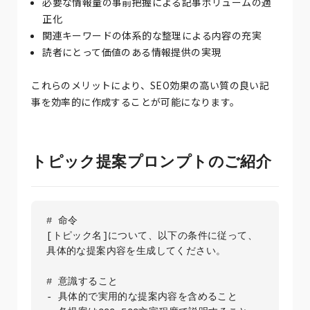
必要な情報量の事前把握による記事ボリュームの適
正化
関連キーワードの体系的な整理による内容の充実
読者にとって価値のある情報提供の実現
これらのメリットにより、SEO効果の高い質の良い記
事を効率的に作成することが可能になります。
トピック提案プロンプトのご紹介
# 命令

[トピック名]について、以下の条件に従って、
具体的な提案内容を生成してください。

# 意識すること

- 具体的で実用的な提案内容を含めること
