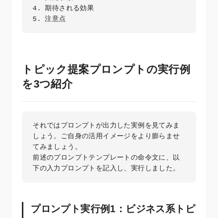
4. 期待される効果

5. 注意点
トピック提案プロンプトの実行例
を3つ紹介
それではプロンプトが出力した実例を見てみま
しょう。ご自身の活用イメージをより膨らませ
てみましょう。

前述のプロンプトテンプレートの命令文に、以
下の入力プロンプトを記入し、実行しました。
プロンプト実行例1：ビジネス系トピ