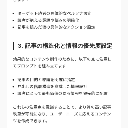
ターゲット読者の具体的なペルソナ設定
読者が抱える課題や悩みの明確化
記事を読んだ後の具体的なアクション設定
3. 記事の構造化と情報の優先度設定
効果的なコンテンツ制作のために、以下の点に注意し
てプロンプトを組み立てます：
記事の目的と結論を明確に指定
見出しの階層構造を意識した情報設計
読者にとって最も価値のある情報を優先的に配置
これらの注意点を意識することで、より質の高い記事
執筆が可能になり、ユーザーニーズに応えるコンテン
ツを作成できます。