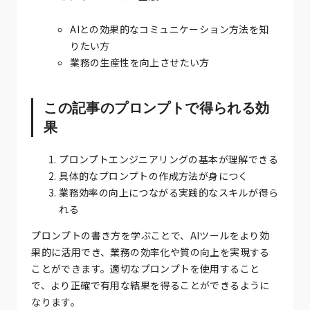
AIとの効果的なコミュニケーション方法を知
りたい方
業務の生産性を向上させたい方
この記事のプロンプトで得られる効
果
プロンプトエンジニアリングの基本が理解できる
具体的なプロンプトの作成方法が身につく
業務効率の向上につながる実践的なスキルが得ら
れる
プロンプトの書き方を学ぶことで、AIツールをより効
果的に活用でき、業務の効率化や質の向上を実現する
ことができます。適切なプロンプトを使用すること
で、より正確で有用な結果を得ることができるように
なります。