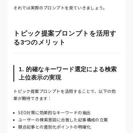
それでは実際のプロンプトを見ていきましょう。
トピック提案プロンプトを活用す
る3つのメリット
1. 的確なキーワード選定による検索
上位表示の実現
トピック提案プロンプトを活用することで、以下の効
果が期待できます：
SEO対策に効果的なキーワードの抽出
ユーザーの検索意図に合致した記事構成の立案
競合記事との差別化ポイントの明確化