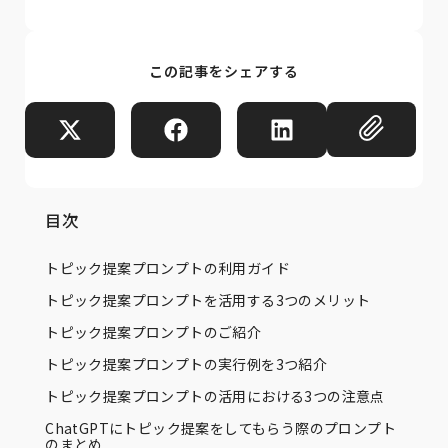
この記事をシェアする
目次
トピック提案プロンプトの利用ガイド
トピック提案プロンプトを活用する3つのメリット
トピック提案プロンプトのご紹介
トピック提案プロンプトの実行例を3つ紹介
トピック提案プロンプトの活用における3つの注意点
ChatGPTにトピック提案をしてもらう際のプロンプト
のまとめ