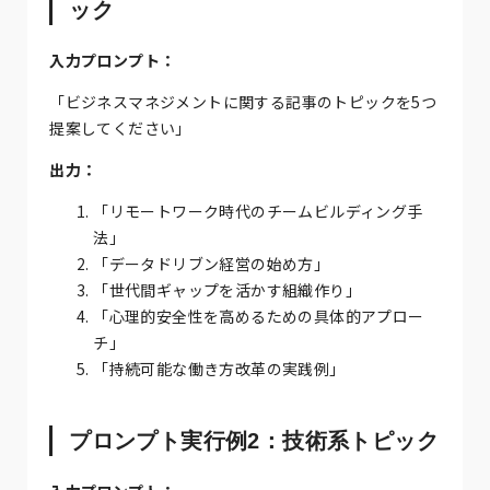
ック
入力プロンプト：
「ビジネスマネジメントに関する記事のトピックを5つ
提案してください」
出力：
「リモートワーク時代のチームビルディング手
法」
「データドリブン経営の始め方」
「世代間ギャップを活かす組織作り」
「心理的安全性を高めるための具体的アプロー
チ」
「持続可能な働き方改革の実践例」
プロンプト実行例2：技術系トピック