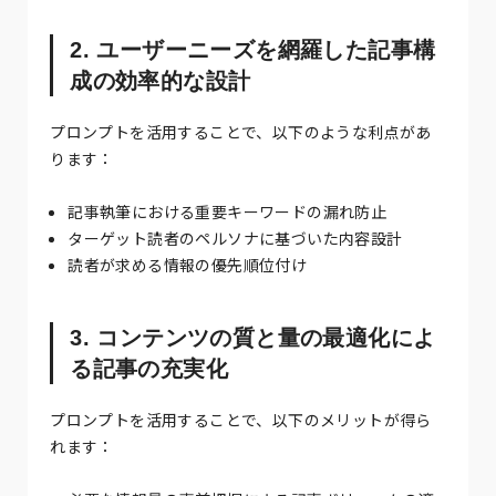
2. ユーザーニーズを網羅した記事構
成の効率的な設計
プロンプトを活用することで、以下のような利点があ
ります：
記事執筆における重要キーワードの漏れ防止
ターゲット読者のペルソナに基づいた内容設計
読者が求める情報の優先順位付け
3. コンテンツの質と量の最適化によ
る記事の充実化
プロンプトを活用することで、以下のメリットが得ら
れます：