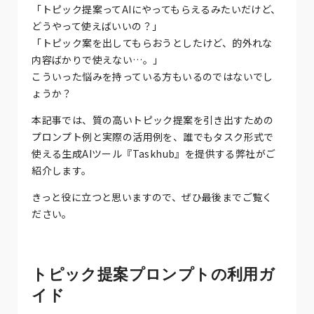
「トピック提案ってAIにやってもらえるみたいだけど、
どうやって使えばいいの？」
「トピック案を出してもらおうとしたけど、的外れな
内容ばかりで使えない…。」
こういった悩みを持っている方もいるのではないでし
ょうか？
本記事では、質の高いトピック提案を引き出すための
プロンプト例と実際の活用例を、誰でもタスク形式で
使える生成AIツール『Taskhub』を提供する弊社がご
紹介します。
きっと役に立つと思いますので、ぜひ最後までご覧く
ださい。
トピック提案プロンプトの利用ガ
イド