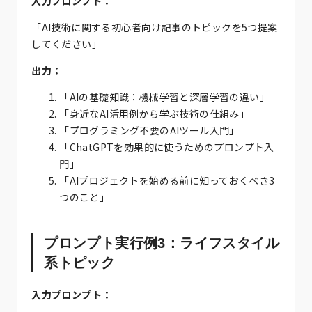
入力プロンプト：
「AI技術に関する初心者向け記事のトピックを5つ提案
してください」
出力：
「AIの基礎知識：機械学習と深層学習の違い」
「身近なAI活用例から学ぶ技術の仕組み」
「プログラミング不要のAIツール入門」
「ChatGPTを効果的に使うためのプロンプト入
門」
「AIプロジェクトを始める前に知っておくべき3
つのこと」
プロンプト実行例3：ライフスタイル
系トピック
入力プロンプト：