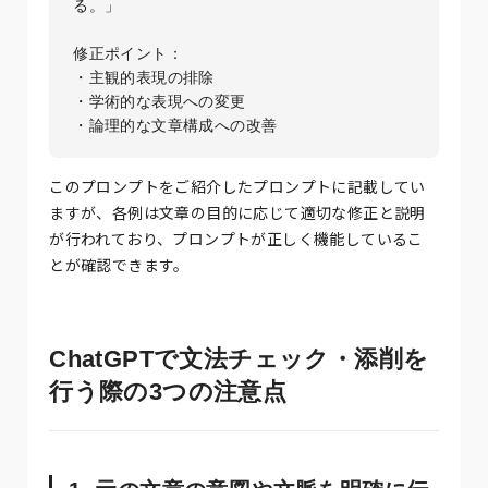
る。」

修正ポイント：

・主観的表現の排除

・学術的な表現への変更

このプロンプトをご紹介したプロンプトに記載してい
ますが、各例は文章の目的に応じて適切な修正と説明
が行われており、プロンプトが正しく機能しているこ
とが確認できます。
ChatGPTで文法チェック・添削を
行う際の3つの注意点