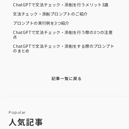
ChatGPTで文法チェック・添削を行うメリット3選
文法チェック・添削プロンプトのご紹介
プロンプトの実行例を3つ紹介
ChatGPTで文法チェック・添削を行う際の3つの注意
点
ChatGPTで文法チェック・添削をする際のプロンプト
のまとめ
記事一覧に戻る
Popular
人気記事