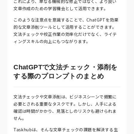
これにより、単なる機械的な修正ではなく、より良い
文章作成のための学習機会として活用できます。
このような注意点を意識することで、ChatGPTを効果
的な文章添削ツールとして活用することができます。
文法チェックや校正作業の効率化だけでなく、ライテ
ィングスキルの向上にもつながります。
ChatGPTで文法チェック・添削を
する際のプロンプトのまとめ
文法チェックや文章添削は、ビジネスシーンで頻繁に
必要とされる重要なタスクです。しかし、人手による
確認は時間がかかり、見落としのリスクも避けられま
せん。
Taskhubは、そんな文章チェックの課題を解決する生