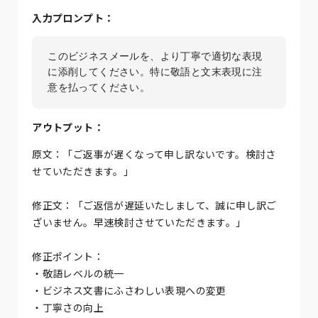
入力プロンプト：
このビジネスメールを、より丁寧で適切な表現
に添削してください。特に敬語と文末表現に注
意を払ってください。
アウトプット：
原文：「ご返事が遅くなって申し訳ないです。検討さ
せていただきます。」
修正文：「ご返信が遅延いたしまして、誠に申し訳ご
ざいません。早速検討させていただきます。」
修正ポイント：
・敬語レベルの統一
・ビジネス文書にふさわしい表現への変更
・丁寧さの向上