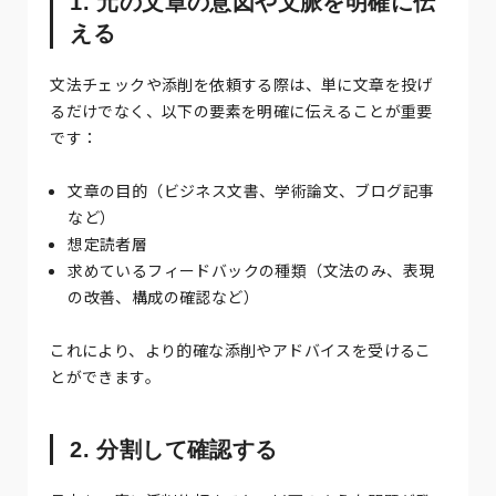
1. 元の文章の意図や文脈を明確に伝
える
文法チェックや添削を依頼する際は、単に文章を投げ
るだけでなく、以下の要素を明確に伝えることが重要
です：
文章の目的（ビジネス文書、学術論文、ブログ記事
など）
想定読者層
求めているフィードバックの種類（文法のみ、表現
の改善、構成の確認など）
これにより、より的確な添削やアドバイスを受けるこ
とができます。
2. 分割して確認する