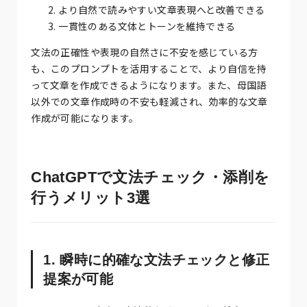
より自然で読みやすい文章表現へと改善できる
一貫性のある文体とトーンを維持できる
文法の正確性や表現の自然さに不安を感じている方
も、このプロンプトを活用することで、より自信を持
って文章を作成できるようになります。また、母国語
以外での文章作成時の不安も軽減され、効率的な文章
作成が可能になります。
ChatGPTで文法チェック・添削を
行うメリット3選
1. 瞬時に的確な文法チェックと修正
提案が可能