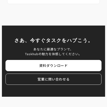
さあ、今すぐタスクをハブこう。
あなたに最適なプランで、
Taskhubの魅力を体感してください。
資料ダウンロード
営業に問い合わせる