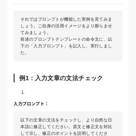
それではプロンプトが機能した実例を見てみま
しょう。ご自身の活用イメージをより膨らませ
てみましょう。

前述のプロンプトテンプレートの命令文に、以
下の「入力プロンプト」を記入し、実行しまし
た。
例1：入力文章の文法チェック
入力プロンプト：
以下の文章の文法をチェックし、より自然な日
本語に修正してください。原文と修正文を対比
して示し、修正のポイントを説明してくださ