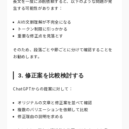
長文を一度に添削依頼すると、以下のような問題が発
生する可能性があります：
AIの文脈理解が不完全になる
トークン制限に引っかかる
重要な修正点を見落とす
そのため、段落ごとや節ごとに分けて確認することを
お勧めします。
3. 修正案を比較検討する
ChatGPTからの提案に対して：
オリジナルの文章と修正案を並べて確認
複数のバリエーションを依頼して比較
修正理由の説明を求める