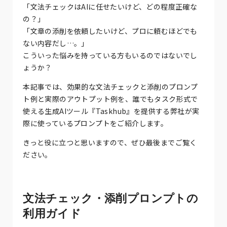
「文法チェックはAIに任せたいけど、どの程度正確な
の？」
「文章の添削を依頼したいけど、プロに頼むほどでも
ない内容だし…。」
こういった悩みを持っている方もいるのではないでし
ょうか？
本記事では、効果的な文法チェックと添削のプロンプ
ト例と実際のアウトプット例を、誰でもタスク形式で
使える生成AIツール『Taskhub』を提供する弊社が実
際に使っているプロンプトをご紹介します。
きっと役に立つと思いますので、ぜひ最後までご覧く
ださい。
文法チェック・添削プロンプトの
利用ガイド