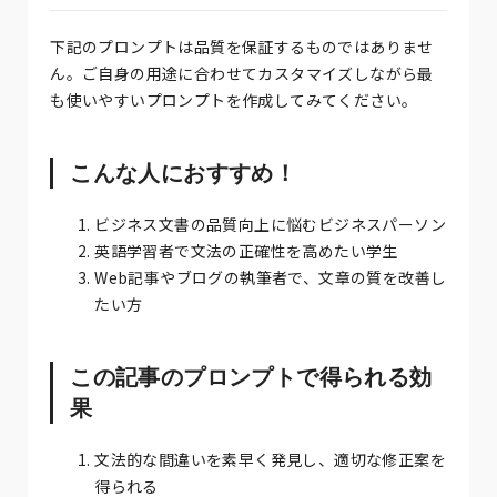
下記のプロンプトは品質を保証するものではありませ
ん。ご自身の用途に合わせてカスタマイズしながら最
も使いやすいプロンプトを作成してみてください。
こんな人におすすめ！
ビジネス文書の品質向上に悩むビジネスパーソン
英語学習者で文法の正確性を高めたい学生
Web記事やブログの執筆者で、文章の質を改善し
たい方
この記事のプロンプトで得られる効
果
文法的な間違いを素早く発見し、適切な修正案を
得られる