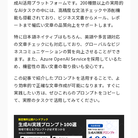
成AI活用プラットフォームです。200種類以上の実用的
なAIタスクの中には、高精度な文法チェックや添削機
能も搭載されており、ビジネス文書からメール、レポ
ートまで幅広い文章の品質向上をサポートします。
特に日本語ネイティブはもちろん、英語や多言語対応
の文章チェックにも対応しており、グローバルなビジ
ネスコミュニケーションの質を向上させることができ
ます。また、Azure OpenAI Serviceを採用しているた
め、機密性の高い文書の取り扱いも安心です。
この記事で紹介したプロンプトを活用することで、よ
り効率的で正確な文章作成が可能になります。すぐに
実践したい方は、ぜひこれらのプロンプトをコピーし
て、実際のタスクで活用してみてください。