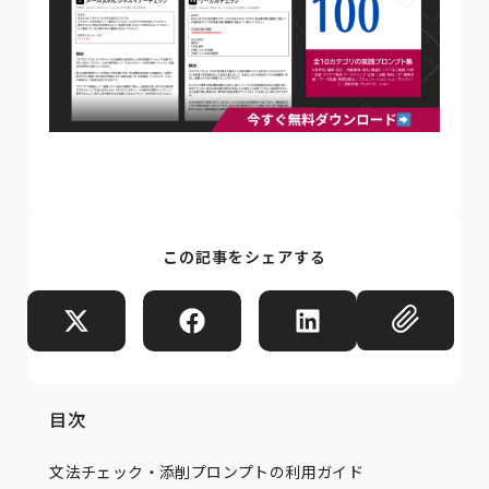
この記事をシェアする
目次
文法チェック・添削プロンプトの利用ガイド