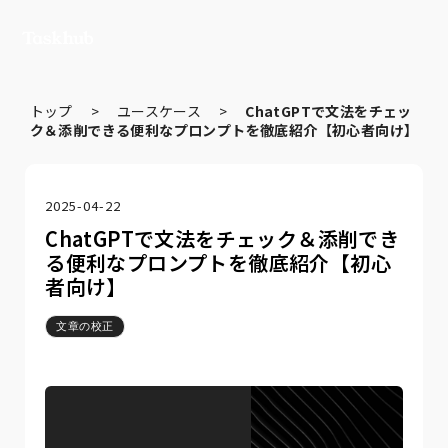
トップ
>
ユースケース
>
ChatGPTで文法をチェッ
ク＆添削できる便利なプロンプトを徹底紹介【初心者向け】
2025-04-22
ChatGPTで文法をチェック＆添削でき
る便利なプロンプトを徹底紹介【初心
者向け】
文章の校正