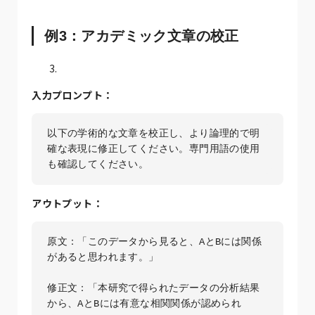
例3：アカデミック文章の校正
入力プロンプト：
以下の学術的な文章を校正し、より論理的で明
確な表現に修正してください。専門用語の使用
も確認してください。
アウトプット：
原文：「このデータから見ると、AとBには関係
があると思われます。」

修正文：「本研究で得られたデータの分析結果
から、AとBには有意な相関関係が認められ