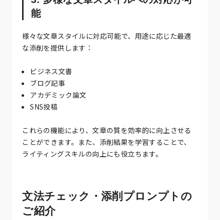
能
様々な文章スタイルに対応可能で、用途に応じた最適
な添削を提供します：
ビジネス文書
ブログ記事
アカデミック論文
SNS投稿
これらの機能により、文章の質を効率的に向上させる
ことができます。また、添削結果を学習することで、
ライティングスキルの向上にも役立ちます。
文法チェック・添削プロンプトの
ご紹介