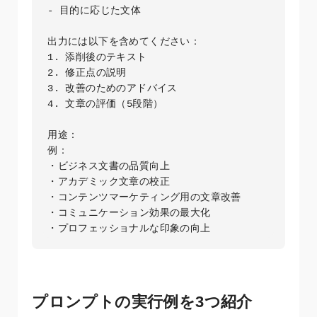
- 目的に応じた文体

出力には以下を含めてください：

1. 添削後のテキスト

2. 修正点の説明

3. 改善のためのアドバイス

4. 文章の評価（5段階）

用途：

例：

・ビジネス文書の品質向上

・アカデミック文章の校正

・コンテンツマーケティング用の文章改善

・コミュニケーション効果の最大化

・プロフェッショナルな印象の向上
プロンプトの実行例を3つ紹介