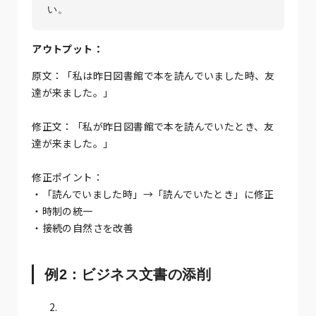
い。
アウトプット：
原文：「私は昨日図書館で本を読んでいました時、友
達が来ました。」
修正文：「私が昨日図書館で本を読んでいたとき、友
達が来ました。」
修正ポイント：
・「読んでいました時」→「読んでいたとき」に修正
・時制の統一
・接続の自然さを改善
例2：ビジネス文書の添削