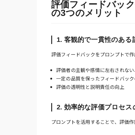
評価フィードバック
の3つのメリット
1. 客観的で一貫性のあ
評価フィードバックをプロンプトで作
評価者の主観や感情に左右されない
一定の品質を保ったフィードバック
評価の透明性と説明責任の向上
2. 効率的な評価プロセス
プロンプトを活用することで、評価作