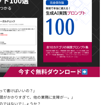
って書けばいいの？」
間がかかりすぎて、他の業務に支障が…。」
のではないでしょうか？