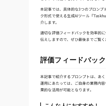
本記事では、具体的な3つのプロンプ
ク形式で使える生成AIツール『Tas
介します。
適切な評価フィードバックを効率的に
伝えしますので、ぜひ最後までご覧く
評価フィードバック
本記事で紹介するプロンプトは、あく
運用にあたっては、ご自身の業務内容
果的な活用が可能となります。
こんな人におすすめ！