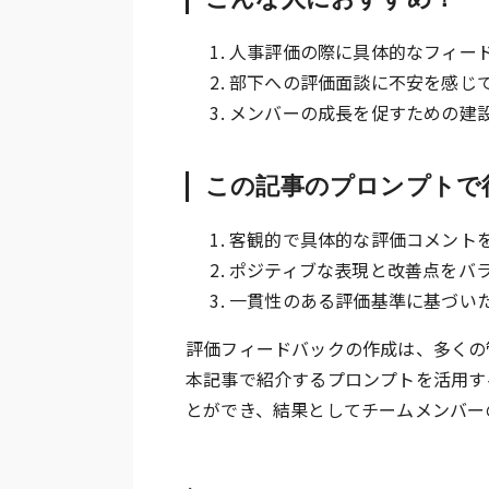
人事評価の際に具体的なフィー
部下への評価面談に不安を感じ
メンバーの成長を促すための建
この記事のプロンプトで
客観的で具体的な評価コメント
ポジティブな表現と改善点をバ
一貫性のある評価基準に基づい
評価フィードバックの作成は、多くの
本記事で紹介するプロンプトを活用す
とができ、結果としてチームメンバー