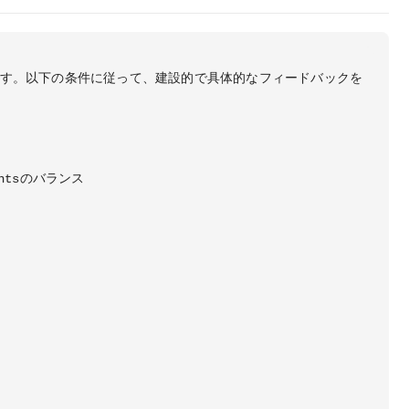
す。以下の条件に従って、建設的で具体的なフィードバックを
intsのバランス
