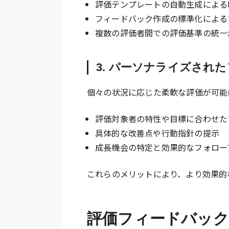
評価テンプレートの自動生成による
フィードバック作成の標準化による
複数の評価者間での評価基準の統一
3. パーソナライズされ
個々の状況に応じた柔軟な評価が可能
評価対象者の特性や目標に合わせたフィー
具体的な改善点や行動指針の提示
成長機会の特定と効果的なフォロー
これらのメリットにより、より効果的
評価フィードバック