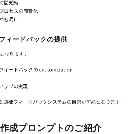
時間短縮
プロセスの簡素化
が容易に
たフィードバックの提供
になります：
ドバックの customization
アップの実現
な評価フィードバックシステムの構築が可能となります。
作成プロンプトのご紹介