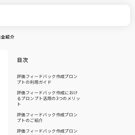
完全紹介
目次
評価フィードバック作成プロン
プトの利用ガイド
評価フィードバック作成におけ
るプロンプト活用の3つのメリッ
ト
評価フィードバック作成プロン
プトのご紹介
評価フィードバック作成プロン