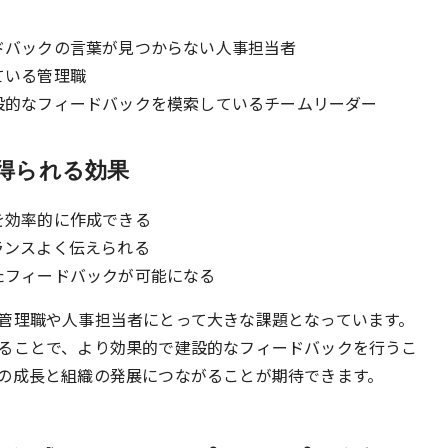
ドバックの言葉が見つからない人事担当者
ている管理職
設的なフィードバックを模索しているチームリーダー
得られる効果
を効率的に作成できる
ランスよく伝えられる
たフィードバックが可能になる
管理職や人事担当者にとって大きな課題となっています。
ることで、より効果的で建設的なフィードバックを行うこ
の成長と組織の発展につながることが期待できます。