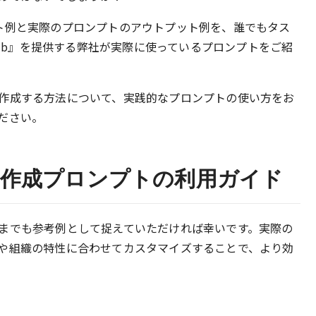
ト例と実際のプロンプトのアウトプット例を、誰でもタス
khub』を提供する弊社が実際に使っているプロンプトをご紹
作成する方法について、実践的なプロンプトの使い方をお
ださい。
作成プロンプトの利用ガイド
までも参考例として捉えていただければ幸いです。実際の
や組織の特性に合わせてカスタマイズすることで、より効