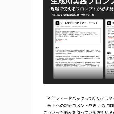
「評価フィードバックって結局どうや
「部下への評価コメントを書くのに時
こういった悩みを持っている方もいる