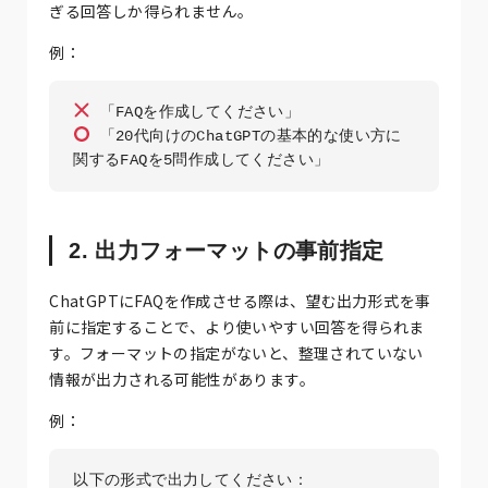
ぎる回答しか得られません。
例：
 「20代向けのChatGPTの基本的な使い方に
2. 出力フォーマットの事前指定
ChatGPTにFAQを作成させる際は、望む出力形式を事
前に指定することで、より使いやすい回答を得られま
す。フォーマットの指定がないと、整理されていない
情報が出力される可能性があります。
例：
以下の形式で出力してください：
