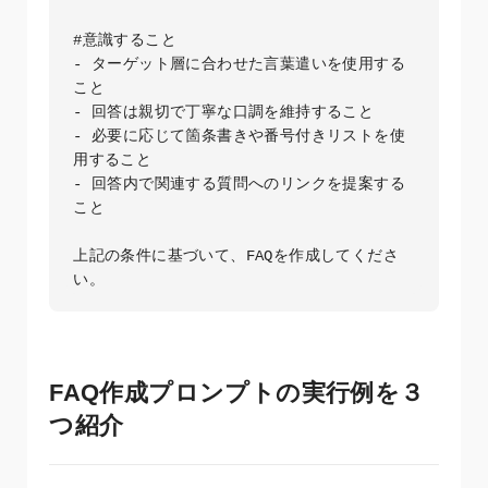
#意識すること

- ターゲット層に合わせた言葉遣いを使用する
こと

- 回答は親切で丁寧な口調を維持すること

- 必要に応じて箇条書きや番号付きリストを使
用すること

- 回答内で関連する質問へのリンクを提案する
こと

上記の条件に基づいて、FAQを作成してくださ
FAQ作成プロンプトの実行例を３
つ紹介