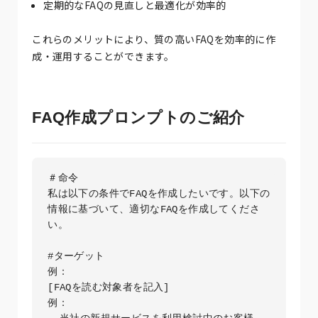
定期的なFAQの見直しと最適化が効率的
これらのメリットにより、質の高いFAQを効率的に作
成・運用することができます。
FAQ作成プロンプトのご紹介
＃命令

私は以下の条件でFAQを作成したいです。以下の
情報に基づいて、適切なFAQを作成してくださ
い。

#ターゲット

例：

[FAQを読む対象者を記入]

例：
