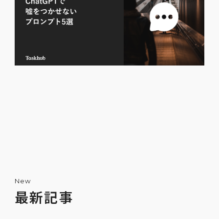
New
最新記事
ChatGPTで嘘をつかせないためのプロンプ