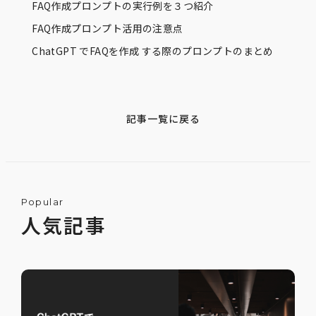
FAQ作成プロンプトの実行例を３つ紹介
FAQ作成プロンプト活用の注意点
ChatGPT でFAQを作成 する際のプロンプトのまとめ
記事一覧に戻る
Popular
人気記事