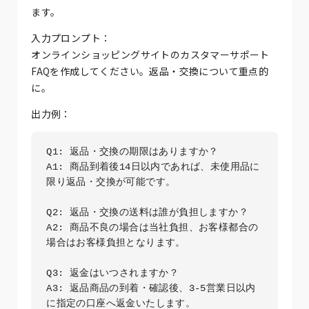
ます。
入力プロンプト：
オンラインショッピングサイトのカスタマーサポート
FAQを作成してください。返品・交換について重点的
に。
出力例：
Q1: 返品・交換の期限はありますか？

A1: 商品到着後14日以内であれば、未使用品に
限り返品・交換が可能です。

Q2: 返品・交換の送料は誰が負担しますか？

A2: 商品不良の場合は当社負担、お客様都合の
場合はお客様負担となります。

Q3: 返金はいつされますか？

A3: 返品商品の到着・確認後、3-5営業日以内