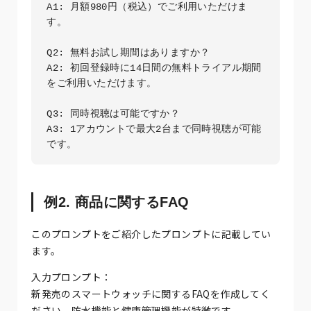
A1: 月額980円（税込）でご利用いただけま
す。

Q2: 無料お試し期間はありますか？

A2: 初回登録時に14日間の無料トライアル期間
をご利用いただけます。

Q3: 同時視聴は可能ですか？

A3: 1アカウントで最大2台まで同時視聴が可能
例2. 商品に関するFAQ
このプロンプトをご紹介したプロンプトに記載してい
ます。
入力プロンプト：
新発売のスマートウォッチに関するFAQを作成してく
ださい。防水機能と健康管理機能が特徴です。