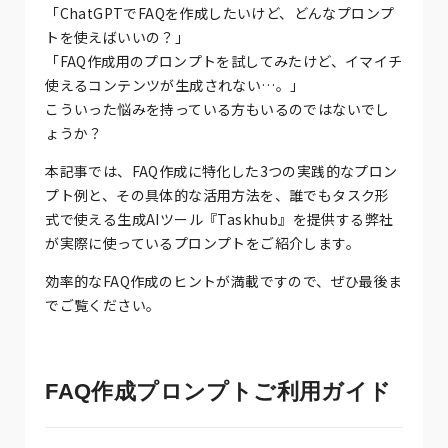
「ChatGPTでFAQを作成したいけど、どんなプロンプ
トを使えばいいの？」
「FAQ作成用のプロンプトを試してみたけど、イマイチ
使えるコンテンツが生成されない…。」
こういった悩みを持っている方もいるのではないでし
ょうか？
本記事では、FAQ作成に特化した3つの実践的なプロン
プト例と、その具体的な活用方法を、誰でもタスク形
式で使える生成AIツール『Taskhub』を提供する弊社
が実際に使っているプロンプトをご紹介します。
効率的なFAQ作成のヒントが満載ですので、ぜひ最後ま
でご覧ください。
FAQ作成プロンプトご利用ガイド