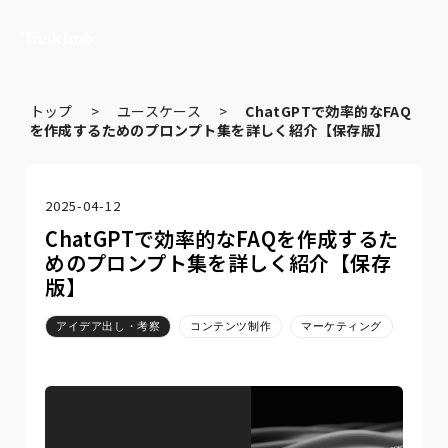
トップ
>
ユースケース
>
ChatGPTで効率的なFAQ
を作成するためのプロンプト集を詳しく紹介【保存版】
2025-04-12
ChatGPTで効率的なFAQを作成するた
めのプロンプト集を詳しく紹介【保存
版】
アイデア出し・考察
コンテンツ制作
マーケティング