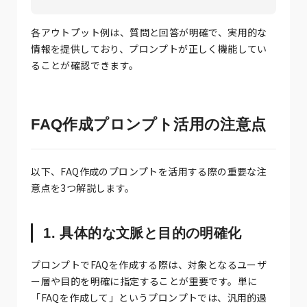
各アウトプット例は、質問と回答が明確で、実用的な
情報を提供しており、プロンプトが正しく機能してい
ることが確認できます。
FAQ作成プロンプト活用の注意点
以下、FAQ作成のプロンプトを活用する際の重要な注
意点を3つ解説します。
1. 具体的な文脈と目的の明確化
プロンプトでFAQを作成する際は、対象となるユーザ
ー層や目的を明確に指定することが重要です。単に
「FAQを作成して」というプロンプトでは、汎用的過