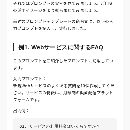
それではプロンプトの実例を見てみましょう。ご自身
の活用イメージをより膨らませてみましょう。
前述のプロンプトテンプレートの命令文に、以下の入
力プロンプトを記入し、実行しました。
例1. Webサービスに関するFAQ
このプロンプトをご紹介したプロンプトに記載してい
ます。
入力プロンプト：
新規Webサービスのよくある質問を10個作成してくだ
さい。サービスの特徴は、月額制の動画配信プラット
フォームです。
出力例：
Q1: サービスの利用料金はいくらですか？
