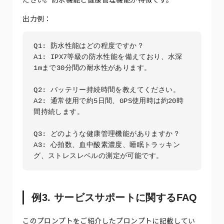
出力例：
Q1: 防水性能はどの程度ですか？

A1: IPX7等級の防水性能を備えており、水深
1mまで30分間の耐水性があります。

Q2: バッテリー持続時間を教えてください。

A2: 通常使用で約5日間、GPS使用時は約20時
間持続します。

Q3: どのような健康管理機能がありますか？

A3: 心拍数、血中酸素濃度、睡眠トラッキン
例3. サービスサポートに関するFAQ
このプロンプトをご紹介したプロンプトに記載してい