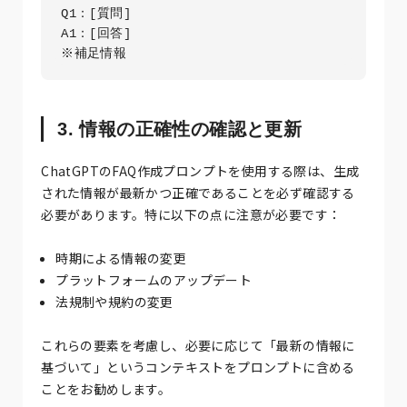
Q1：[質問]

A1：[回答]

3. 情報の正確性の確認と更新
ChatGPTのFAQ作成プロンプトを使用する際は、生成
された情報が最新かつ正確であることを必ず確認する
必要があります。特に以下の点に注意が必要です：
時期による情報の変更
プラットフォームのアップデート
法規制や規約の変更
これらの要素を考慮し、必要に応じて「最新の情報に
基づいて」というコンテキストをプロンプトに含める
ことをお勧めします。