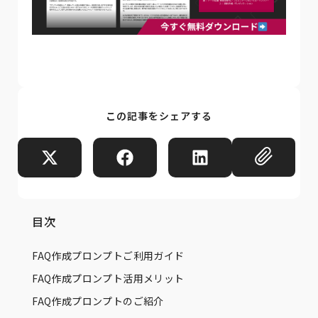
この記事をシェアする
目次
FAQ作成プロンプトご利用ガイド
FAQ作成プロンプト活用メリット
FAQ作成プロンプトのご紹介