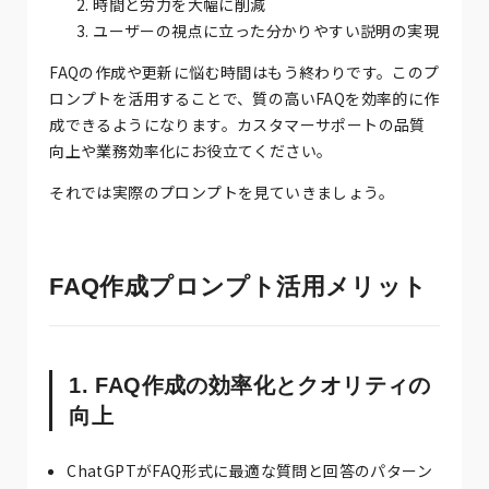
時間と労力を大幅に削減
ユーザーの視点に立った分かりやすい説明の実現
FAQの作成や更新に悩む時間はもう終わりです。このプ
ロンプトを活用することで、質の高いFAQを効率的に作
成できるようになります。カスタマーサポートの品質
向上や業務効率化にお役立てください。
それでは実際のプロンプトを見ていきましょう。
FAQ作成プロンプト活用メリット
1. FAQ作成の効率化とクオリティの
向上
ChatGPTがFAQ形式に最適な質問と回答のパターン