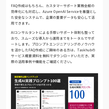
FAQ作成はもちろん、カスタマーサポート業務全般の
効率化にも対応し、Azure OpenAI Serviceを基盤とし
た安全なシステムで、企業の重要データも安心して活
用できます。
AIコンサルタントによる手厚いサポート体制も整って
おり、スムーズな導入から運用までをトータルでサポ
ートします。プロンプトエンジニアリングのノウハウ
を活かしたFAQ作成にご興味のある方は、Taskhubの
サービス概要資料を無料でダウンロードいただき、実
際の活用事例や機能をご確認ください。