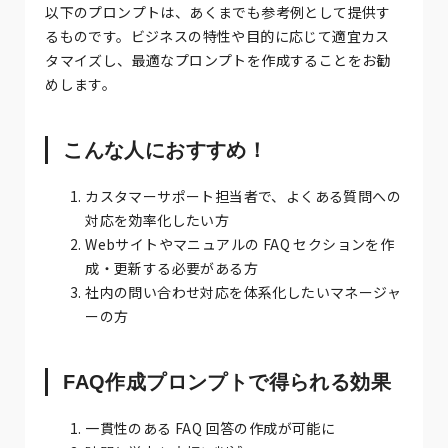
以下のプロンプトは、あくまでも参考例として提供す
るものです。ビジネスの特性や目的に応じて適宜カス
タマイズし、最適なプロンプトを作成することをお勧
めします。
こんな人におすすめ！
カスタマーサポート担当者で、よくある質問への
対応を効率化したい方
Webサイトやマニュアルの FAQ セクションを作
成・更新する必要がある方
社内の問い合わせ対応を体系化したいマネージャ
ーの方
FAQ作成プロンプトで得られる効果
一貫性のある FAQ 回答の作成が可能に