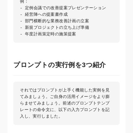
例：

- 定例会議での改善提案プレゼンテーション

- 経営陣への提案書作成

- 部門横断的な業務改善計画の立案

- 新規プロジェクトの立ち上げ準備

- 年度計画策定時の施策提案
プロンプトの実行例を3つ紹介
それではプロンプトが上手く機能した実例を見
てみましょう。ご自身の活用イメージをより膨
らませてみましょう。前述のプロンプトテンプ
レートの命令文に、以下の入力プロンプトを記
入し、実行しました。