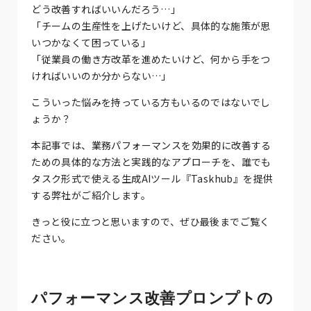
どう改善すればいいんだろう…」
「チームの生産性を上げたいけど、具体的な施策が思
いつかなくて困っている」
「従業員の働き方改革を進めたいけど、何から手をつ
ければいいのか分からない…」
こういった悩みを持っている方もいるのではないでし
ょうか？
本記事では、業務パフォーマンスを効果的に改善する
ための具体的な方法と実践的なアプローチを、誰でも
タスク形式で使える生成AIツール『Taskhub』を提供
する弊社がご紹介します。
きっと役に立つと思いますので、ぜひ最後までご覧く
ださい。
パフォーマンス改善プロンプトの