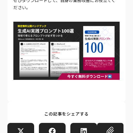
ぜひダウンロードして、自身の業務改善にお役立てく
ださい。
この記事をシェアする