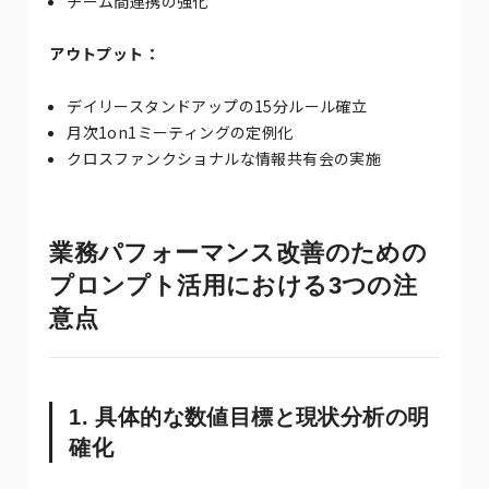
チーム間連携の強化
アウトプット：
デイリースタンドアップの15分ルール確立
月次1on1ミーティングの定例化
クロスファンクショナルな情報共有会の実施
業務パフォーマンス改善のための
プロンプト活用における3つの注
意点
1. 具体的な数値目標と現状分析の明
確化