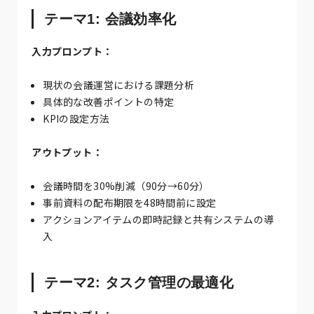
テーマ1: 会議効率化
入力プロンプト：
現状の会議運営における課題分析
具体的な改善ポイントの特定
KPIの設定方法
アウトプット：
会議時間を30%削減（90分→60分）
事前資料の配布期限を48時間前に設定
アクションアイテムの即時記録と共有システムの導
入
テーマ2: タスク管理の最適化