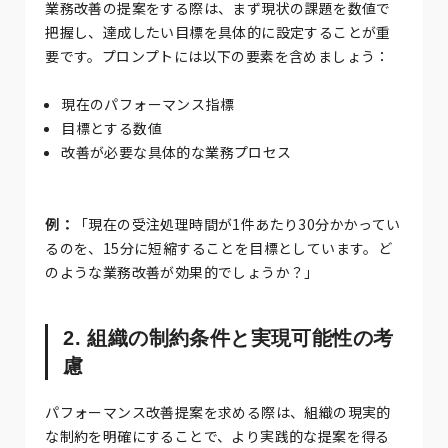
業務改善の提案をする際は、まず現状の課題を数値で
把握し、達成したい目標を具体的に設定することが重
要です。プロンプトには以下の要素を含めましょう：
現在のパフォーマンス指標
目標とする数値
改善が必要な具体的な業務プロセス
例：
「現在の受注処理時間が1件あたり30分かかってい
るのを、15分に短縮することを目標としています。ど
のような業務改善が効果的でしょうか？」
2. 組織の制約条件と実現可能性の考
慮
パフォーマンス改善提案を求める際は、組織の現実的
な制約を明確にすることで、より実践的な提案を得る