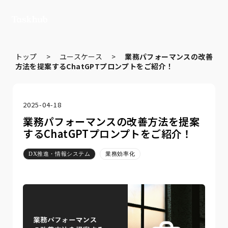
トップ
>
ユースケース
>
業務パフォーマンスの改善
方法を提案するChatGPTプロンプトをご紹介！
2025-04-18
業務パフォーマンスの改善方法を提案
するChatGPTプロンプトをご紹介！
DX推進・情報システム
業務効率化