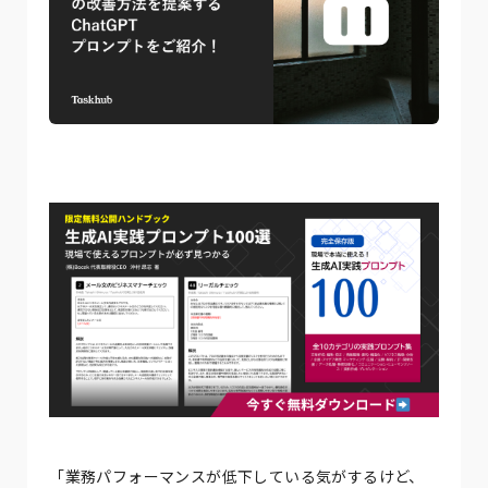
「業務パフォーマンスが低下している気がするけど、