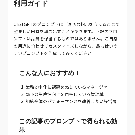
利用ガイド
ChatGPTのプロンプトは、適切な指示を与えることで
望ましい回答を導き出すことができます。下記のプロ
ンプトは品質を保証するものではありません。ご自身
の用途に合わせてカスタマイズしながら、最も使いや
すいプロンプトを作成してみてください。
こんな人におすすめ！
業務効率化に課題を感じているマネージャー
部下の生産性向上を目指している管理職
組織全体のパフォーマンスを改善したい経営層
この記事のプロンプトで得られる効
果