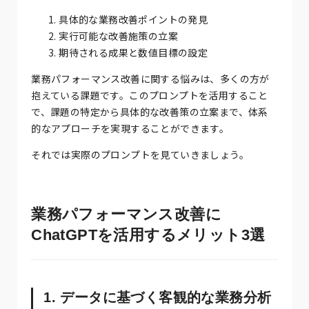
具体的な業務改善ポイントの発見
実行可能な改善施策の立案
期待される成果と数値目標の設定
業務パフォーマンス改善に関する悩みは、多くの方が
抱えている課題です。このプロンプトを活用すること
で、課題の特定から具体的な改善策の立案まで、体系
的なアプローチを実現することができます。
それでは実際のプロンプトを見ていきましょう。
業務パフォーマンス改善に
ChatGPTを活用するメリット3選
1. データに基づく客観的な業務分析