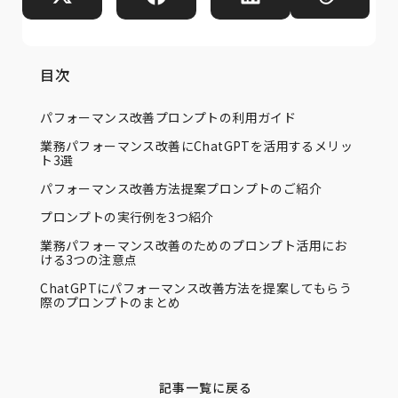
目次
パフォーマンス改善プロンプトの利用ガイド
業務パフォーマンス改善にChatGPTを活用するメリッ
ト3選
パフォーマンス改善方法提案プロンプトのご紹介
プロンプトの実行例を3つ紹介
業務パフォーマンス改善のためのプロンプト活用にお
ける3つの注意点
ChatGPTにパフォーマンス改善方法を提案してもらう
際のプロンプトのまとめ
記事一覧に戻る