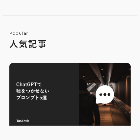
Popular
人気記事