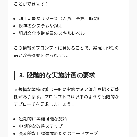
ことができます：
利用可能なリソース（人員、予算、時間）
既存のシステムや規則
組織文化や従業員のスキルレベル
この情報をプロンプトに含めることで、実現可能性の
高い改善提案を得られます。
3. 段階的な実施計画の要求
大規模な業務改善は一度に実施すると混乱を招く可能
性があります。プロンプトでは以下のような段階的な
アプローチを要求しましょう：
短期的に実施可能な施策
中期的な改善ステップ
長期的な目標達成のためのロードマップ