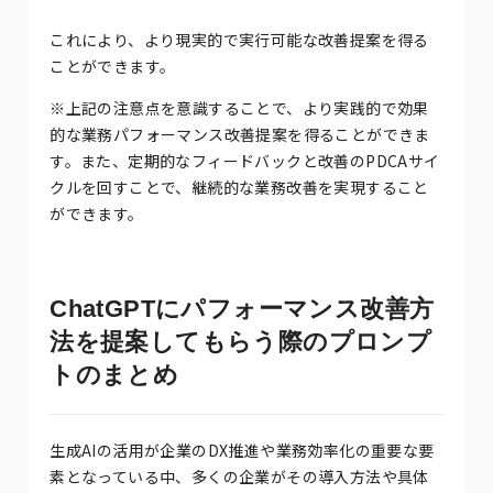
これにより、より現実的で実行可能な改善提案を得る
ことができます。
※上記の注意点を意識することで、より実践的で効果
的な業務パフォーマンス改善提案を得ることができま
す。また、定期的なフィードバックと改善のPDCAサイ
クルを回すことで、継続的な業務改善を実現すること
ができます。
ChatGPTにパフォーマンス改善方
法を提案してもらう際のプロンプ
トのまとめ
生成AIの活用が企業のDX推進や業務効率化の重要な要
素となっている中、多くの企業がその導入方法や具体