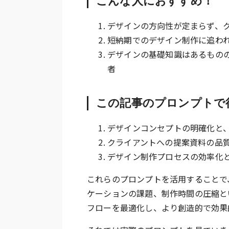
こんな人におすすめ！
デザインの方向性が定まらず、
短納期でのデザイン制作に追わ
デザインの基礎知識はあるもの
者
この記事のプロンプトで
デザインコンセプトの明確化と
クライアントへの提案資料の品
デザイン制作プロセスの効率化
これらのプロンプトを活用することで
ケーションの課題、制作時間の圧縮と
フローを最適化し、より創造的で効果