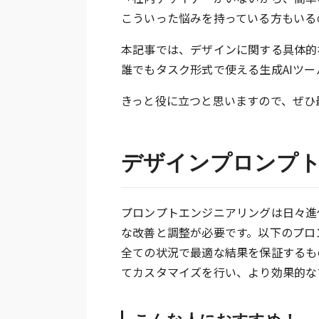
こういった悩みを持っている方もいる
本記事では、デザインに関する具体的
誰でもタスク形式で使える生成AIツール
きっと役に立つと思いますので、ぜひ
デザインプロンプ
プロンプトエンジニアリングは日々進
な改善と調整が必要です。以下のプロ
全ての状況で最適な結果を保証するも
てカスタマイズを行い、より効果的な