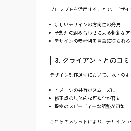
プロンプトを活用することで、デザイ
新しいデザインの方向性の発見
予想外の組み合わせによる斬新なア
デザインの参考例を豊富に得られる
3. クライアントとのコ
デザイン制作過程において、以下のよ
イメージの共有がスムーズに
修正点の具体的な可視化が容易
提案のスピーディーな調整が可能
これらのメリットにより、デザインワ