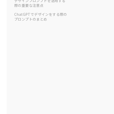
デザインプロンプトを活用する
際の重要な注意点
ChatGPTでデザインをする際の
プロンプトのまとめ