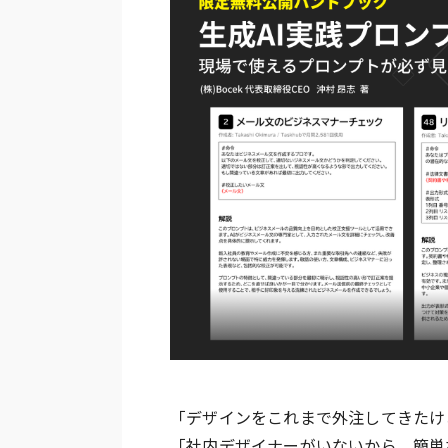
「デザインをこれまで外注してきたけ
「社内デザイナーがいないから、簡単