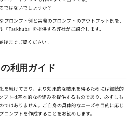
のではないでしょうか？
なプロンプト例と実際のプロンプトのアウトプット例を、
『Taskhub』を提供する弊社がご紹介します。
最後までご覧ください。
トの利用ガイド
化を続けており、より効果的な結果を得るためには継続的
ンプトは基本的な枠組みを提供するものであり、必ずしも
のではありません。ご自身の具体的なニーズや目的に応じ
プロンプトを作成することをお勧めします。