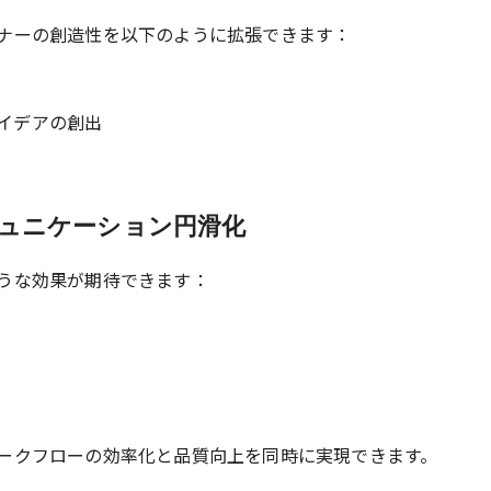
ナーの創造性を以下のように拡張できます：
イデアの創出
ミュニケーション円滑化
うな効果が期待できます：
ークフローの効率化と品質向上を同時に実現できます。