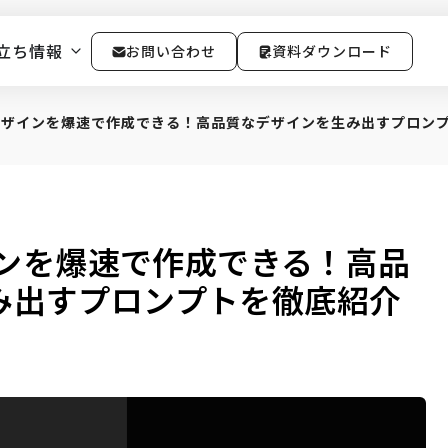
立ち情報
お問い合わせ
資料ダウンロード
Tでデザインを爆速で作成できる！高品質なデザインを生み出すプロン
ザインを爆速で作成できる！高品
み出すプロンプトを徹底紹介