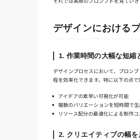
それでは実際のプロンプトを見ていき
デザインにおけるプ
1. 作業時間の大幅な短
デザインプロセスにおいて、プロンプ
程を効率化できます。特に以下の点で
アイデアの素早い可視化が可能
複数のバリエーションを短時間で生
リソース配分の最適化による制作コ
2. クリエイティブの幅