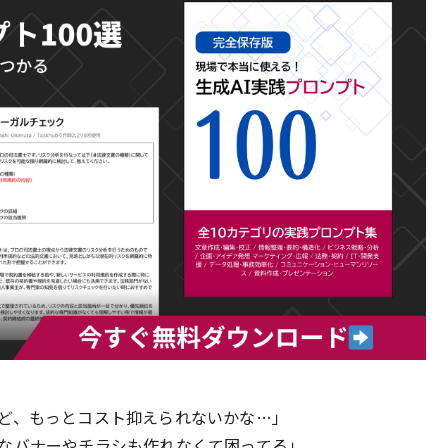
ど、もっとコスト抑えられないかな…」
なバナーやチラシも作れなくて困ってる」