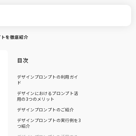
プトを徹底紹介
目次
デザインプロンプトの利用ガイ
ド
デザインにおけるプロンプト活
用の3つのメリット
デザインプロンプトのご紹介
デザインプロンプトの実行例を3
つ紹介