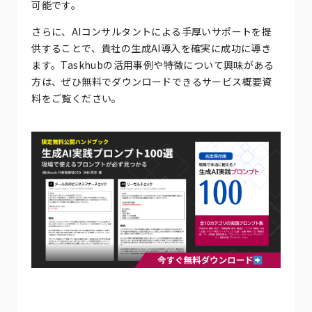
可能です。
さらに、AIコンサルタントによる手厚いサポートを提
供することで、貴社の生成AI導入を確実に成功に導き
ます。Taskhubの活用事例や特徴について興味がある
方は、ぜひ無料でダウンロードできるサービス概要資
料をご覧ください。