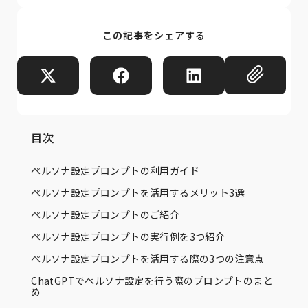
この記事をシェアする
目次
ペルソナ設定プロンプトの利用ガイド
ペルソナ設定プロンプトを活用するメリット3選
ペルソナ設定プロンプトのご紹介
ペルソナ設定プロンプトの実行例を3つ紹介
ペルソナ設定プロンプトを活用する際の3つの注意点
ChatGPTでペルソナ設定を行う際のプロンプトのまと
め