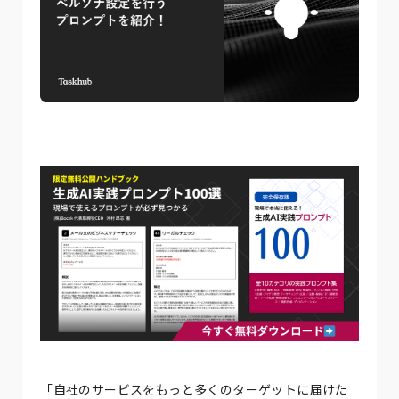
「自社のサービスをもっと多くのターゲットに届けた