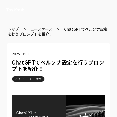
トップ
>
ユースケース
>
ChatGPTでペルソナ設定
を行うプロンプトを紹介！
2025-04-16
ChatGPTでペルソナ設定を行うプロン
プトを紹介！
アイデア出し・考察