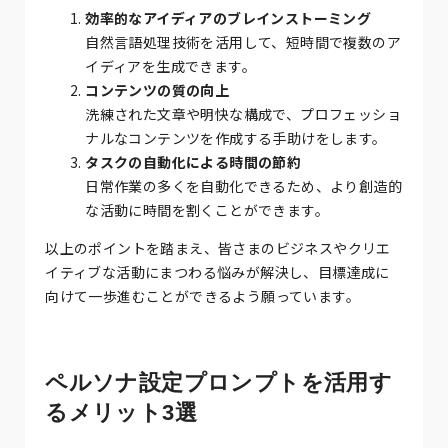
効率的なアイディアのブレインストーミング
自然言語処理技術を活用して、短時間で複数のア
イディアを生成できます。
コンテンツの質の向上
洗練された文章や明快な構成で、プロフェッショ
ナルなコンテンツを作成する手助けをします。
タスクの自動化による時間の節約
日常作業の多くを自動化できるため、より創造的
な活動に時間を割くことができます。
以上のポイントを踏まえ、皆さまのビジネスやクリエ
イティブな活動にまつわる悩みが解決し、目標達成に
向けて一歩進むことができるよう願っています。
ペルソナ設定プロンプトを活用す
るメリット3選