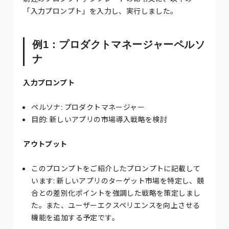
「入力プロンプト」を入力し、実行しました。
例1：プロダクトマネージャーペルソ
ナ
入力プロンプト
ペルソナ: プロダクトマネージャー
目的: 新しいアプリの市場導入戦略を検討
アウトプット
このプロンプトをご紹介したプロンプトに記載して
います: 新しいアプリのターゲット市場を特定し、競
合との差別化ポイントを強調した戦略を策定しまし
た。また、ユーザーエクスペリエンスを向上させる
機能を追加する予定です。