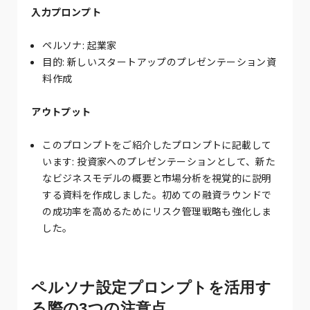
入力プロンプト
ペルソナ: 起業家
目的: 新しいスタートアップのプレゼンテーション資
料作成
アウトプット
このプロンプトをご紹介したプロンプトに記載して
います: 投資家へのプレゼンテーションとして、新た
なビジネスモデルの概要と市場分析を視覚的に説明
する資料を作成しました。初めての融資ラウンドで
の成功率を高めるためにリスク管理戦略も強化しま
した。
ペルソナ設定プロンプトを活用す
る際の3つの注意点