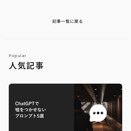
記事一覧に戻る
Popular
人気記事