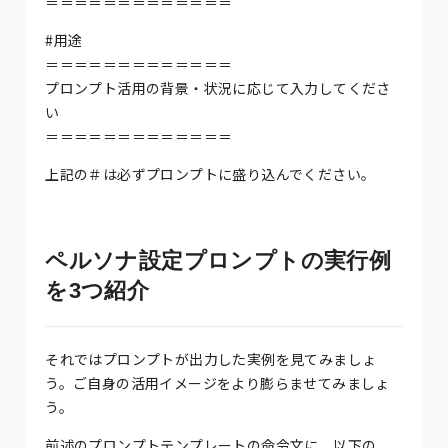
＝＝＝＝＝＝＝＝＝＝＝＝＝
#用途
＝＝＝＝＝＝＝＝＝＝＝＝＝
プロンプト活用の背景・状況に応じて入力してくださ
い
＝＝＝＝＝＝＝＝＝＝＝＝＝
上記の＃は必ずプロンプトに盛り込んでください。
ペルソナ設定プロンプトの実行例
を3つ紹介
それではプロンプトが出力した実例を見てみましょ
う。ご自身の活用イメージをより膨らませてみましょ
う。
前述のプロンプトテンプレートの命令文に、以下の