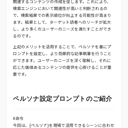
関連するコンテンツの作成を促します。これにより、
検索エンジンにおいて関連性が高いと判断されるの
で、検索結果での表示順位が向上する可能性が高まり
ます。結果として、ターゲット読者へのリーチが拡大
し、より多くのユーザーのニーズを満たすことができ
るのです。
上記のメリットを活用することで、ペルソナを基にプ
ロンプトを設定し、より効果的な記事執筆を行うこと
ができます。ユーザーのニーズを深く理解し、それに
応じた価値あるコンテンツの提供を心掛けることが重
要です。
ペルソナ設定プロンプトのご紹介
#命令
今回は、{ペルソナ}を現場で活用できるシーンに合わせ