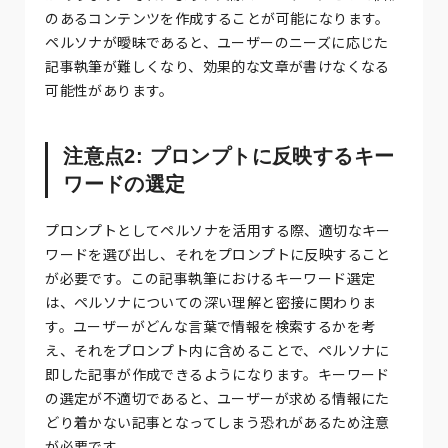
のあるコンテンツを作成することが可能になります。
ペルソナが曖昧であると、ユーザーのニーズに応じた
記事執筆が難しくなり、効果的な文章が書けなくなる
可能性があります。
注意点2: プロンプトに反映するキー
ワードの選定
プロンプトとしてペルソナを活用する際、適切なキー
ワードを選び出し、それをプロンプトに反映すること
が必要です。この記事執筆におけるキーワード選定
は、ペルソナについての深い理解と密接に関わりま
す。ユーザーがどんな言葉で情報を検索するかを考
え、それをプロンプト内に含めることで、ペルソナに
即した記事が作成できるようになります。キーワード
の選定が不適切であると、ユーザーが求める情報にた
どり着かない記事となってしまう恐れがあるため注意
が必要です。