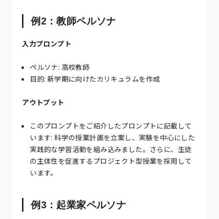
例2：教師ペルソナ
入力プロンプト
ペルソナ: 高校教師
目的: 新学期に向けたカリキュラムを作成
アウトプット
このプロンプトをご紹介したプロンプトに記載して
います: 科学の授業計画を立案し、実験を中心にした
実践的な学習活動を組み込みました。さらに、生徒
の主体性を促進するプロジェクト型授業を採用して
います。
例3：起業家ペルソナ