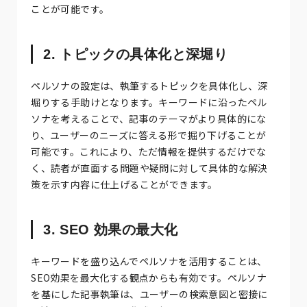
ことが可能です。
2. トピックの具体化と深堀り
ペルソナの設定は、執筆するトピックを具体化し、深
堀りする手助けとなります。キーワードに沿ったペル
ソナを考えることで、記事のテーマがより具体的にな
り、ユーザーのニーズに答える形で掘り下げることが
可能です。これにより、ただ情報を提供するだけでな
く、読者が直面する問題や疑問に対して具体的な解決
策を示す内容に仕上げることができます。
3. SEO 効果の最大化
キーワードを盛り込んでペルソナを活用することは、
SEO効果を最大化する観点からも有効です。ペルソナ
を基にした記事執筆は、ユーザーの検索意図と密接に