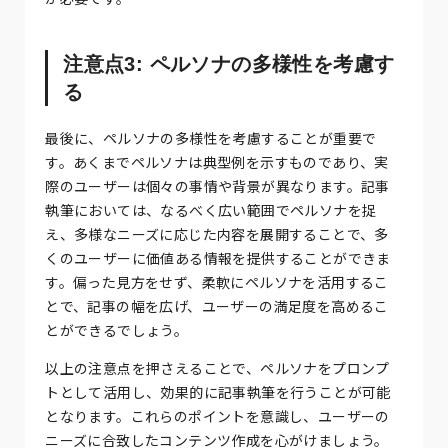
注意点3: ペルソナの多様性を考慮す
る
最後に、ペルソナの多様性を考慮することが重要で
す。あくまでペルソナは典型例を示すものであり、実
際のユーザーは個々の事情や背景が異なります。記事
執筆においては、なるべく広い範囲でペルソナを捉
え、多様なニーズに応じた内容を展開することで、多
くのユーザーに価値ある情報を提供することができま
す。偏った見方をせず、柔軟にペルソナを活用するこ
とで、記事の幅を広げ、ユーザーの満足度を高めるこ
とができるでしょう。
以上の注意点を押さえることで、ペルソナをプロンプ
トとして活用し、効果的に記事執筆を行うことが可能
となります。これらのポイントを意識し、ユーザーの
ニーズに合致したコンテンツ作成を心がけましょう。