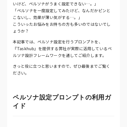
いけど、ペルソナがうまく設定できない…。」
「ペルソナを一度設定してみたけど、なんだかピンと
こないし、効果が薄い気がする…。」
こういったお悩みをお持ちの方も多いのではないでし
ょうか？
本記事では、ペルソナ設定を行うプロンプトを、
『Taskhub』を提供する弊社が実際に活用しているペ
ルソナ設計フレームワークを通してご紹介します。
きっと役に立つと思いますので、ぜひ最後までご覧く
ださい。
ペルソナ設定プロンプトの利用ガ
イド