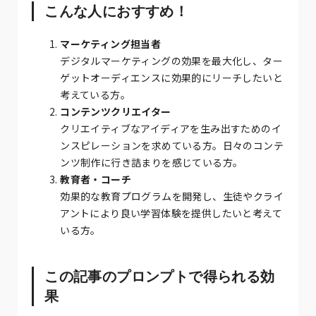
こんな人におすすめ！
マーケティング担当者
デジタルマーケティングの効果を最大化し、ター
ゲットオーディエンスに効果的にリーチしたいと
考えている方。
コンテンツクリエイター
クリエイティブなアイディアを生み出すためのイ
ンスピレーションを求めている方。日々のコンテ
ンツ制作に行き詰まりを感じている方。
教育者・コーチ
効果的な教育プログラムを開発し、生徒やクライ
アントにより良い学習体験を提供したいと考えて
いる方。
この記事のプロンプトで得られる効
果