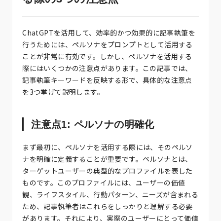
ChatGPTを活用して、効率的かつ効果的に記事執筆を
行うためには、ペルソナをプロンプトとして活用する
ことが非常に有効です。しかし、ペルソナを活用する
際にはいくつかの注意点があります。この記事では、
記事執筆キーワードを反映する形で、具体的な注意点
を3つ挙げて説明します。
注意点1: ペルソナの明確化
まず最初に、ペルソナを活用する際には、そのペルソ
ナを明確に定義することが重要です。ペルソナとは、
ターゲットユーザーの典型的なプロファイルを表した
ものです。このプロファイルには、ユーザーの価値
観、ライフスタイル、行動パターン、ニーズが含まれる
ため、記事執筆者はこれらをしっかりと理解する必要
があります。それにより、実際のユーザーにとって価値