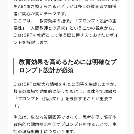
をAIに置き換えられるかどうかは多くの教育者や関係
者に関心が高いテーマです。
ここでは、「教育効果の担保」「プロンプト設計の重
要性」「人間教師との連携」という三つの視点から、
ChatGPTを教師として使う際に押さえておきたいポイ
ントを解説します。
教育効果を高めるためには明確なプ
ロンプト設計が必須
ChatGPTは膨大な情報をもとに回答を生成しますが、
教育の現場で効果的に使うためには、具体的で精緻な
「プロンプト（指示文）」を設計することが重要で
す。
例えば、単なる質問回答ではなく、思考を促す質問や
段階的な課題提示を促すプロンプトを作ることで、生
徒の理解度向上につながります。