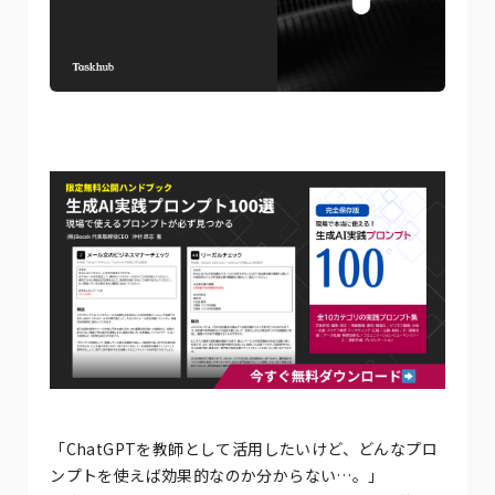
「ChatGPTを教師として活用したいけど、どんなプロ
ンプトを使えば効果的なのか分からない…。」