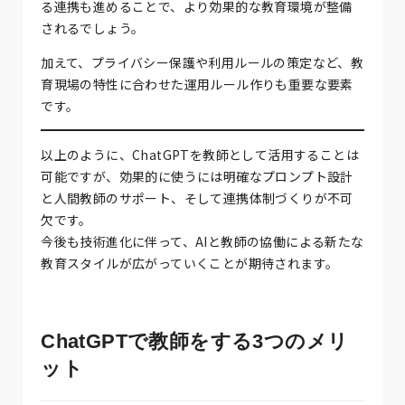
る連携も進めることで、より効果的な教育環境が整備
されるでしょう。
加えて、プライバシー保護や利用ルールの策定など、教
育現場の特性に合わせた運用ルール作りも重要な要素
です。
以上のように、ChatGPTを教師として活用することは
可能ですが、効果的に使うには明確なプロンプト設計
と人間教師のサポート、そして連携体制づくりが不可
欠です。
今後も技術進化に伴って、AIと教師の協働による新たな
教育スタイルが広がっていくことが期待されます。
ChatGPTで教師をする3つのメリ
ット