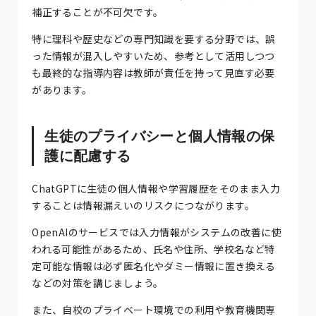
補正することが不可欠です。
特に理科や歴史などの専門知識を要する分野では、誤
った情報が混入しやすいため、参考として活用しつつ
も最終的な指導内容は教師が責任を持って見直す必要
があります。
生徒のプライバシーと個人情報の保
護に配慮する
ChatGPTに生徒の個人情報や学習履歴をそのまま入力
することは情報漏えいのリスクにつながります。
OpenAIのサービスでは入力情報がシステムの改善に使
われる可能性があるため、氏名や住所、学校名など特
定可能な情報は必ず匿名化やダミー情報に置き換える
などの対策を講じましょう。
また、自校のプライベート環境での利用や教育機関専