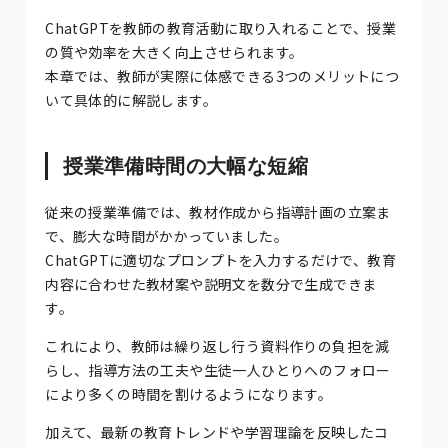
ChatGPTを教師の教育活動に取り入れることで、授業
の質や効率を大きく向上させられます。
本章では、教師が実際に体感できる3つのメリットにつ
いて具体的に解説します。
授業準備時間の大幅な短縮
従来の授業準備では、教材作成から指導計画の立案ま
で、膨大な時間がかかっていました。
ChatGPTに適切なプロンプトを入力するだけで、教育
内容に合わせた教材案や説明文を数分で生成できま
す。
これにより、教師は繰り返し行う資料作りの負担を減
らし、指導方法の工夫や生徒一人ひとりへのフォロー
により多くの時間を割けるようになります。
加えて、最新の教育トレンドや学習理論を反映したコ