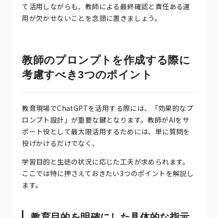
て活用しながらも、教師による最終確認と責任ある運
用が欠かせないことを念頭に置きましょう。
教師のプロンプトを作成する際に
考慮すべき3つのポイント
教育現場でChatGPTを活用する際には、「効果的なプ
ロンプト設計」が重要な鍵となります。教師がAIをサ
ポート役として最大限活用するためには、単に質問を
投げかけるだけでなく、
学習目的と生徒の状況に応じた工夫が求められます。
ここでは特に押さえておきたい3つのポイントを解説し
ます。
教育目的を明確にした具体的な指示