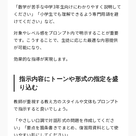
「数学が苦手な中学3年生向けにわかりやすく説明して
ください」「小学生でも理解できるよう専門用語を避
けてください」など、
対象やレベル感をプロンプト内で明示することが重要
です。こうすることで、生徒に応じた最適な内容提供
が可能になり、
効果的な指導が実現します。
指示内容にトーンや形式の指定を盛
り込む
教師が重視する教え方のスタイルや文体もプロンプト
で指示すると良いでしょう。
「やさしい口調で対話形式の問題を作成してくださ
い」「要点を箇条書きでまとめ、復習用資料として使
いやすい形にしてください」