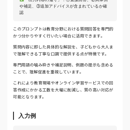
や補足、③追加アドバイスが含まれているか確
このプロンプトは教育分野における質問回答を専門的
かつ分かりやすく行いたい場合に活用できます。
質問内容に即した具体的な解説を、子どもから大人ま
で理解できる丁寧な口調で提供する点が特徴です。
専門用語の噛み砕きや補足説明、例題の提示も含める
ことで、理解促進を重視しています。
これにより教育現場やオンライン学習サービスでの回
答作成にかかる工数を大幅に削減し、質の高い対応が
可能となります。
入力例