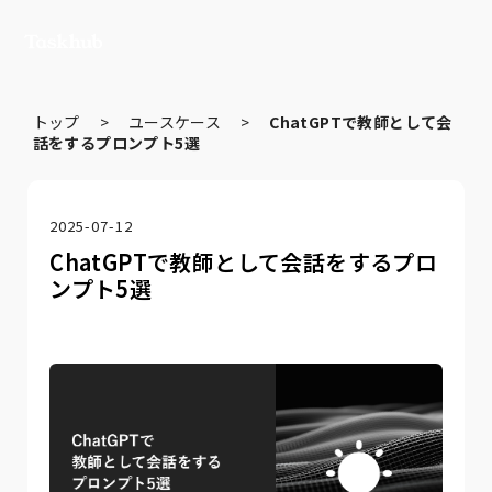
トップ
>
ユースケース
>
ChatGPTで教師として会
話をするプロンプト5選
2025-07-12
ChatGPTで教師として会話をするプロ
ンプト5選