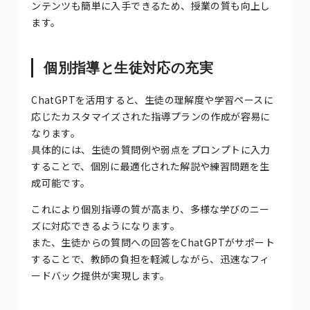
ンテンツも簡単に入手できるため、授業の質も向上し
ます。
個別指導と生徒対応の充実
ChatGPTを活用すると、生徒の理解度や学習ペースに
応じたカスタマイズされた指導プランの作成が容易に
なります。
具体的には、生徒の質問例や弱点をプロンプトに入力
することで、個別に最適化された解説や練習問題を生
成可能です。
これにより個別指導の質が高まり、多様な学びのニー
ズに対応できるようになります。
また、生徒からの質問への回答をChatGPTがサポート
することで、教師の負担を軽減しながら、迅速なフィ
ードバック提供が実現します。