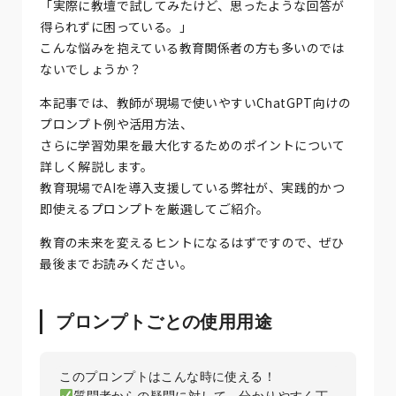
「実際に教壇で試してみたけど、思ったような回答が
得られずに困っている。」
こんな悩みを抱えている教育関係者の方も多いのでは
ないでしょうか？
本記事では、教師が現場で使いやすいChatGPT向けの
プロンプト例や活用方法、
さらに学習効果を最大化するためのポイントについて
詳しく解説します。
教育現場でAIを導入支援している弊社が、実践的かつ
即使えるプロンプトを厳選してご紹介。
教育の未来を変えるヒントになるはずですので、ぜひ
最後までお読みください。
プロンプトごとの使用用途