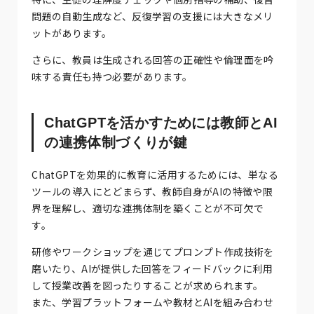
問題の自動生成など、反復学習の支援には大きなメリ
ットがあります。
さらに、教員は生成される回答の正確性や倫理面を吟
味する責任も持つ必要があります。
ChatGPTを活かすためには教師とAI
の連携体制づくりが鍵
ChatGPTを効果的に教育に活用するためには、単なる
ツールの導入にとどまらず、教師自身がAIの特徴や限
界を理解し、適切な連携体制を築くことが不可欠で
す。
研修やワークショップを通じてプロンプト作成技術を
磨いたり、AIが提供した回答をフィードバックに利用
して授業改善を図ったりすることが求められます。
また、学習プラットフォームや教材とAIを組み合わせ