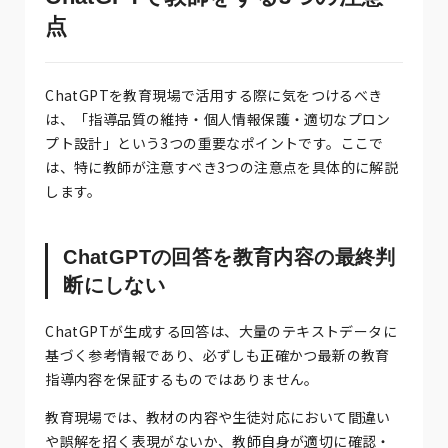
点
ChatGPTを教育現場で活用する際に気をつけるべき
は、「指導品質の維持・個人情報保護・適切なプロン
プト設計」という3つの重要なポイントです。ここで
は、特に教師が注意すべき3つの注意点を具体的に解説
します。
ChatGPTの回答を教育内容の最終判
断にしない
ChatGPTが生成する回答は、大量のテキストデータに
基づく参考情報であり、必ずしも正確かつ最新の教育
指導内容を保証するものではありません。
教育現場では、教材の内容や生徒対応において間違い
や誤解を招く表現がないか、教師自身が適切に確認・