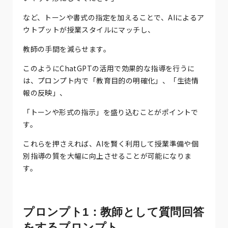
など、トーンや書式の指定を加えることで、AIによるア
ウトプットが授業スタイルにマッチし、
教師の手間を減らせます。
このようにChatGPTの活用で効果的な指導を行うに
は、プロンプト内で「教育目的の明確化」、「生徒情
報の反映」、
「トーンや形式の指示」を盛り込むことがポイントで
す。
これらを押さえれば、AIを賢く利用して授業準備や個
別指導の質を大幅に向上させることが可能になりま
す。
プロンプト1：教師として質問回答
をするプロンプト