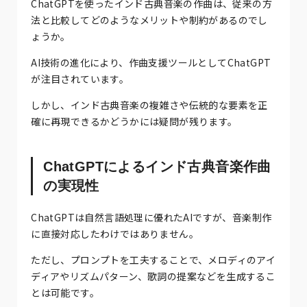
ChatGPTを使ったインド古典音楽の作曲は、従来の方
法と比較してどのようなメリットや制約があるのでし
ょうか。
AI技術の進化により、作曲支援ツールとしてChatGPT
が注目されています。
しかし、インド古典音楽の複雑さや伝統的な要素を正
確に再現できるかどうかには疑問が残ります。
ChatGPTによるインド古典音楽作曲
の実現性
ChatGPTは自然言語処理に優れたAIですが、音楽制作
に直接対応したわけではありません。
ただし、プロンプトを工夫することで、メロディのアイ
ディアやリズムパターン、歌詞の提案などを生成するこ
とは可能です。