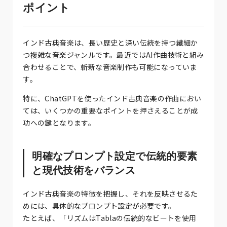
ポイント
インド古典音楽は、長い歴史と深い伝統を持つ繊細か
つ複雑な音楽ジャンルです。最近ではAI作曲技術と組み
合わせることで、斬新な音楽制作も可能になっていま
す。
特に、ChatGPTを使ったインド古典音楽の作曲におい
ては、いくつかの重要なポイントを押さえることが成
功への鍵となります。
明確なプロンプト設定で伝統的要素
と現代技術をバランス
インド古典音楽の特徴を把握し、それを反映させるた
めには、具体的なプロンプト設定が必要です。
たとえば、「リズムはTablaの伝統的なビートを使用