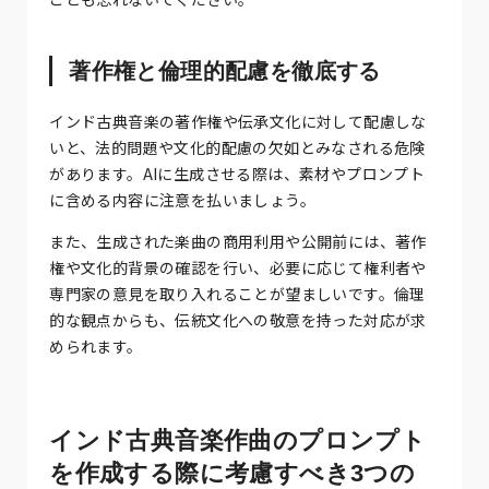
著作権と倫理的配慮を徹底する
インド古典音楽の著作権や伝承文化に対して配慮しな
いと、法的問題や文化的配慮の欠如とみなされる危険
があります。AIに生成させる際は、素材やプロンプト
に含める内容に注意を払いましょう。
また、生成された楽曲の商用利用や公開前には、著作
権や文化的背景の確認を行い、必要に応じて権利者や
専門家の意見を取り入れることが望ましいです。倫理
的な観点からも、伝統文化への敬意を持った対応が求
められます。
インド古典音楽作曲のプロンプト
を作成する際に考慮すべき3つの