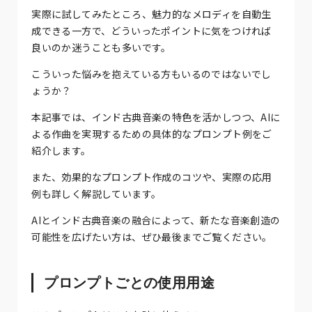
実際に試してみたところ、魅力的なメロディを自動生
成できる一方で、どういったポイントに気をつければ
良いのか迷うことも多いです。
こういった悩みを抱えている方もいるのではないでし
ょうか？
本記事では、インド古典音楽の特色を活かしつつ、AIに
よる作曲を実現するための具体的なプロンプト例をご
紹介します。
また、効果的なプロンプト作成のコツや、実際の応用
例も詳しく解説しています。
AIとインド古典音楽の融合によって、新たな音楽創造の
可能性を広げたい方は、ぜひ最後までご覧ください。
プロンプトごとの使用用途