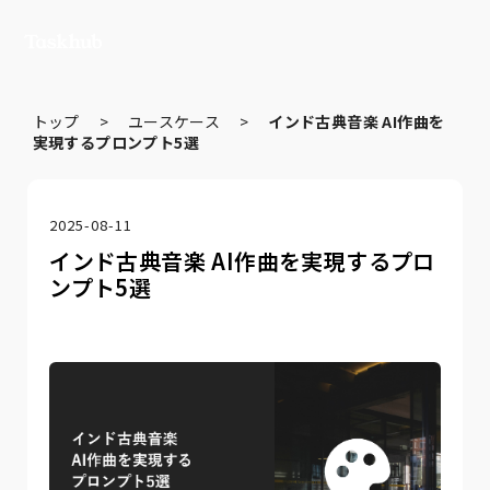
トップ
>
ユースケース
>
インド古典音楽 AI作曲を
実現するプロンプト5選
2025-08-11
インド古典音楽 AI作曲を実現するプロ
ンプト5選