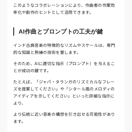
このようなコラボレーションにより、作曲者の作業効
率化や創作のヒントとして活用できます。
AI作曲とプロンプトの工夫が鍵
インド古典音楽の特徴的なリズムやスケールは、専門
的な知識と熟練の技術を要します。
そのため、AIに適切な指示（プロンプト）を与えるこ
とが成功の鍵です。
たとえば、「ジャパ・タランガのリズミカルなフレー
ズを提案してください」や「シタール風のメロディの
アイディアを示してください」といった詳細な指示に
より、
より伝統に近い音楽の構想を引き出せる可能性があり
ます。