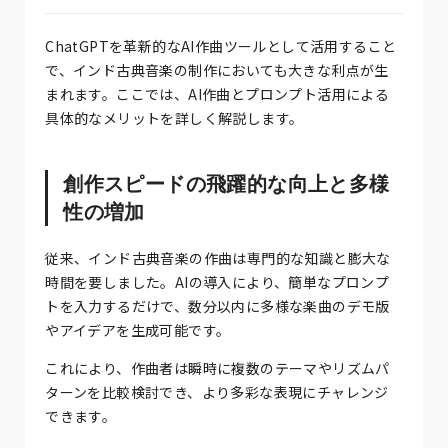
ChatGPTを革新的なAI作曲ツールとして活用すること
で、インド古典音楽の制作においても大きな利点が生
まれます。ここでは、AI作曲とプロンプト活用による
具体的なメリットを詳しく解説します。
創作スピードの飛躍的な向上と多様
性の増加
従来、インド古典音楽の作曲は専門的な知識と膨大な
時間を要しました。AIの導入により、簡単なプロンプ
トを入力するだけで、数分以内に多様な楽曲のデモ版
やアイデアを生成可能です。
これにより、作曲者は瞬時に複数のテーマやリズムパ
ターンを比較検討でき、より多彩な表現にチャレンジ
できます。