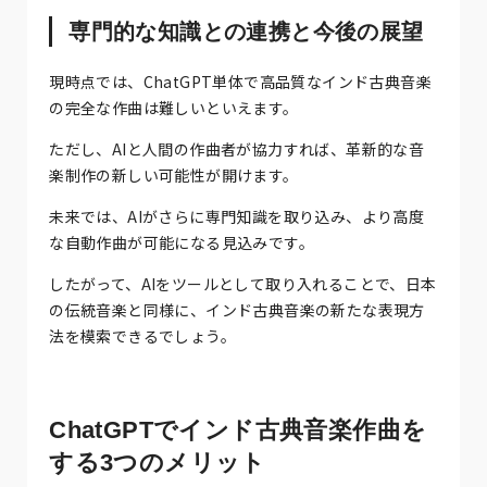
専門的な知識との連携と今後の展望
現時点では、ChatGPT単体で高品質なインド古典音楽
の完全な作曲は難しいといえます。
ただし、AIと人間の作曲者が協力すれば、革新的な音
楽制作の新しい可能性が開けます。
未来では、AIがさらに専門知識を取り込み、より高度
な自動作曲が可能になる見込みです。
したがって、AIをツールとして取り入れることで、日本
の伝統音楽と同様に、インド古典音楽の新たな表現方
法を模索できるでしょう。
ChatGPTでインド古典音楽作曲を
する3つのメリット