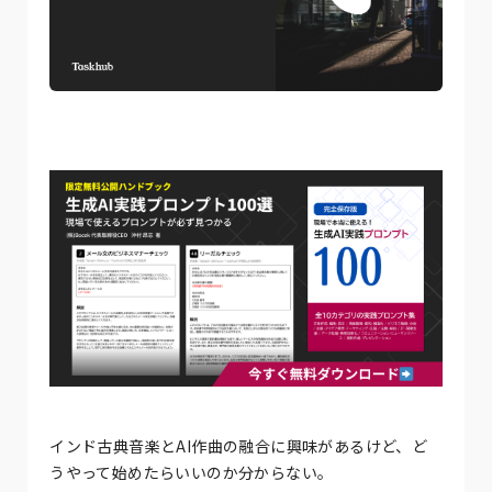
インド古典音楽とAI作曲の融合に興味があるけど、ど
うやって始めたらいいのか分からない。