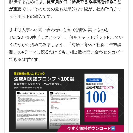
解決するためには、
従業員が自己解決できる環境を作ること
が重要
です。そのための最も効果的な手段が、社内FAQチャ
ットボットの導入です。
まずは人事への問い合わせのなかで頻度の高いものを
TOP20〜30件ピックアップし、何をチャットボット化してい
くのかから始めてみましょう。「有給・育休・社保・年末調
整」の4テーマに絞るだけでも、相当数の問い合わせをカバー
できるはずです。