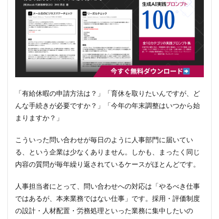
「有給休暇の申請方法は？」「育休を取りたいんですが、ど
んな手続きが必要ですか？」「今年の年末調整はいつから始
まりますか？」
こういった問い合わせが毎日のように人事部門に届いてい
る、という企業は少なくありません。しかも、まったく同じ
内容の質問が毎年繰り返されているケースがほとんどです。
人事担当者にとって、問い合わせへの対応は「やるべき仕事
ではあるが、本来業務ではない仕事」です。採用・評価制度
の設計・人材配置・労務処理といった業務に集中したいの