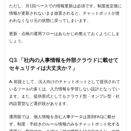
ただし、月1回ペースでの情報更新は必須です。制度改定後に
情報が更新されないまま放置されると、チャットボットが使
われなくなり元の状態に戻ってしまいます。
更新・点検の運用フローはあらかじめ整えておくようにしま
しょう。
Q3. 「社内の人事情報を外部クラウドに載せて
セキュリティは大丈夫か？」
A.
前提として、法人向けのチャットボットとして提供されて
いるツールの多くは、入力情報を学習しない設計となってい
ます。また、提供形式としてもクラウド型・オンプレ型・社
内設置型など選択肢があります。
運用面では、個人情報を含む人事データは原則FAQに載せ
ず、制度・手続きのルール情報のみをチャットボット化する