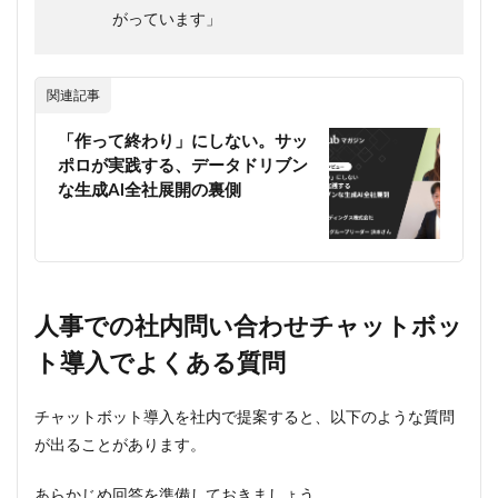
がっています」
関連記事
「作って終わり」にしない。サッ
ポロが実践する、データドリブン
な生成AI全社展開の裏側
人事での社内問い合わせチャットボッ
ト導入でよくある質問
チャットボット導入を社内で提案すると、以下のような質問
が出ることがあります。
あらかじめ回答を準備しておきましょう。