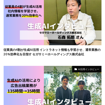
従業員の4割が生成AI活用 イントラネット情報も学習させ、通常業務の
20％効率化を目指す セガサミーホールディングス株式会社
AI活用インタビュー