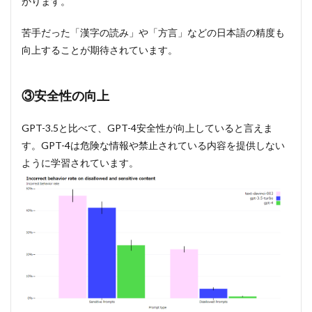
かります。
苦手だった「漢字の読み」や「方言」などの日本語の精度も
向上することが期待されています。
③安全性の向上
GPT-3.5と比べて、GPT-4安全性が向上していると言えま
す。GPT-4は危険な情報や禁止されている内容を提供しない
ように学習されています。