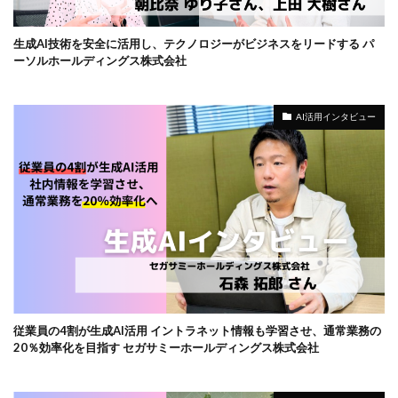
生成AI技術を安全に活用し、テクノロジーがビジネスをリードする パ
ーソルホールディングス株式会社
AI活用インタビュー
従業員の4割が生成AI活用 イントラネット情報も学習させ、通常業務の
20％効率化を目指す セガサミーホールディングス株式会社