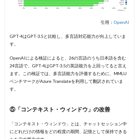
引用：
OpenAI
GPT-4はGPT-3.5と比較し、多言語対応能力が向上していま
す。
OpenAIによる検証によると、26の言語のうち日本語を含む
24言語で、GPT-4はGPT-3.5の英語能力を上回ってると言え
ます。この検証では、多言語能力を評価するために、MMLU
ベンチマークがAzure Translateを利用して翻訳されていま
す。
⑤「コンテキスト・ウィンドウ」の改善
「コンテキスト・ウィンドウ」とは、チャットセッション中
にどれだけの情報をどの程度の期間、記憶として保持できる