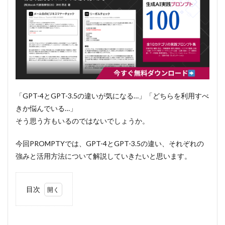
「GPT-4とGPT-3.5の違いが気になる…」「どちらを利用すべ
きか悩んでいる…」
そう思う方もいるのではないでしょうか。
今回PROMPTYでは、GPT-4とGPT-3.5の違い、それぞれの
強みと活用方法について解説していきたいと思います。
目次
1
GPT
とは