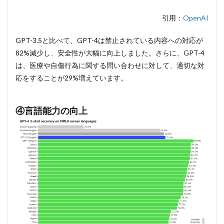
引用：
OpenAI
GPT-3.5と比べて、GPT-4は禁止されている内容への対応が
82%減少し、安全性が大幅に向上しました。さらに、GPT-4
は、医療や自傷行為に関する問い合わせに対して、適切な対
応をすることが29%増えています。
④言語能力の向上