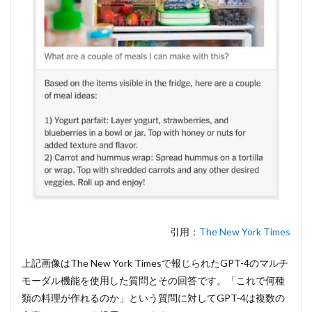
引用：
The New York Times
上記画像はThe New York Timesで報じられたGPT-4のマルチ
モーダル機能を使用した質問とその回答です。「これで何種
類の料理が作れるのか」という質問に対してGPT-4は複数の