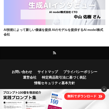
AI技術によって新しい価値を提供 AIのモデルを提供するAI model株式
会社
お問い合わせ
サイトマップ
プライバシーポリシー
運営会社
特定商品取引法に基づく表記
情報セキュリティ基本方針
×
Copyright© Bocek, Inc.