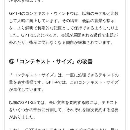
かを示す概念です。
GPT-4のコンテキスト・ウィンドウは、以前のモデルと比較
して大幅に向上しています。その結果、会話の背景や指示
を、より鮮明で長期的な記憶として保持できるようになりま
した。GPT-3.5と比べると、会話が展開される過程で主題が
外れたり、指示に従わなくなる傾向が緩和されています。
⑥「コンテキスト・サイズ」の改善
「コンテキスト・サイズ」は、一度に処理できるテキストの
量を表す指標です。GPT-4では、このコンテキスト・サイズ
が進化しています。
以前のGPT-3.5では、長い文章を要約する際には、テキスト
をいくつかの部分に分割して、それぞれを順次要約する必要
がありました。
しかし、GPT-4のコンテキスト・サイズの拡大により、長い