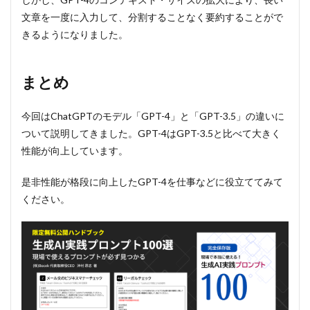
文章を一度に入力して、分割することなく要約することがで
きるようになりました。
まとめ
今回はChatGPTのモデル「GPT-4」と「GPT-3.5」の違いに
ついて説明してきました。GPT-4はGPT-3.5と比べて大きく
性能が向上しています。
是非性能が格段に向上したGPT-4を仕事などに役立ててみて
ください。