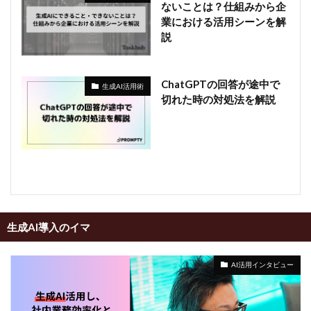
ないことは？仕組みから企
業における活用シーンを解
説
ChatGPTの回答が途中で
生成AI活用術
切れた時の対処法を解説
生成AI導入のイマ
AI活用インタビュー