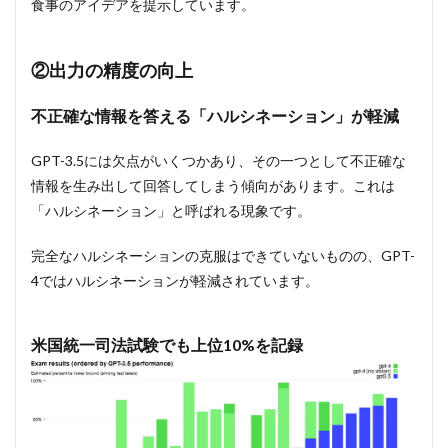
食事のアイデアを提示しています。
②出力の精度の向上
不正確な情報を答える「ハルシネーション」が軽減
GPT-3.5には欠点がいくつかあり、その一つとして不正確な
情報を生み出して回答してしまう傾向があります。これは
「ハルシネーション」と呼ばれる現象です。
完全なハルシネーションの克服はできていないものの、GPT-
4ではハルシネーションが軽減されています。
米国統一司法試験でも上位10%を記録