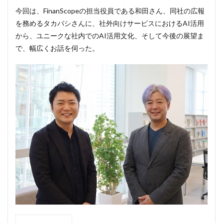
今回は、FinanScopeの担当役員である和田さん、同社の広報
を務めるタカバシさんに、社外向けサービスにおけるAI活用
から、ユニークな社内でのAI活用文化、そして今後の展望ま
で、幅広くお話を伺った。