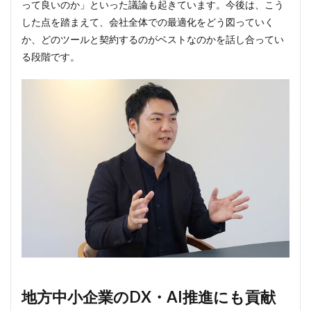
って良いのか」といった議論も起きています。今後は、こう
した点を踏まえて、会社全体での最適化をどう図っていく
か、どのツールと契約するのがベストなのかを話し合ってい
る段階です。
地方中小企業のDX・AI推進にも貢献