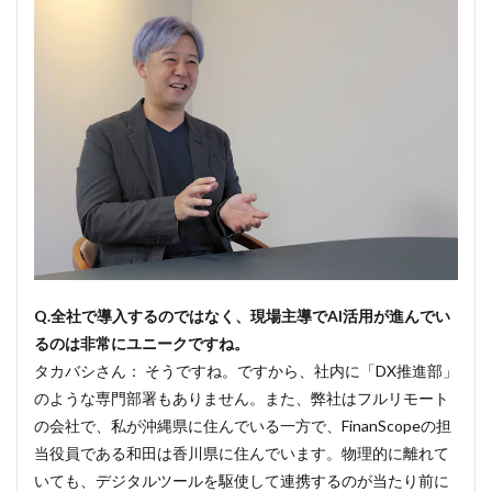
Q.全社で導入するのではなく、現場主導でAI活用が進んでい
るのは非常にユニークですね。
タカバシさん： そうですね。ですから、社内に「DX推進部」
のような専門部署もありません。また、弊社はフルリモート
の会社で、私が沖縄県に住んでいる一方で、FinanScopeの担
当役員である和田は香川県に住んでいます。物理的に離れて
いても、デジタルツールを駆使して連携するのが当たり前に