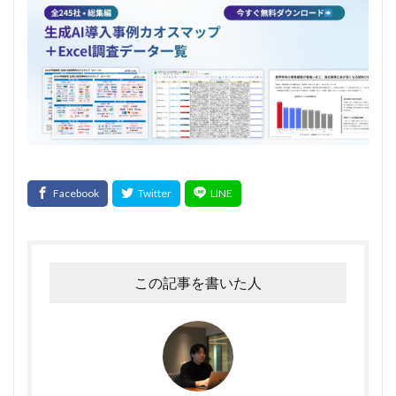
この記事を書いた人