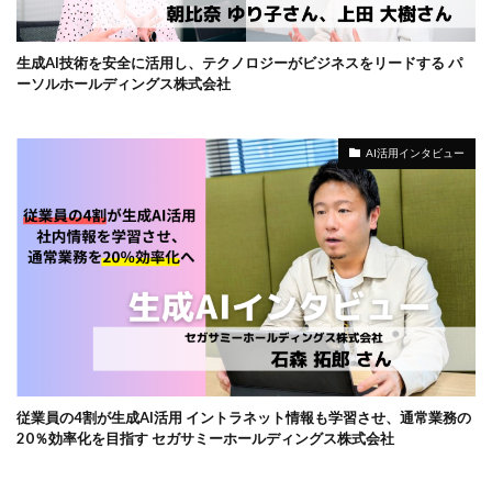
生成AI技術を安全に活用し、テクノロジーがビジネスをリードする パ
ーソルホールディングス株式会社
AI活用インタビュー
従業員の4割が生成AI活用 イントラネット情報も学習させ、通常業務の
20％効率化を目指す セガサミーホールディングス株式会社