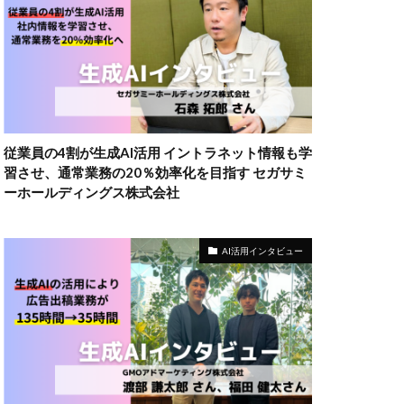
従業員の4割が生成AI活用 イントラネット情報も学
習させ、通常業務の20％効率化を目指す セガサミ
ーホールディングス株式会社
AI活用インタビュー