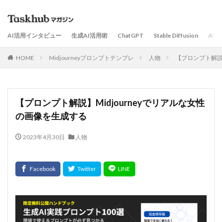
AI活用インタビュー
生成AI活用術
ChatGPT
Stable Diffusion
AI
HOME
Midjourneyプロンプトテンプレ
人物
【プロンプト解説】
【プロンプト解説】Midjourneyでリアルな女性
の画像を生成する
2023年4月30日
人物