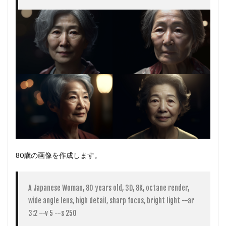
80歳の画像を作成します。
A Japanese Woman, 80 years old, 3D, 8K, octane render, 
wide angle lens, high detail, sharp focus, bright light --ar 
3:2 --v 5 --s 250