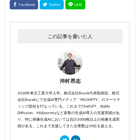
この記事を書いた人
沖村 昂志
2018年東京工業大学入学。株式会社Bocek代表取締役。株式
会社Bocekにて生成AI専門メディア「PROMPTY」のマーケテ
ィング総括を行なっている。これまでChatGPT、Stable
Diffusion、Midjourenyなど多数の生成AI導入の支援実績があ
り、特に画像生成AIにおいては合計2000枚以上の画像生成実
績がある。これまで支援してきた企業数は50社を超える。