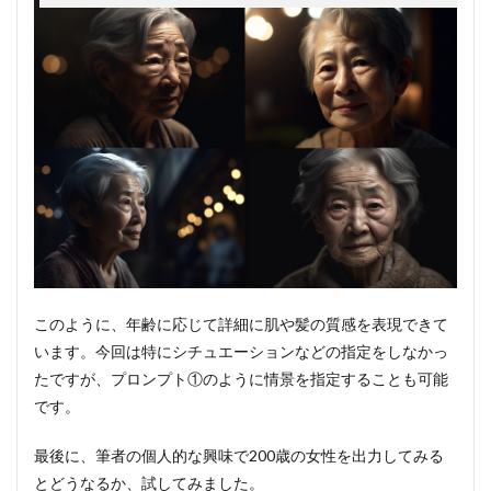
このように、年齢に応じて詳細に肌や髪の質感を表現できて
います。今回は特にシチュエーションなどの指定をしなかっ
たですが、プロンプト①のように情景を指定することも可能
です。
最後に、筆者の個人的な興味で200歳の女性を出力してみる
とどうなるか、試してみました。