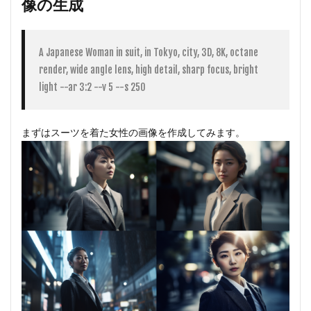
像の生成
スー
ツを
着た
女性
の画
A Japanese Woman in suit, in Tokyo, city, 3D, 8K, octane 
像の
render, wide angle lens, high detail, sharp focus, bright 
生成
light --ar 3:2 --v 5 --s 250
2
プロ
ンプ
まずはスーツを着た女性の画像を作成してみます。
ト
②：
外で
遊ぶ
少女
の画
像の
生成
3
プロ
ンプ
ト
③：
年齢