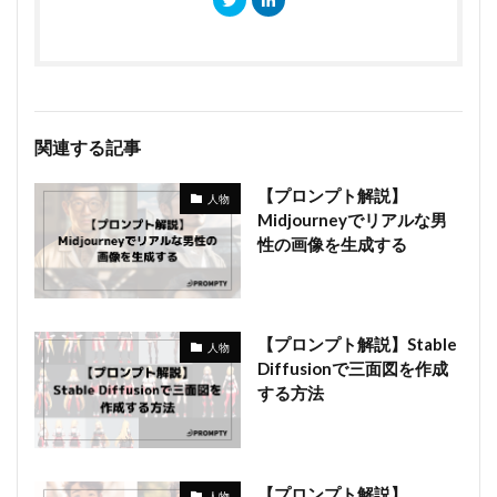
関連する記事
【プロンプト解説】
人物
Midjourneyでリアルな男
性の画像を生成する
【プロンプト解説】Stable
人物
Diffusionで三面図を作成
する方法
【プロンプト解説】
人物