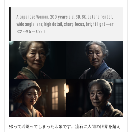
A Japanese Woman, 200 years old, 3D, 8K, octane render, 
wide angle lens, high detail, sharp focus, bright light --ar 
3:2 --v 5 --s 250
帰って若返ってしまった印象です。流石に人間の限界を超え